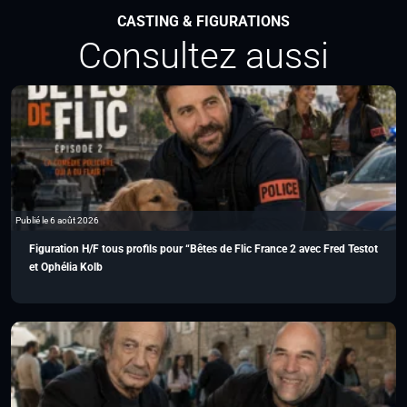
CASTING & FIGURATIONS
Consultez aussi
Publié le 6 août 2026
Figuration H/F tous profils pour “Bêtes de Flic France 2 avec Fred Testot
et Ophélia Kolb