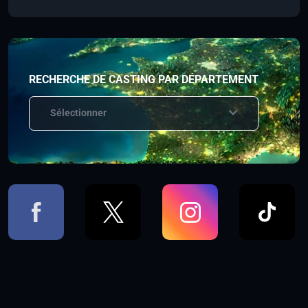
RECHERCHE DE CASTING PAR DÉPARTEMENT
Sélectionner