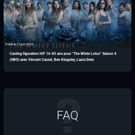
Publié le 12 juin 2026
Casting figuration H/F 16-85 ans pour “The White Lotus” Saison 4
(HBO) avec Vincent Cassel, Ben Kingsley, Laura Dern
FAQ