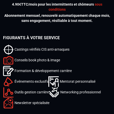
4.90€TTC/mois pour les intermittents et chômeurs
sous
conditions
Abonnement mensuel, renouvelé automatiquement chaque mois,
sans engagement, résiliable à tout moment.
FIGURANTS À VOTRE SERVICE
Castings vérifiés CIS anti-arnaques
Conseils book photo & image
Formation & développement carrière
Événements exclusifs
Mentorat personnalisé
Outils gestion carrière
Networking professionnel
Newsletter spécialisée