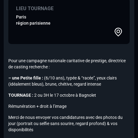
LIEU TOURNAGE
Paris
région parisienne
Pour une campagne nationale caritative de prestige, directrice
de casting recherche :
– une Petite fille :
(6/10 ans), typée & “racée”, yeux clairs
(idéalement bleus), brune, chétive, regard intense
TOURNAGE :
2 ou 3H le 17 octobre à Bagnolet
Rémunération + droit à l’image
Merci de nous envoyer vos candidatures avec des photos du
jour (portrait ou selfie sans sourire, regard profond) & vos
disponibilités