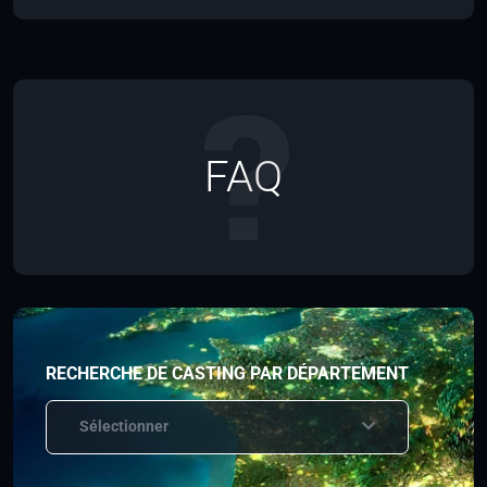
FAQ
RECHERCHE DE CASTING PAR DÉPARTEMENT
Sélectionner