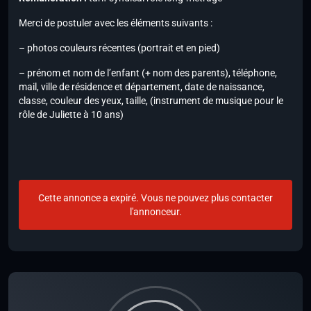
Merci de postuler avec les éléments suivants :
– photos couleurs récentes (portrait et en pied)
– prénom et nom de l’enfant (+ nom des parents), téléphone,
mail, ville de résidence et département, date de naissance,
classe, couleur des yeux, taille, (instrument de musique pour le
rôle de Juliette à 10 ans)
Cette annonce a expiré. Vous ne pouvez plus contacter
l'annonceur.