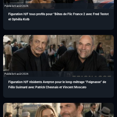
Publié le 6 août 2026
Figuration H/F tous profils pour “Bêtes de Flic France 2 avec Fred Testot
et Ophélia Kolb
Publié le 6 août 2026
Figuration H/F résidents Aveyron pour le long-métrage “Feignasse” de
Félix Guimard avec Patrick Chesnais et Vincent Moscato