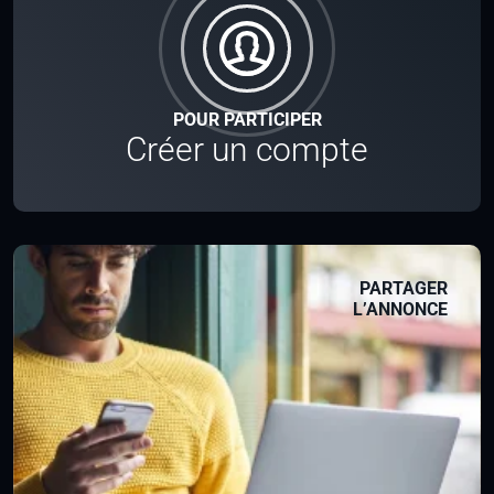
POUR PARTICIPER
Créer un compte
PARTAGER
L’ANNONCE