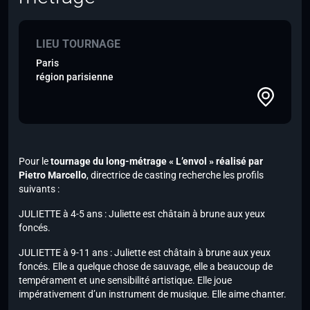
LIEU TOURNAGE
Paris
région parisienne
Pour le
tournage du long-métrage « L’envol » réalisé par
Pietro Marcello
, directrice de casting recherche les profils
suivants :
JULIETTE à 4-5 ans : Juliette est châtain à brune aux yeux
foncés.
JULIETTE à 9-11 ans : Juliette est châtain à brune aux yeux
foncés. Elle a quelque chose de sauvage, elle a beaucoup de
tempérament et une sensibilité artistique. Elle joue
impérativement d’un instrument de musique. Elle aime chanter.