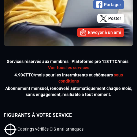
Partager
Poster
Envoyer à un ami
Services réservés aux membres | Plateforme pro 12€TTC/mois |
Voir tous les services
4.90€TTC/mois pour les intermittents et chômeurs
sous
conditions
Abonnement mensuel, renouvelé automatiquement chaque mois,
sans engagement, résiliable à tout moment.
FIGURANTS À VOTRE SERVICE
Castings vérifiés CIS anti-arnaques