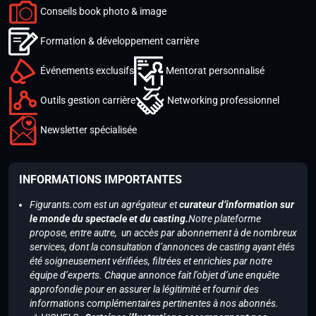
Conseils book photo & image
Formation & développement carrière
Événements exclusifs
Mentorat personnalisé
Outils gestion carrière
Networking professionnel
Newsletter spécialisée
INFORMATIONS IMPORTANTES
Figurants.com est un agrégateur et
curateur d’information sur
le monde du spectacle et du casting.
Notre plateforme
propose, entre autre, un accès par abonnement à de nombreux
services, dont la consultation d’annonces de casting ayant étés
été soigneusement vérifiées, filtrées et enrichies par notre
équipe d’experts. Chaque annonce fait l’objet d’une enquête
approfondie pour en assurer la légitimité et fournir des
informations complémentaires pertinentes à nos abonnés.