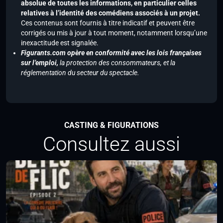
absolue de toutes les informations, en particulier celles
relatives à l’identité des comédiens associés à un projet.
Ces contenus sont fournis à titre indicatif et peuvent être
corrigés ou mis à jour à tout moment, notamment lorsqu’une
inexactitude est signalée.
Figurants.com opère en conformité avec les lois françaises
sur l’emploi,
la protection des consommateurs, et la
réglementation du secteur du spectacle.
CASTING & FIGURATIONS
Consultez aussi