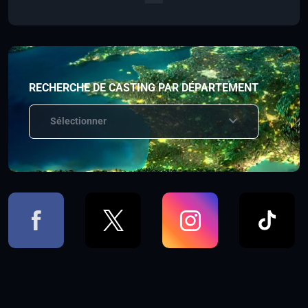
RECHERCHE DE CASTING PAR DÉPARTEMENT
Sélectionner