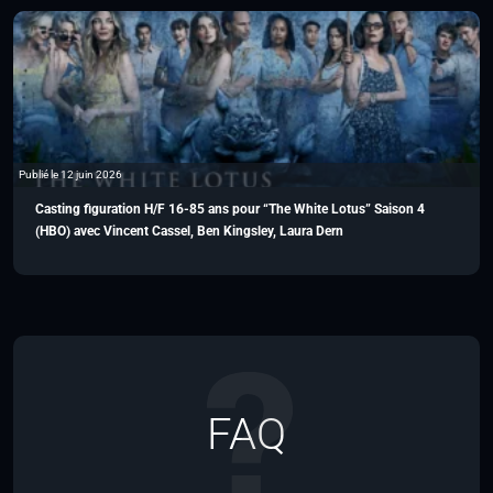
Publié le 12 juin 2026
Casting figuration H/F 16-85 ans pour “The White Lotus” Saison 4
(HBO) avec Vincent Cassel, Ben Kingsley, Laura Dern
FAQ