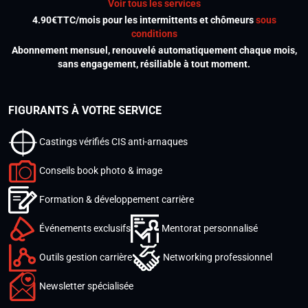
Voir tous les services
4.90€TTC/mois pour les intermittents et chômeurs
sous
conditions
Abonnement mensuel, renouvelé automatiquement chaque mois,
sans engagement, résiliable à tout moment.
FIGURANTS À VOTRE SERVICE
Castings vérifiés CIS anti-arnaques
Conseils book photo & image
Formation & développement carrière
Événements exclusifs
Mentorat personnalisé
Outils gestion carrière
Networking professionnel
Newsletter spécialisée