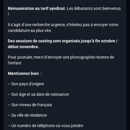
Rémunération au tarif syndical.
Les débutants sont bienvenus
!
Il s’agit d’une recherche urgente, n’hésitez pas à envoyer votre
candidature au plus vite.
Des sessions de casting sont organisés jusqu’à fin octobre /
début novembre.
Pour postuler, merci d’envoyer une photographie récente de
l’enfant
Mentionnez bien :
– Son pays d’origine
– Son âge et sa date de naissance
– Son niveau de français
– Sa ville de résidence
– Un numéro de téléphone où vous joindre