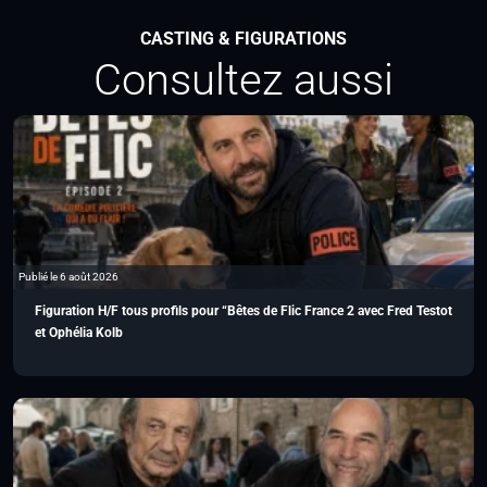
CASTING & FIGURATIONS
Consultez aussi
Publié le 6 août 2026
Figuration H/F tous profils pour “Bêtes de Flic France 2 avec Fred Testot
et Ophélia Kolb