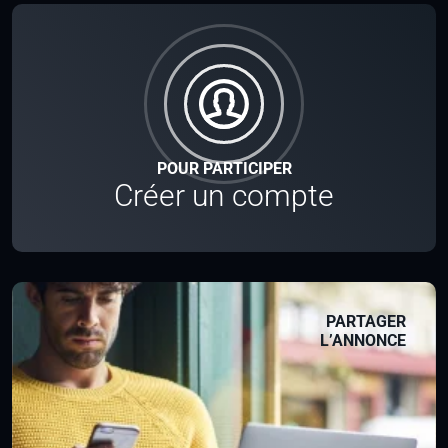
POUR PARTICIPER
Créer un compte
PARTAGER
L’ANNONCE