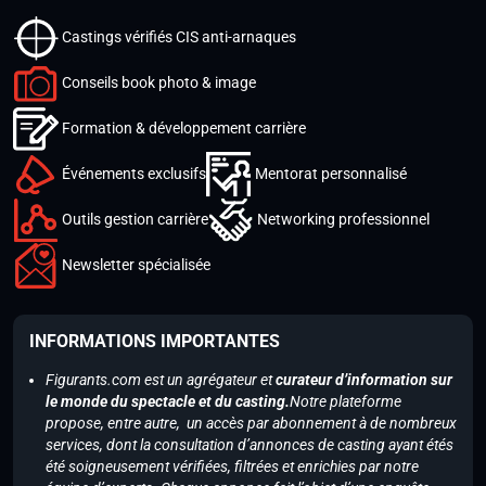
Castings vérifiés CIS anti-arnaques
Conseils book photo & image
Formation & développement carrière
Événements exclusifs
Mentorat personnalisé
Outils gestion carrière
Networking professionnel
Newsletter spécialisée
INFORMATIONS IMPORTANTES
Figurants.com est un agrégateur et
curateur d’information sur
le monde du spectacle et du casting.
Notre plateforme
propose, entre autre, un accès par abonnement à de nombreux
services, dont la consultation d’annonces de casting ayant étés
été soigneusement vérifiées, filtrées et enrichies par notre