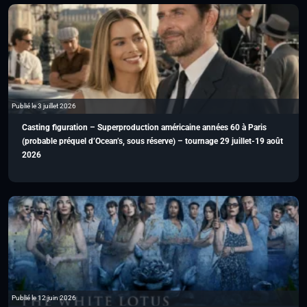
Publié le 3 juillet 2026
Casting figuration – Superproduction américaine années 60 à Paris
(probable préquel d’Ocean’s, sous réserve) – tournage 29 juillet-19 août
2026
Publié le 12 juin 2026