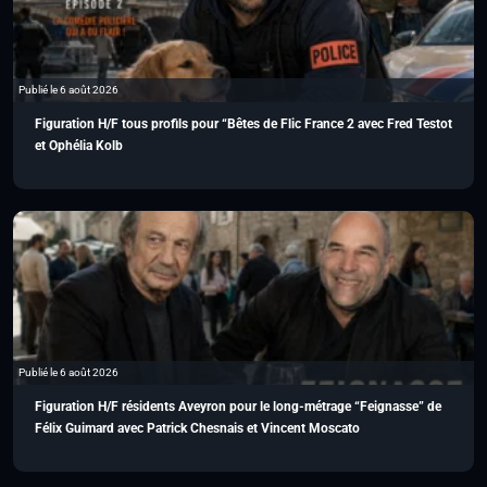
Publié le 6 août 2026
Figuration H/F tous profils pour “Bêtes de Flic France 2 avec Fred Testot
et Ophélia Kolb
Publié le 6 août 2026
Figuration H/F résidents Aveyron pour le long-métrage “Feignasse” de
Félix Guimard avec Patrick Chesnais et Vincent Moscato