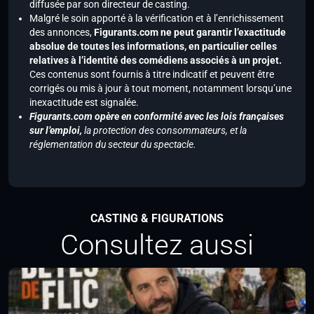
diffusée par son directeur de casting.
Malgré le soin apporté à la vérification et à l’enrichissement
des annonces,
Figurants.com ne peut garantir l’exactitude
absolue de toutes les informations, en particulier celles
relatives à l’identité des comédiens associés à un projet.
Ces contenus sont fournis à titre indicatif et peuvent être
corrigés ou mis à jour à tout moment, notamment lorsqu’une
inexactitude est signalée.
Figurants.com opère en conformité avec les lois françaises
sur l’emploi,
la protection des consommateurs, et la
réglementation du secteur du spectacle.
CASTING & FIGURATIONS
Consultez aussi