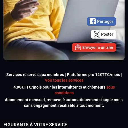
Partager
Poster
Envoyer à un ami
Services réservés aux membres | Plateforme pro 12€TTC/mois |
Voir tous les services
4.90€TTC/mois pour les intermittents et chômeurs
sous
conditions
Abonnement mensuel, renouvelé automatiquement chaque mois,
sans engagement, résiliable à tout moment.
FIGURANTS À VOTRE SERVICE