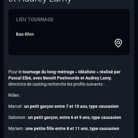
LIEU TOURNAGE
Bas-Rhin
Pour le
tournage du long-métrage « Idéaliste » réalisé par
Pascal Elbé,
avec Benoît Poelvoorde et Audrey Lamy
,
directrice de casting recherche les profils suivants :
Rôles :
Marcel :
un petit garçon entre 7 et 10 ans, type caucasien
Salomon :
un petit garçon, entre 6 et 9 ans, type caucasien
Myriam :
une petite fille entre 8 et 11 ans, type caucasien