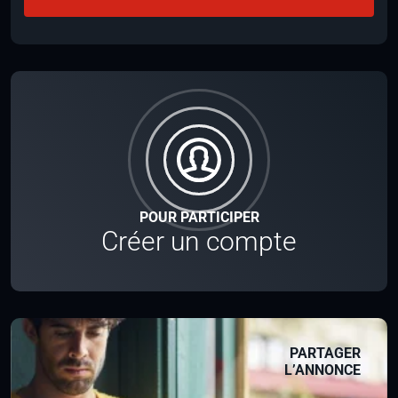
POUR PARTICIPER
Créer un compte
PARTAGER
L’ANNONCE