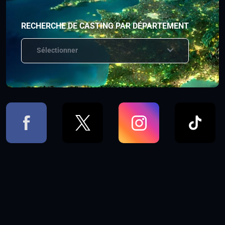
RECHERCHE DE CASTING PAR DÉPARTEMENT
Sélectionner