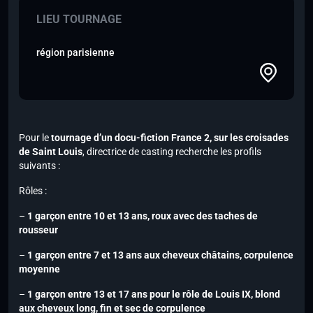
LIEU TOURNAGE
région parisienne
Pour le
tournage d’un docu-fiction
France 2
, sur les croisades
de Saint Louis
, directrice de casting recherche les profils
suivants :
Rôles :
–
1 garçon entre 10 et 13 ans, roux avec des taches de
rousseur
–
1 garçon entre 7 et 13 ans aux cheveux châtains, corpulence
moyenne
–
1 garçon entre 13 et 17 ans pour le rôle de Louis IX, blond
aux cheveux long, fin et sec de corpulence