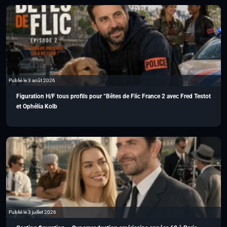
Publié le 3 août 2026
Figuration H/F tous profils pour “Bêtes de Flic France 2 avec Fred Testot
et Ophélia Kolb
Publié le 3 juillet 2026