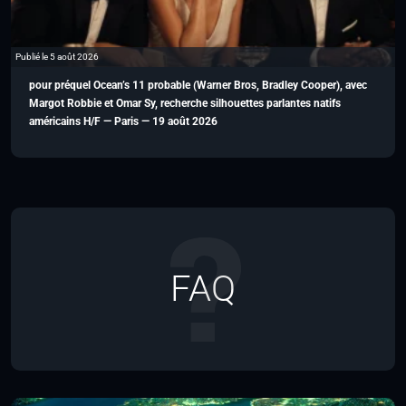
Publié le 5 août 2026
pour préquel Ocean’s 11 probable (Warner Bros, Bradley Cooper), avec
Margot Robbie et Omar Sy, recherche silhouettes parlantes natifs
américains H/F — Paris — 19 août 2026
FAQ