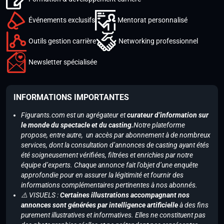
Événements exclusifs
Mentorat personnalisé
Outils gestion carrière
Networking professionnel
Newsletter spécialisée
INFORMATIONS IMPORTANTES
Figurants.com est un agrégateur et
curateur d’information sur
le monde du spectacle et du casting.
Notre plateforme
propose, entre autre, un accès par abonnement à de nombreux
services, dont la consultation d’annonces de casting ayant étés
été soigneusement vérifiées, filtrées et enrichies par notre
équipe d’experts. Chaque annonce fait l’objet d’une enquête
approfondie pour en assurer la légitimité et fournir des
informations complémentaires pertinentes à nos abonnés.
⚠️ VISUELS :
Certaines illustrations accompagnant nos
annonces sont générées par intelligence artificielle
à des fins
purement illustratives et informatives. Elles ne constituent pas