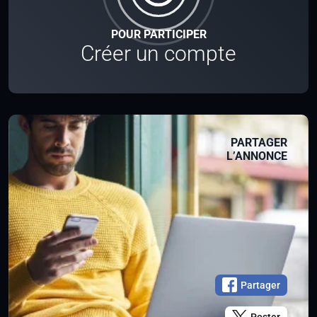
POUR PARTICIPER
Créer un compte
PARTAGER
L’ANNONCE
Partager