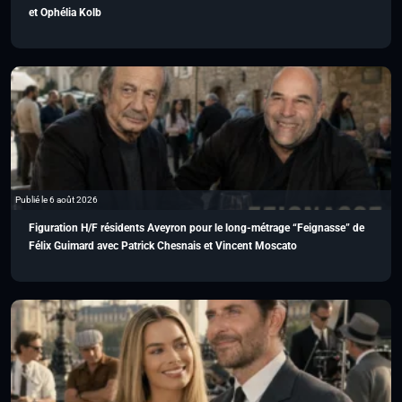
et Ophélia Kolb
Publié le 6 août 2026
Figuration H/F résidents Aveyron pour le long-métrage “Feignasse” de
Félix Guimard avec Patrick Chesnais et Vincent Moscato