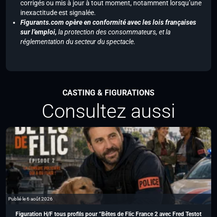
corrigés ou mis à jour à tout moment, notamment lorsqu’une
inexactitude est signalée.
Figurants.com opère en conformité avec les lois françaises
sur l’emploi,
la protection des consommateurs, et la
réglementation du secteur du spectacle.
CASTING & FIGURATIONS
Consultez aussi
Publié le 6 août 2026
Figuration H/F tous profils pour “Bêtes de Flic France 2 avec Fred Testot