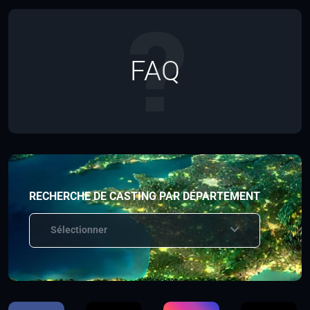
FAQ
RECHERCHE DE CASTING PAR DÉPARTEMENT
Sélectionner