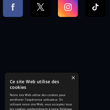
×
Ce site Web utilise des
cookies
Notre site Web utilise des cookies pour
améliorer l'expérience utilisateur. En
utilisant notre site Web, vous acceptez tous
les cookies conformément à notre Politique