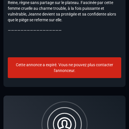
Reine, règne sans partage sur le plateau. Fascinée par cette
femme cruelle au charme trouble, à la fois puissante et
vulnérable, Jeanne devient sa protégée et sa confidente alors
que le piège se referme sur elle.
—————————————————
Cette annonce a expiré. Vous ne pouvez plus contacter
l'annonceur.