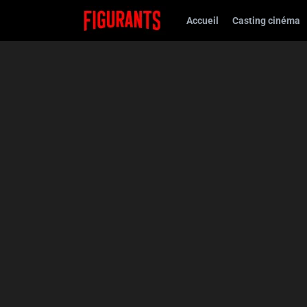
Accueil
Casting cinéma