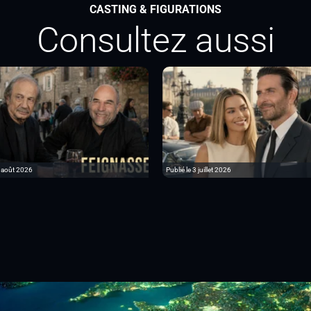
CASTING & FIGURATIONS
Consultez aussi
6 août 2026
Publié le 3 juillet 2026