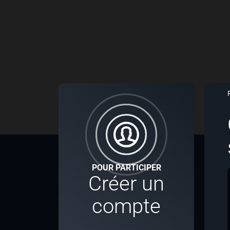
POUR PARTICIPER
Créer un
compte