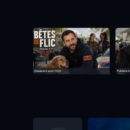
Publié le 6 août 2026
Publié le 