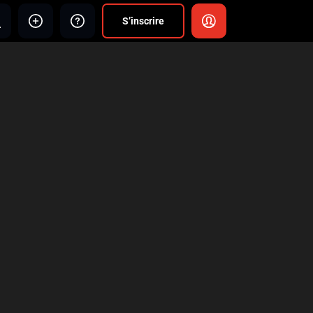
S’inscrire