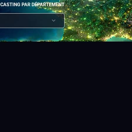
 CASTING PAR DÉPARTEMENT