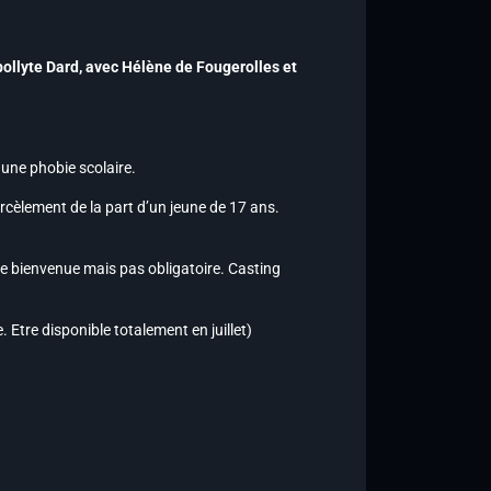
pollyte Dard,
avec Hélène de Fougerolles et
une phobie scolaire.
rcèlement de la part d’un jeune de 17 ans.
re bienvenue mais pas obligatoire. Casting
. Etre disponible totalement en juillet)