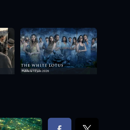
Publié le 12 juin 2026