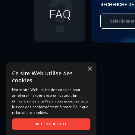
RECHERCHE DE
FAQ
Sélectionner
×
Ce site Web utilise des
cookies
Notre site Web utilise des cookies pour
améliorer l'expérience utilisateur. En
utilisant notre site Web, vous acceptez tous
les cookies conformément à notre Politique
relative aux cookies.
ACCEPTER TOUT