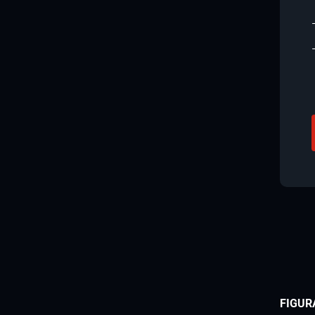
FIGUR