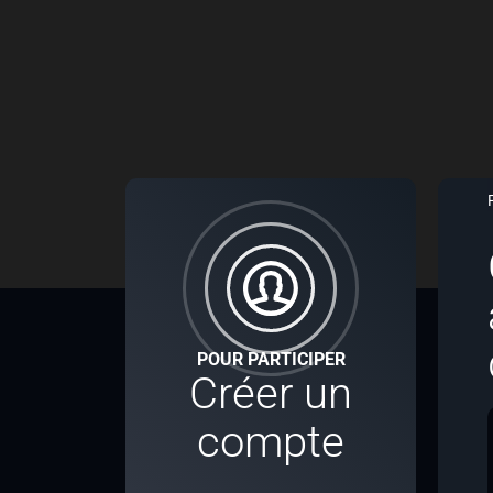
POUR PARTICIPER
Créer un
compte