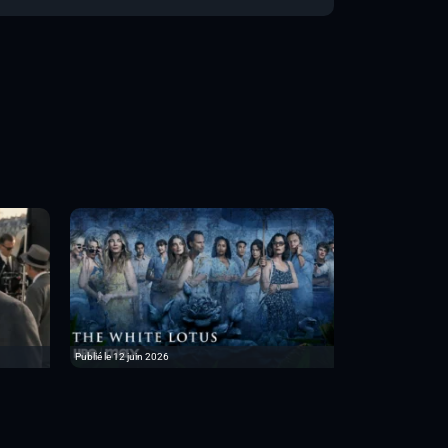
Publié le 12 juin 2026