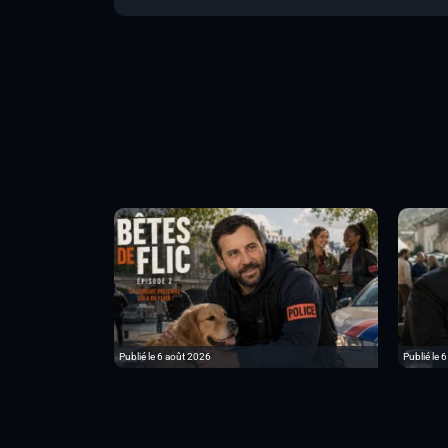
Publié le 6 août 2026
Publié le 