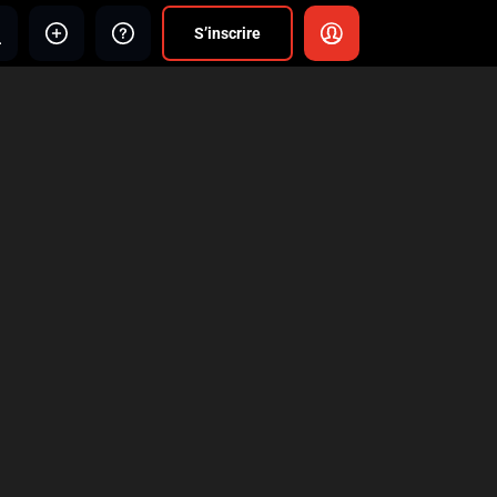
S’inscrire