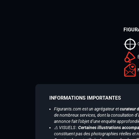
FIGUR
INFORMATIONS IMPORTANTES
Figurants.com est un agrégateur et
curateur 
de nombreux services, dont la consultation d’
annonce fait l’objet d’une enquête approfondi
⚠️ VISUELS :
Certaines illustrations accompa
constituent pas des photographies réelles et 