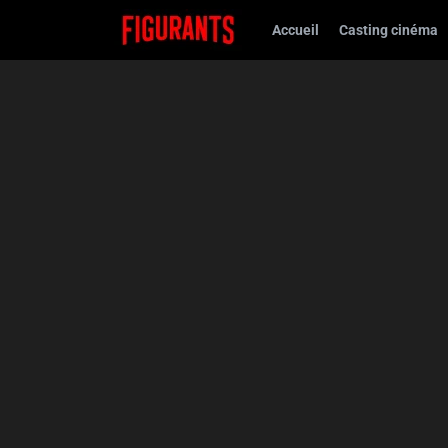
Accueil
Casting cinéma