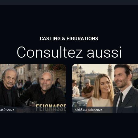
CASTING & FIGURATIONS
Consultez aussi
6 août 2026
Publié le 3 juillet 2026