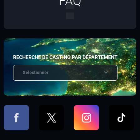
FAQ
RECHERCHE DE CASTING PAR DÉPARTEMENT
Sélectionner