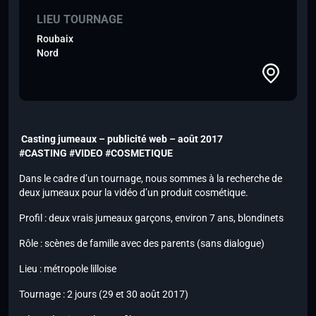
LIEU TOURNAGE
Roubaix
Nord
Casting jumeaux – publicité web – août 2017
#CASTING #VIDEO #COSMETIQUE
Dans le cadre d’un tournage, nous sommes à la recherche de
deux jumeaux pour la vidéo d’un produit cosmétique.
Profil : deux vrais jumeaux garçons, environ 7 ans, blondinets
Rôle : scènes de famille avec des parents (sans dialogue)
Lieu : métropole lilloise
Tournage : 2 jours (29 et 30 août 2017)