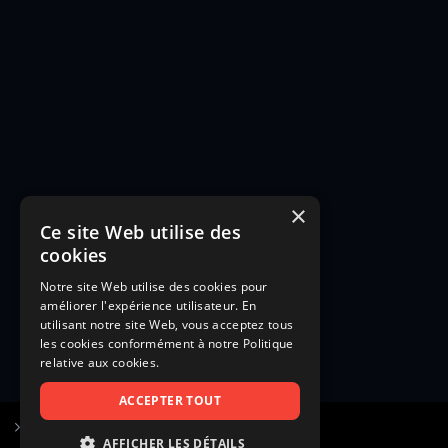
×
Ce site Web utilise des
cookies
Notre site Web utilise des cookies pour
améliorer l'expérience utilisateur. En
utilisant notre site Web, vous acceptez tous
les cookies conformément à notre Politique
relative aux cookies.
ACCEPTER TOUT
S’inscrire à Figurants.com
AFFICHER LES DÉTAILS