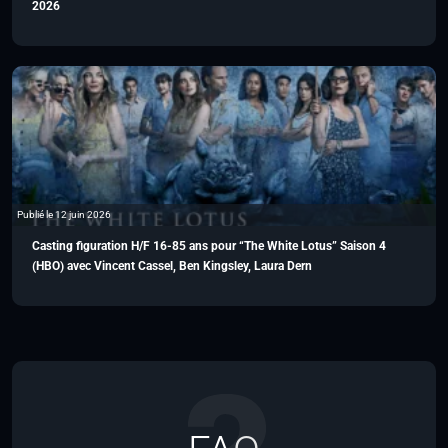
2026
Publié le 12 juin 2026
Casting figuration H/F 16-85 ans pour “The White Lotus” Saison 4
(HBO) avec Vincent Cassel, Ben Kingsley, Laura Dern