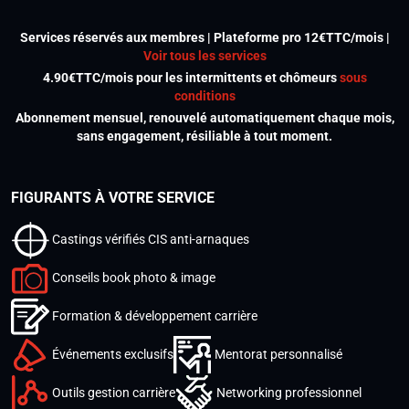
Services réservés aux membres | Plateforme pro 12€TTC/mois |
Voir tous les services
4.90€TTC/mois pour les intermittents et chômeurs
sous
conditions
Abonnement mensuel, renouvelé automatiquement chaque mois,
sans engagement, résiliable à tout moment.
FIGURANTS À VOTRE SERVICE
Castings vérifiés CIS anti-arnaques
Conseils book photo & image
Formation & développement carrière
Événements exclusifs
Mentorat personnalisé
Outils gestion carrière
Networking professionnel