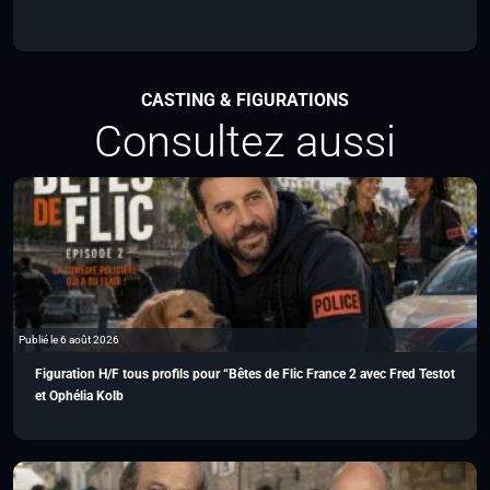
CASTING & FIGURATIONS
Consultez aussi
Publié le 6 août 2026
Figuration H/F tous profils pour “Bêtes de Flic France 2 avec Fred Testot
et Ophélia Kolb