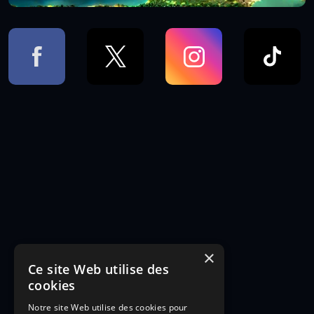
×
Ce site Web utilise des
cookies
Notre site Web utilise des cookies pour