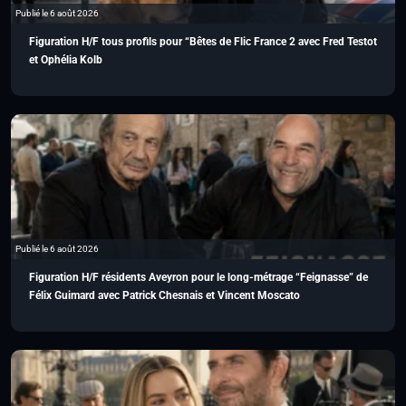
Publié le 6 août 2026
Figuration H/F tous profils pour “Bêtes de Flic France 2 avec Fred Testot
et Ophélia Kolb
Publié le 6 août 2026
Figuration H/F résidents Aveyron pour le long-métrage “Feignasse” de
Félix Guimard avec Patrick Chesnais et Vincent Moscato