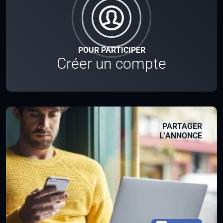
POUR PARTICIPER
Créer un compte
PARTAGER
L’ANNONCE