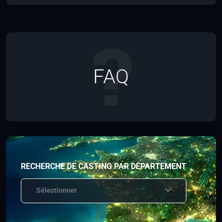
FAQ
RECHERCHE DE CASTING PAR DÉPARTEMENT
Sélectionner