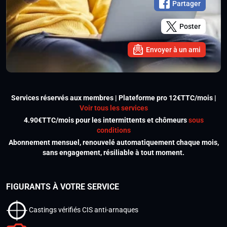
Partager
Poster
Envoyer à un ami
Services réservés aux membres | Plateforme pro 12€TTC/mois |
Voir tous les services
4.90€TTC/mois pour les intermittents et chômeurs
sous
conditions
Abonnement mensuel, renouvelé automatiquement chaque mois,
sans engagement, résiliable à tout moment.
FIGURANTS À VOTRE SERVICE
Castings vérifiés CIS anti-arnaques