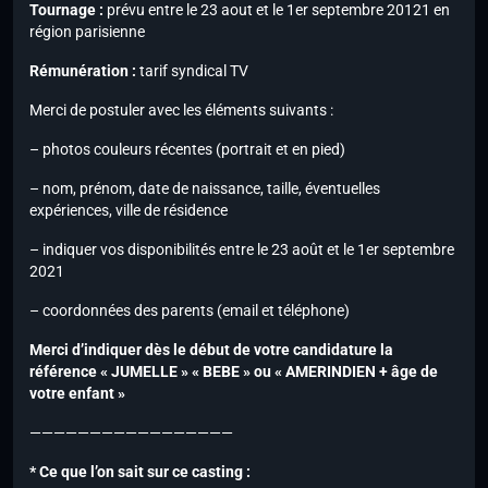
Tournage :
prévu entre le 23 aout et le 1er septembre 20121 en
région parisienne
Rémunération :
tarif syndical TV
Merci de postuler avec les éléments suivants :
– photos couleurs récentes (portrait et en pied)
– nom, prénom, date de naissance, taille, éventuelles
expériences, ville de résidence
– indiquer vos disponibilités entre le 23 août et le 1er septembre
2021
– coordonnées des parents (email et téléphone)
Merci d’indiquer dès le début de votre candidature la
référence « JUMELLE » « BEBE » ou « AMERINDIEN + âge de
votre enfant »
—————————————————
* Ce que l’on sait sur ce casting :