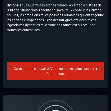
Synopsis :
La Guerre des Trônes retrace la véritable histoire de
l’Europe. Bruno Solo, raconte en savoureux conteur les jeux de
pouvoir, les ambitions et les passions humaines qui ont façonné
les nations européennes. Bien des intrigues ont déchiré ces
légendaires dynasties et le trône de France est au cœur de
toutes les convoitises.
—————————————————
Cette annonce a expiré. Vous ne pouvez plus contacter
l'annonceur.