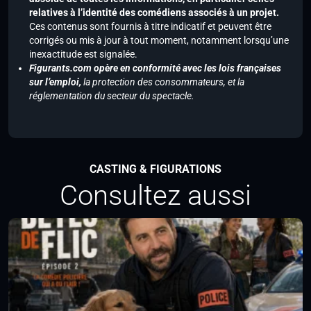
relatives à l’identité des comédiens associés à un projet.
Ces contenus sont fournis à titre indicatif et peuvent être
corrigés ou mis à jour à tout moment, notamment lorsqu’une
inexactitude est signalée.
Figurants.com opère en conformité avec les lois françaises
sur l’emploi,
la protection des consommateurs, et la
réglementation du secteur du spectacle.
CASTING & FIGURATIONS
Consultez aussi