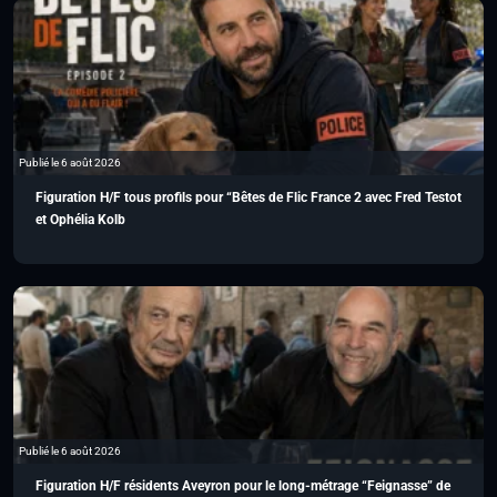
Publié le 6 août 2026
Figuration H/F tous profils pour “Bêtes de Flic France 2 avec Fred Testot
et Ophélia Kolb
Publié le 6 août 2026
Figuration H/F résidents Aveyron pour le long-métrage “Feignasse” de