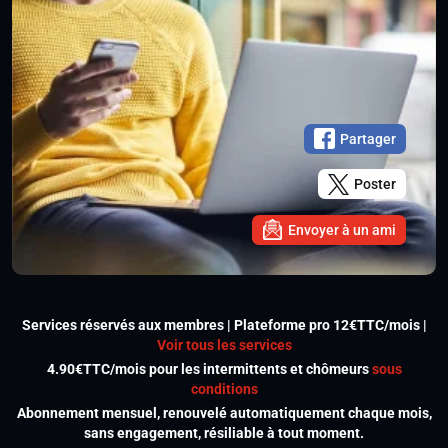
Partager
Poster
Envoyer à un ami
Services réservés aux membres | Plateforme pro 12€TTC/mois |
Voir tous les services
4.90€TTC/mois pour les intermittents et chômeurs
sous
conditions
Abonnement mensuel, renouvelé automatiquement chaque mois,
sans engagement, résiliable à tout moment.