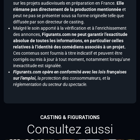
sur les projets audiovisuels en préparation en France.
Elle
n’émane pas directement de la production mentionnée
et
peut ne pas se présenter sous sa forme originelle telle que
diffusée par son directeur de casting.
Malgré le soin apporté à la vérification et à l’enrichissement
des annonces,
Figurants.com ne peut garantir l’exactitude
absolue de toutes les informations, en particulier celles
relatives à l’identité des comédiens associés à un projet.
Ces contenus sont fournis à titre indicatif et peuvent être
corrigés ou mis à jour à tout moment, notamment lorsqu’une
inexactitude est signalée.
Figurants.com opère en conformité avec les lois françaises
sur l’emploi,
la protection des consommateurs, et la
réglementation du secteur du spectacle.
CASTING & FIGURATIONS
Consultez aussi