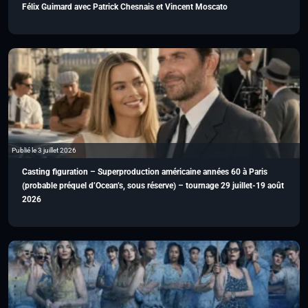
Félix Guimard avec Patrick Chesnais et Vincent Moscato
Publié le 3 juillet 2026
Casting figuration – Superproduction américaine années 60 à Paris
(probable préquel d’Ocean’s, sous réserve) – tournage 29 juillet-19 août
2026