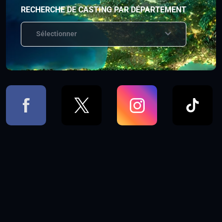
RECHERCHE DE CASTING PAR DÉPARTEMENT
Sélectionner