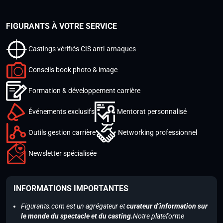
FIGURANTS À VOTRE SERVICE
Castings vérifiés CIS anti-arnaques
Conseils book photo & image
Formation & développement carrière
Événements exclusifs
Mentorat personnalisé
Outils gestion carrière
Networking professionnel
Newsletter spécialisée
INFORMATIONS IMPORTANTES
Figurants.com est un agrégateur et
curateur d’information sur
le monde du spectacle et du casting.
Notre plateforme