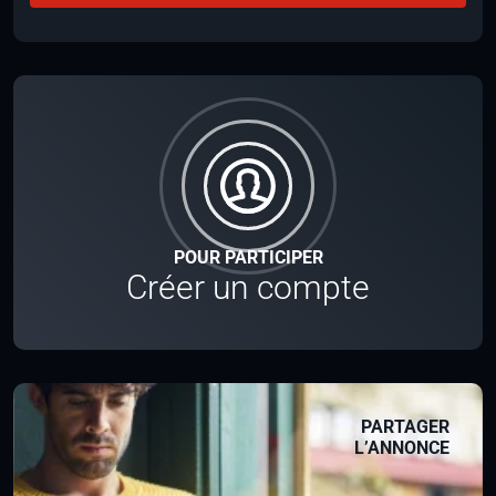
POUR PARTICIPER
Créer un compte
PARTAGER
L’ANNONCE