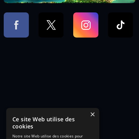
×
Ce site Web utilise des
cookies
Notre site Web utilise des cookies pour