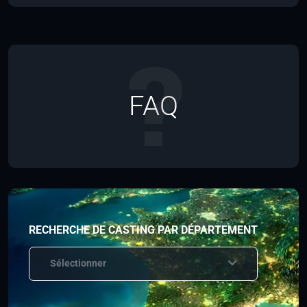
FAQ
RECHERCHE DE CASTING PAR DÉPARTEMENT
Sélectionner