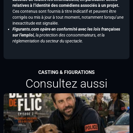
relatives à l’identité des comédiens associés à un projet.
Ces contenus sont fournis à titre indicatif et peuvent être
corrigés ou mis à jour à tout moment, notamment lorsqu’une
inexactitude est signalée.
Figurants.com opère en conformité avec les lois françaises
sur l’emploi,
la protection des consommateurs, et la
réglementation du secteur du spectacle.
CASTING & FIGURATIONS
Consultez aussi