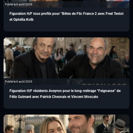
Publié le 6 août 2026
Figuration H/F tous profils pour “Bêtes de Flic France 2 avec Fred Testot
et Ophélia Kolb
Publié le 6 août 2026
Figuration H/F résidents Aveyron pour le long-métrage “Feignasse” de
Félix Guimard avec Patrick Chesnais et Vincent Moscato