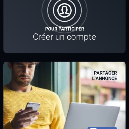
POUR PARTICIPER
Créer un compte
PARTAGER
L’ANNONCE