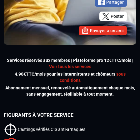
Partager
Poster
Envoyer à un ami
Services réservés aux membres | Plateforme pro 12€TTC/mois |
Voir tous les services
4.90€TTC/mois pour les intermittents et chômeurs
sous
conditions
Abonnement mensuel, renouvelé automatiquement chaque mois,
sans engagement, résiliable à tout moment.
FIGURANTS À VOTRE SERVICE
Castings vérifiés CIS anti-arnaques