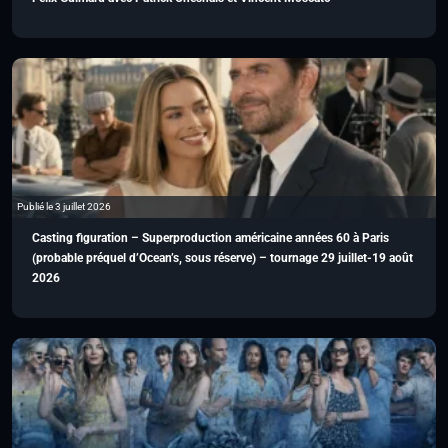
Publié le 3 juillet 2026
Casting figuration – Superproduction américaine années 60 à Paris
(probable préquel d’Ocean’s, sous réserve) – tournage 29 juillet-19 août
2026