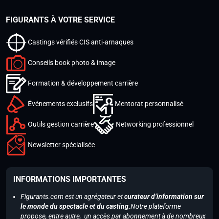
FIGURANTS À VOTRE SERVICE
Castings vérifiés CIS anti-arnaques
Conseils book photo & image
Formation & développement carrière
Événements exclusifs
Mentorat personnalisé
Outils gestion carrière
Networking professionnel
Newsletter spécialisée
INFORMATIONS IMPORTANTES
Figurants.com est un agrégateur et
curateur d’information sur
le monde du spectacle et du casting.
Notre plateforme
propose, entre autre, un accès par abonnement à de nombreux