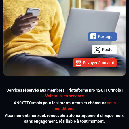
Partager
Poster
Envoyer à un ami
Services réservés aux membres | Plateforme pro 12€TTC/mois |
Voir tous les services
4.90€TTC/mois pour les intermittents et chômeurs
sous
conditions
Abonnement mensuel, renouvelé automatiquement chaque mois,
sans engagement, résiliable à tout moment.