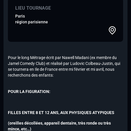
LIEU TOURNAGE
Paris
région parisienne
Pour le long Métrage écrit par Nawell Madani (ex membre du
Jamel Comedy Club) et réalisé par Ludovic Colbeau-Justin, qui
se tournera en Ile de France entre mi février et mi avril, nous
recherchons des enfants:
POUR LA FIGURATION:
FILLES ENTRE 8 ET 12 ANS, AUX PHYSIQUES ATYPIQUES
(oreilles décollées, appareil dentaire, très ronde ou très
mince, etc…)