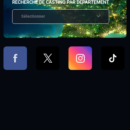
RECHERCHE DE CASTING PAR DÉPARTEMENT
Sélectionner