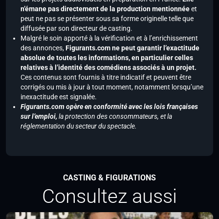
n’émane pas directement de la production mentionnée
et
peut ne pas se présenter sous sa forme originelle telle que
diffusée par son directeur de casting.
Malgré le soin apporté à la vérification et à l’enrichissement
des annonces,
Figurants.com ne peut garantir l’exactitude
absolue de toutes les informations, en particulier celles
relatives à l’identité des comédiens associés à un projet.
Ces contenus sont fournis à titre indicatif et peuvent être
corrigés ou mis à jour à tout moment, notamment lorsqu’une
inexactitude est signalée.
Figurants.com opère en conformité avec les lois françaises
sur l’emploi,
la protection des consommateurs, et la
réglementation du secteur du spectacle.
CASTING & FIGURATIONS
Consultez aussi