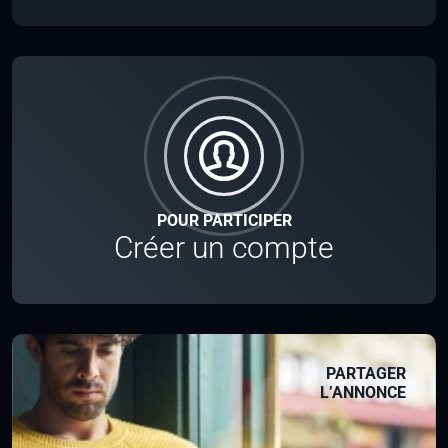
POUR PARTICIPER
Créer un compte
PARTAGER
L’ANNONCE