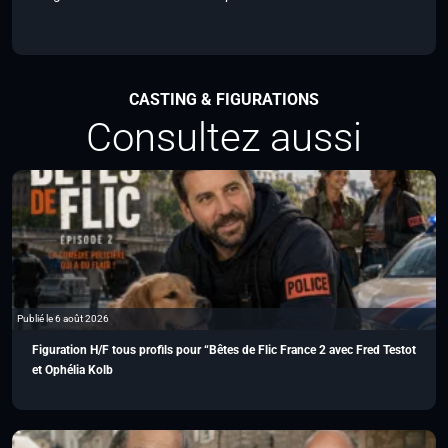
CASTING & FIGURATIONS
Consultez aussi
Publié le 6 août 2026
Figuration H/F tous profils pour “Bêtes de Flic France 2 avec Fred Testot
et Ophélia Kolb