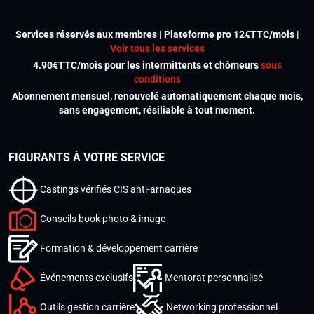
Services réservés aux membres | Plateforme pro 12€TTC/mois |
Voir tous les services
4.90€TTC/mois pour les intermittents et chômeurs
sous
conditions
Abonnement mensuel, renouvelé automatiquement chaque mois,
sans engagement, résiliable à tout moment.
FIGURANTS À VOTRE SERVICE
Castings vérifiés CIS anti-arnaques
Conseils book photo & image
Formation & développement carrière
Événements exclusifs
Mentorat personnalisé
Outils gestion carrière
Networking professionnel