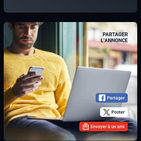
PARTAGER
L’ANNONCE
Partager
Poster
Envoyer à un ami