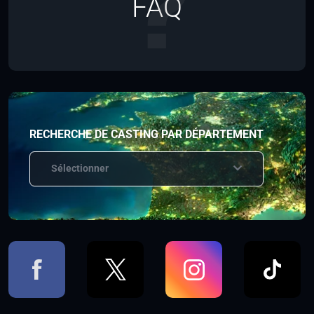
FAQ
RECHERCHE DE CASTING PAR DÉPARTEMENT
Sélectionner