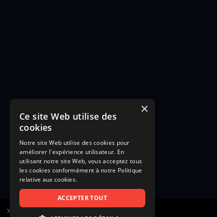
×
Ce site Web utilise des
cookies
Notre site Web utilise des cookies pour
améliorer l'expérience utilisateur. En
utilisant notre site Web, vous acceptez tous
les cookies conformément à notre Politique
relative aux cookies.
ACCEPTER TOUT
S’inscrire à Figurants.com