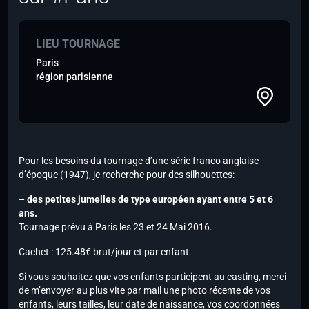
LIEU TOURNAGE
Paris
région parisienne
Pour les besoins du tournage d’une série franco anglaise
d’époque (1947), je recherche pour des silhouettes:
– des petites jumelles de type européen ayant entre 5 et 6
ans.
Tournage prévu à Paris les 23 et 24 Mai 2016.
Cachet : 125.48€ brut/jour et par enfant.
Si vous souhaitez que vos enfants participent au casting, merci
de m’envoyer au plus vite par mail une photo récente de vos
enfants, leurs tailles, leur date de naissance, vos coordonnées