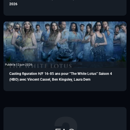
2026
Publié le 12 juin 2026
Casting figuration H/F 16-85 ans pour “The White Lotus” Saison 4
(HBO) avec Vincent Cassel, Ben Kingsley, Laura Dern