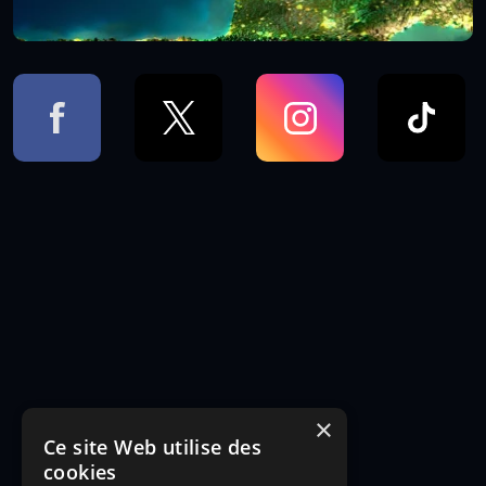
×
Ce site Web utilise des
cookies