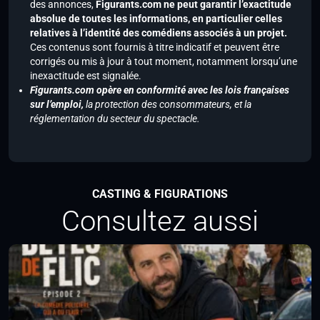
des annonces,
Figurants.com ne peut garantir l’exactitude
absolue de toutes les informations, en particulier celles
relatives à l’identité des comédiens associés à un projet.
Ces contenus sont fournis à titre indicatif et peuvent être
corrigés ou mis à jour à tout moment, notamment lorsqu’une
inexactitude est signalée.
Figurants.com opère en conformité avec les lois françaises
sur l’emploi,
la protection des consommateurs, et la
réglementation du secteur du spectacle.
CASTING & FIGURATIONS
Consultez aussi