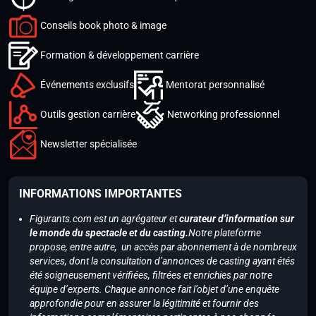
Conseils book photo & image
Formation & développement carrière
Événements exclusifs
Mentorat personnalisé
Outils gestion carrière
Networking professionnel
Newsletter spécialisée
INFORMATIONS IMPORTANTES
Figurants.com est un agrégateur et
curateur d’information sur
le monde du spectacle et du casting.
Notre plateforme
propose, entre autre, un accès par abonnement à de nombreux
services, dont la consultation d’annonces de casting ayant étés
été soigneusement vérifiées, filtrées et enrichies par notre
équipe d’experts. Chaque annonce fait l’objet d’une enquête
approfondie pour en assurer la légitimité et fournir des