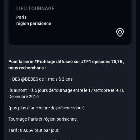
LIEU TOURNAGE
Paris
région parisienne
Pour la série #Profilage diffusée sur #TF1 épisodes 75,76 ,
nous recherchons :
– DES @BEBES de 1 mois à 2 ans
Ils auront 1 à 5 jours de tournage entre le 17 Octobre et le 16
Décembre 2016
(pas plus d’une heure de présence/jour)
Tournage Paris et région parisienne.
Tarif : 83,66€ brut par jour.