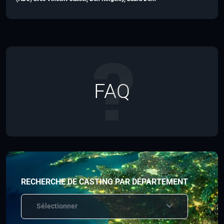
FAQ
RECHERCHE DE CASTING PAR DÉPARTEMENT
Sélectionner