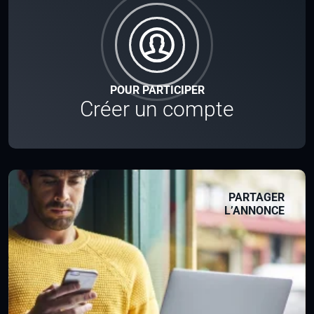
POUR PARTICIPER
Créer un compte
PARTAGER
L’ANNONCE