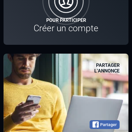
POUR PARTICIPER
Créer un compte
PARTAGER
L’ANNONCE
Partager