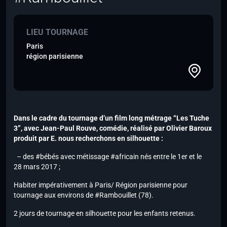
LIEU TOURNAGE
Paris
région parisienne
Dans le cadre du tournage d’un film long métrage “Les Tuche
3”, avec Jean-Paul Rouve, comédie, réalisé par Olivier Baroux
produit par E. nous recherchons en silhouette :
– des #bébés avec métissage #africain nés entre le 1er et le
28 mars 2017 ;
Habiter impérativement à Paris/ Région parisienne pour
tournage aux environs de #Rambouillet (78).
2 jours de tournage en silhouette pour les enfants retenus.