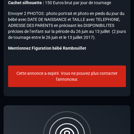
Cachet silhouette :
150 Euros brut par jour de tournage
Envoyer 2 PHOTOS : photo portrait et photo en pieds du jour du
bébé avec DATE DE NAISSANCE et TAILLE avec TELEPHONE,
ADRESSE DES PARENTS en précisant les DISPONIBILITES
précises de l’enfant sur la période du 26 juin au 13 juillet (2 jours
de tournage entre le 26 juin et le 13 juillet 2017).
Mentionnez Figuration bébé Rambouillet
Cette annonce a expiré. Vous ne pouvez plus contacter
l'annonceur.