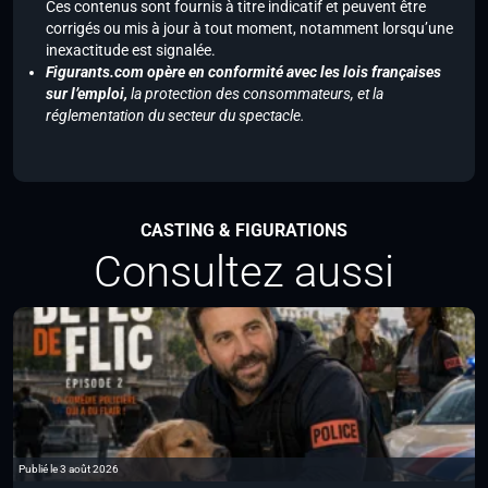
Ces contenus sont fournis à titre indicatif et peuvent être
corrigés ou mis à jour à tout moment, notamment lorsqu’une
inexactitude est signalée.
Figurants.com opère en conformité avec les lois françaises
sur l’emploi,
la protection des consommateurs, et la
réglementation du secteur du spectacle.
CASTING & FIGURATIONS
Consultez aussi
Publié le 3 août 2026