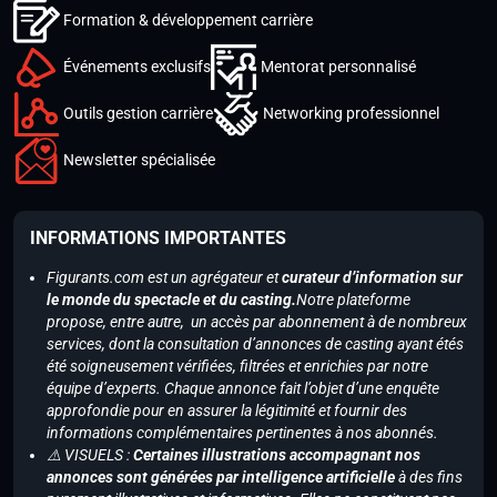
Formation & développement carrière
Événements exclusifs
Mentorat personnalisé
Outils gestion carrière
Networking professionnel
Newsletter spécialisée
INFORMATIONS IMPORTANTES
Figurants.com est un agrégateur et
curateur d’information sur
le monde du spectacle et du casting.
Notre plateforme
propose, entre autre, un accès par abonnement à de nombreux
services, dont la consultation d’annonces de casting ayant étés
été soigneusement vérifiées, filtrées et enrichies par notre
équipe d’experts. Chaque annonce fait l’objet d’une enquête
approfondie pour en assurer la légitimité et fournir des
informations complémentaires pertinentes à nos abonnés.
⚠️ VISUELS :
Certaines illustrations accompagnant nos
annonces sont générées par intelligence artificielle
à des fins