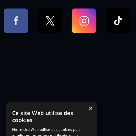
×
Ce site Web utilise des
cookies
Notre site Web utilise des cookies pour
améliorer l'expérience utilisateur. En