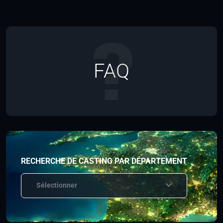
FAQ
RECHERCHE DE CASTING PAR DÉPARTEMENT
Sélectionner