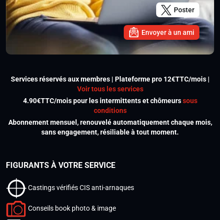
Poster
Envoyer à un ami
Services réservés aux membres | Plateforme pro 12€TTC/mois |
Voir tous les services
4.90€TTC/mois pour les intermittents et chômeurs
sous
conditions
Abonnement mensuel, renouvelé automatiquement chaque mois,
sans engagement, résiliable à tout moment.
FIGURANTS À VOTRE SERVICE
Castings vérifiés CIS anti-arnaques
Conseils book photo & image