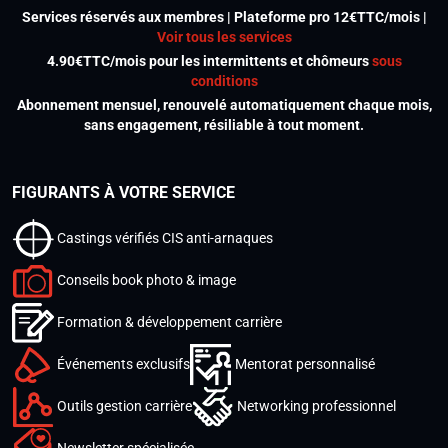
Services réservés aux membres | Plateforme pro 12€TTC/mois |
Voir tous les services
4.90€TTC/mois pour les intermittents et chômeurs
sous
conditions
Abonnement mensuel, renouvelé automatiquement chaque mois,
sans engagement, résiliable à tout moment.
FIGURANTS À VOTRE SERVICE
Castings vérifiés CIS anti-arnaques
Conseils book photo & image
Formation & développement carrière
Événements exclusifs
Mentorat personnalisé
Outils gestion carrière
Networking professionnel
Newsletter spécialisée