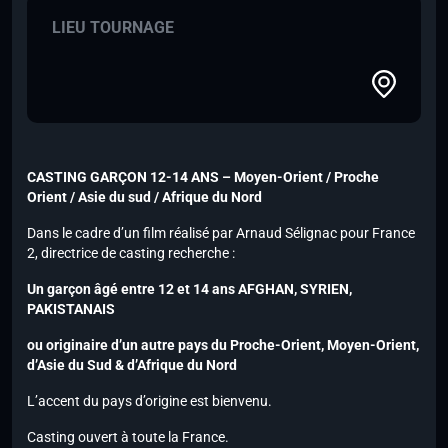
LIEU TOURNAGE
CASTING GARÇON 12-14 ANS – Moyen-Orient / Proche
Orient / Asie du sud / Afrique du Nord
Dans le cadre d’un film réalisé par Arnaud Sélignac pour France
2, directrice de casting recherche :
Un garçon âgé entre 12 et 14 ans
AFGHAN, SYRIEN,
PAKISTANAIS
ou originaire d’un autre pays du Proche-Orient, Moyen-Orient,
d’Asie du Sud & d’Afrique du Nord
L’accent du pays d’origine est bienvenu.
Casting ouvert à toute la France.