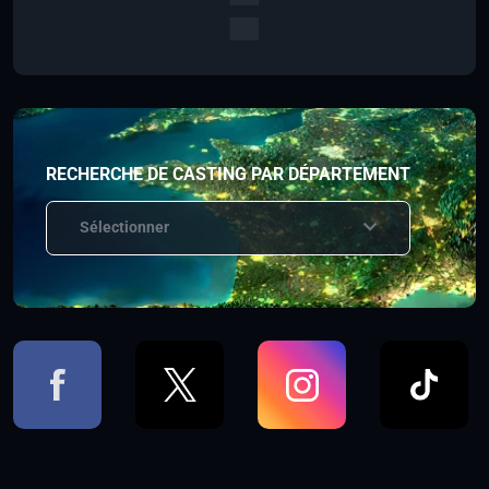
RECHERCHE DE CASTING PAR DÉPARTEMENT
Sélectionner