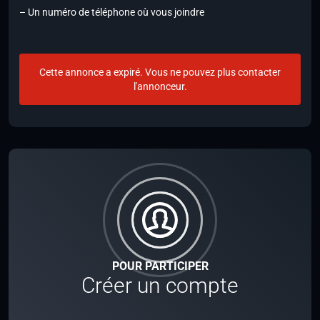
– Un numéro de téléphone où vous joindre
Cette annonce a expiré. Vous ne pouvez plus contacter
l'annonceur.
POUR PARTICIPER
Créer un compte