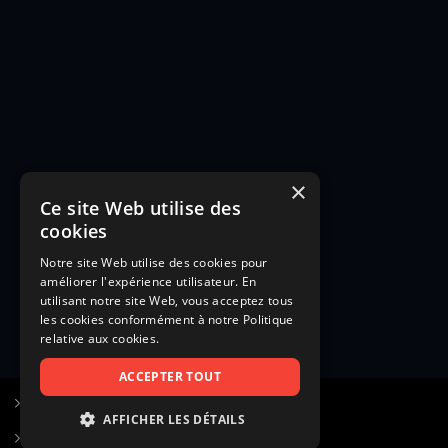
×
Ce site Web utilise des
cookies
Notre site Web utilise des cookies pour
améliorer l'expérience utilisateur. En
utilisant notre site Web, vous acceptez tous
les cookies conformément à notre Politique
relative aux cookies.
ACCEPTER TOUT
S’inscrire à Figurants.com
AFFICHER LES DÉTAILS
Questions fréquentes