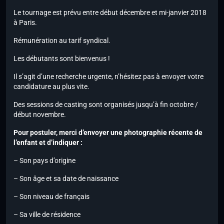
Le tournage est prévu entre début décembre et mi-janvier 2018
à Paris.
Rémunération au tarif syndical.
Les débutants sont bienvenus !
Il s’agit d’une recherche urgente, n’hésitez pas à envoyer votre
candidature au plus vite.
Des sessions de casting sont organisés jusqu’à fin octobre /
début novembre.
Pour postuler, merci d’envoyer une photographie récente de
l’enfant et d’indiquer :
– Son pays d’origine
– Son âge et sa date de naissance
– Son niveau de français
– Sa ville de résidence