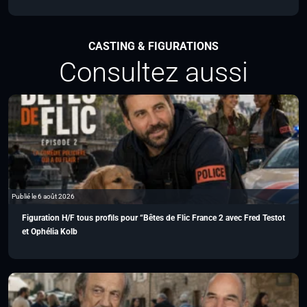
CASTING & FIGURATIONS
Consultez aussi
Publié le 6 août 2026
Figuration H/F tous profils pour “Bêtes de Flic France 2 avec Fred Testot
et Ophélia Kolb