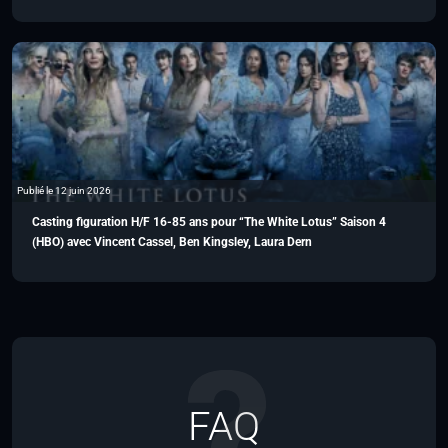
Publié le 12 juin 2026
Casting figuration H/F 16-85 ans pour “The White Lotus” Saison 4
(HBO) avec Vincent Cassel, Ben Kingsley, Laura Dern
FAQ