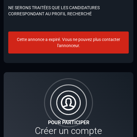
NE SERONS TRAITÉES QUE LES CANDIDATURES
CORRESPONDANT AU PROFIL RECHERCHÉ
Cette annonce a expiré. Vous ne pouvez plus contacter
l'annonceur.
POUR PARTICIPER
Créer un compte