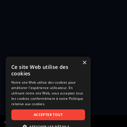
×
Ce site Web utilise des
cookies
Notre site Web utilise des cookies pour
améliorer l'expérience utilisateur. En
utilisant notre site Web, vous acceptez tous
les cookies conformément à notre Politique
relative aux cookies.
ACCEPTER TOUT
S’inscrire à Figurants.com
AFFICHER LES DÉTAILS