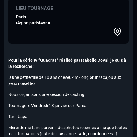
LIEU TOURNAGE
Paris
région parisienne
Pour la série tv “Quadras” réalisé par Isabelle Doval, je suis à
la recherche :
D’
une petite fille de 10 ans cheveux mi-long brun/acajou aux
yeux noisettes
Nous organisons une session de casting.
Tournage le Vendredi 13 janvier sur Paris.
Tarif Uspa
Merci de me faire parvenir des photos récentes ainsi que toutes
les informations (date de naissance, taille, coordonnées…)