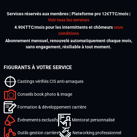
Services réservés aux membres | Plateforme pro 12€TTC/mois |
Voir tous les services
4.90€TTC/mois pour les intermittents et chômeurs
sous
conditions
Abonnement mensuel, renouvelé automatiquement chaque mois,
sans engagement, résiliable à tout moment.
FIGURANTS À VOTRE SERVICE
Castings vérifiés CIS anti-arnaques
Conseils book photo & image
Formation & développement carrière
Événements exclusifs
Mentorat personnalisé
Outils gestion carrière
Networking professionnel