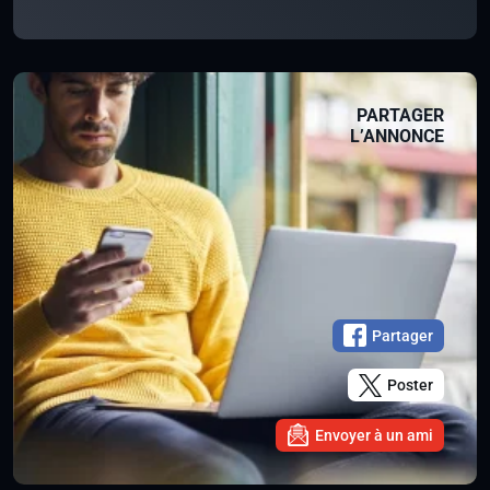
PARTAGER
L’ANNONCE
Partager
Poster
Envoyer à un ami