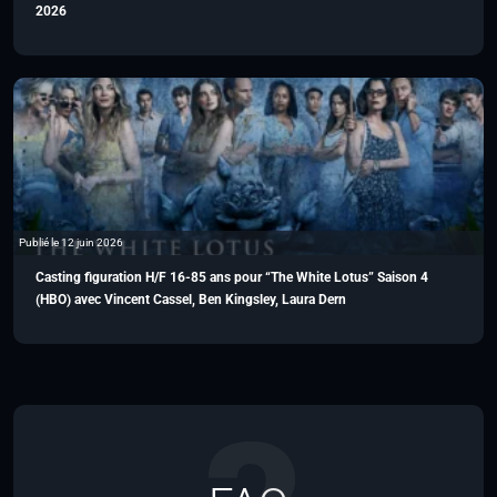
2026
Publié le 12 juin 2026
Casting figuration H/F 16-85 ans pour “The White Lotus” Saison 4
(HBO) avec Vincent Cassel, Ben Kingsley, Laura Dern