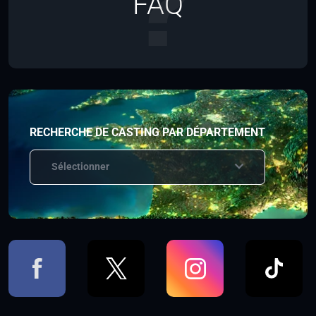
FAQ
RECHERCHE DE CASTING PAR DÉPARTEMENT
Sélectionner