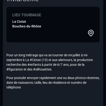
LIEU TOURNAGE
La Ciotat
Bouches-du-Rhône
Pour un long métrage qui va se tourner de mi-juillet à mi-
septembre à La #Ciotat (13) et aux alentours, la production
recherche des #enfants à partir de 6/7 ans, pour de la
#figuration et des #silhouettes.
Pour postuler envoyer rapidement une ou deux photos récentes,
date de naissance, taille, lieu de résidence et numéro de
téléphone