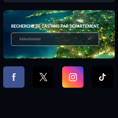
RECHERCHE DE CASTING PAR DÉPARTEMENT
Sélectionner