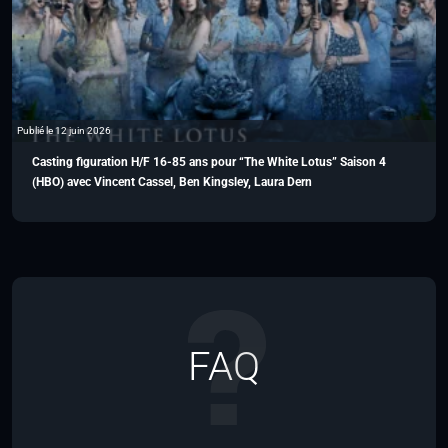
Publié le 12 juin 2026
Casting figuration H/F 16-85 ans pour “The White Lotus” Saison 4
(HBO) avec Vincent Cassel, Ben Kingsley, Laura Dern
FAQ