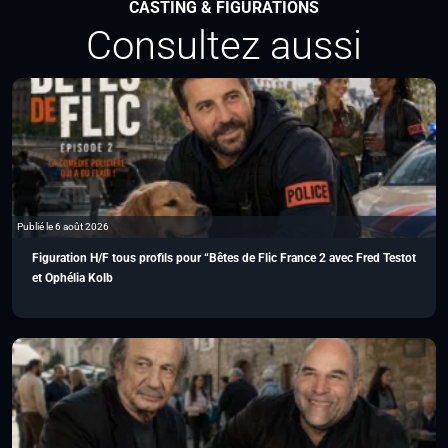
CASTING & FIGURATIONS
Consultez aussi
Publié le 6 août 2026
Figuration H/F tous profils pour “Bêtes de Flic France 2 avec Fred Testot
et Ophélia Kolb