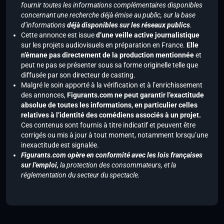
fournir toutes les informations complémentaires disponibles
concernant une recherche déjà émise au public, sur la base
d’informations
déjà disponibles sur les réseaux publics
.
Cette annonce est issue
d’une veille active journalistique
sur les projets audiovisuels en préparation en France.
Elle
n’émane pas directement de la production mentionnée
et
peut ne pas se présenter sous sa forme originelle telle que
diffusée par son directeur de casting.
Malgré le soin apporté à la vérification et à l’enrichissement
des annonces,
Figurants.com ne peut garantir l’exactitude
absolue de toutes les informations, en particulier celles
relatives à l’identité des comédiens associés à un projet.
Ces contenus sont fournis à titre indicatif et peuvent être
corrigés ou mis à jour à tout moment, notamment lorsqu’une
inexactitude est signalée.
Figurants.com opère en conformité avec les lois françaises
sur l’emploi,
la protection des consommateurs, et la
réglementation du secteur du spectacle.