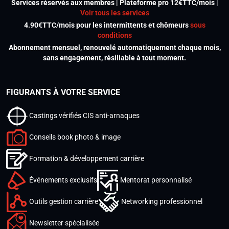
Services réservés aux membres | Plateforme pro 12€TTC/mois |
Voir tous les services
4.90€TTC/mois pour les intermittents et chômeurs
sous
conditions
Abonnement mensuel, renouvelé automatiquement chaque mois,
sans engagement, résiliable à tout moment.
FIGURANTS À VOTRE SERVICE
Castings vérifiés CIS anti-arnaques
Conseils book photo & image
Formation & développement carrière
Événements exclusifs
Mentorat personnalisé
Outils gestion carrière
Networking professionnel
Newsletter spécialisée