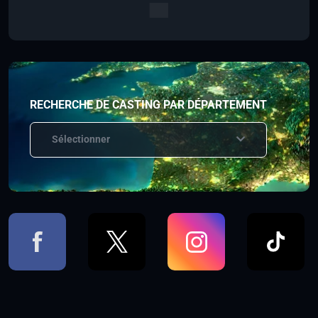
RECHERCHE DE CASTING PAR DÉPARTEMENT
Sélectionner