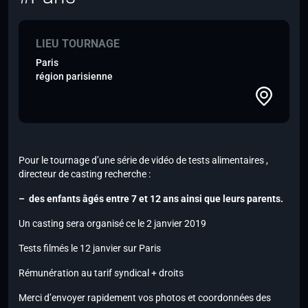
LIEU TOURNAGE
Paris
région parisienne
Pour le tournage d’une série de vidéo de tests alimentaires ,
directeur de casting recherche :
– des enfants âgés entre 7 et 12 ans ainsi que leurs parents.
Un casting sera organisé ce le 2 janvier 2019
Tests filmés le 12 janvier sur Paris
Rémunération au tarif syndical + droits
Merci d’envoyer rapidement vos photos et coordonnées des