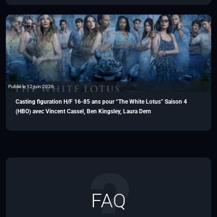
Publié le 12 juin 2026
Casting figuration H/F 16-85 ans pour “The White Lotus” Saison 4
(HBO) avec Vincent Cassel, Ben Kingsley, Laura Dern
FAQ