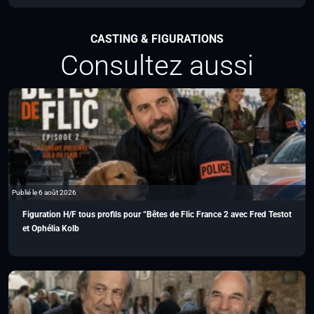
CASTING & FIGURATIONS
Consultez aussi
Publié le 6 août 2026
Figuration H/F tous profils pour “Bêtes de Flic France 2 avec Fred Testot
et Ophélia Kolb