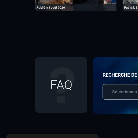
Publié le 3 août 2026
Publié le 3
RECHERCHE DE
FAQ
Sélectionner