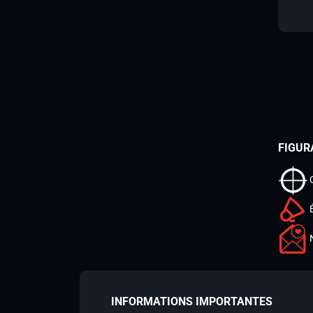
FIGUR
INFORMATIONS IMPORTANTES