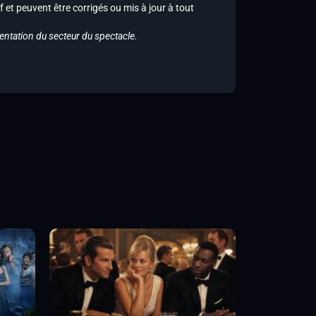
f et peuvent être corrigés ou mis à jour à tout
entation du secteur du spectacle.