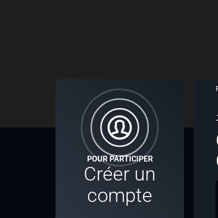
POUR PARTICIPER
Créer un
compte