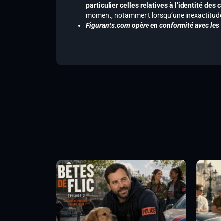
particulier celles relatives à l’identité de
moment, notamment lorsqu’une inexactitude 
Figurants.com opère en conformité avec les l