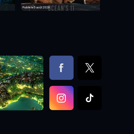
Publié le 5 août 2026