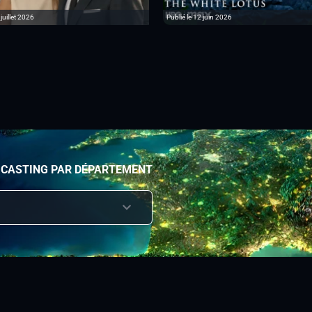
 juillet 2026
Publié le 12 juin 2026
 CASTING PAR DÉPARTEMENT