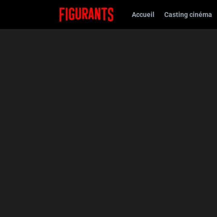
Accueil
Casting cinéma