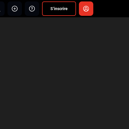
S’inscrire