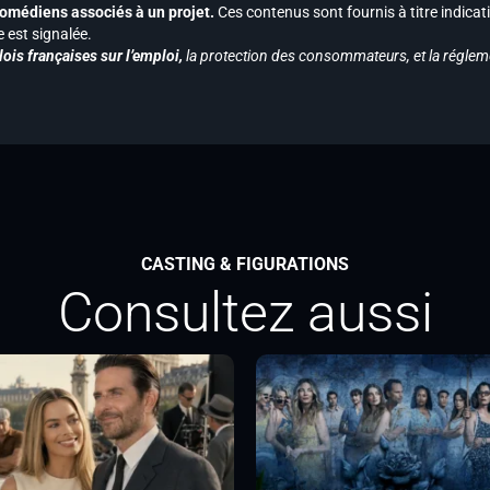
s comédiens associés à un projet.
Ces contenus sont fournis à titre indicati
est signalée.
ois françaises sur l’emploi,
la protection des consommateurs, et la réglem
CASTING & FIGURATIONS
Consultez aussi