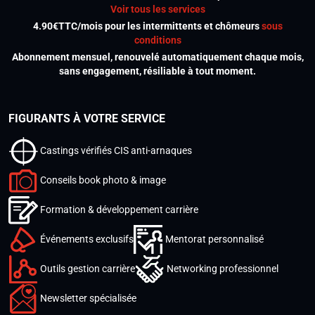
Voir tous les services
4.90€TTC/mois pour les intermittents et chômeurs
sous
conditions
Abonnement mensuel, renouvelé automatiquement chaque mois,
sans engagement, résiliable à tout moment.
FIGURANTS À VOTRE SERVICE
Castings vérifiés CIS anti-arnaques
Conseils book photo & image
Formation & développement carrière
Événements exclusifs
Mentorat personnalisé
Outils gestion carrière
Networking professionnel
Newsletter spécialisée