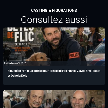
CASTING & FIGURATIONS
Consultez aussi
Publié le 6 août 2026
Figuration H/F tous profils pour “Bêtes de Flic France 2 avec Fred Testot
et Ophélia Kolb