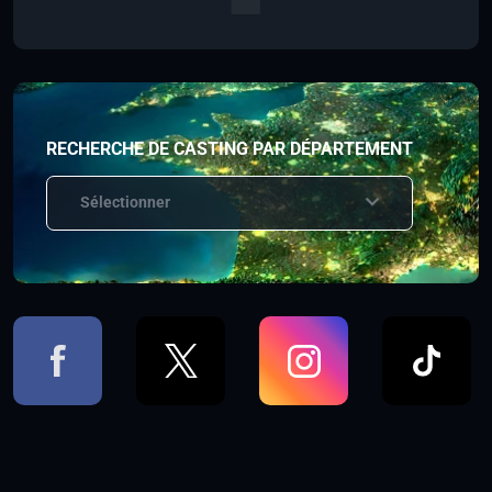
RECHERCHE DE CASTING PAR DÉPARTEMENT
Sélectionner