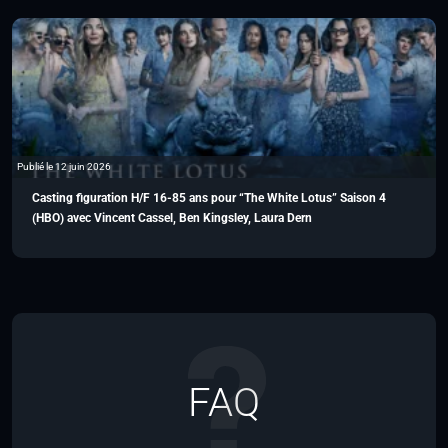
Publié le 12 juin 2026
Casting figuration H/F 16-85 ans pour “The White Lotus” Saison 4
(HBO) avec Vincent Cassel, Ben Kingsley, Laura Dern
FAQ