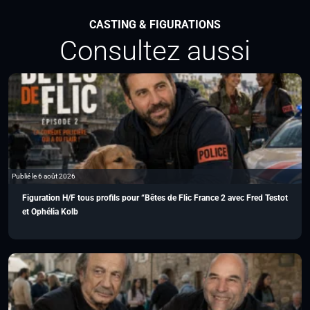
CASTING & FIGURATIONS
Consultez aussi
Publié le 6 août 2026
Figuration H/F tous profils pour “Bêtes de Flic France 2 avec Fred Testot
et Ophélia Kolb