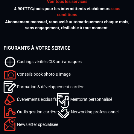
Voir tous les services
4.90€TTC/mois pour les intermittents et chômeurs
sous
conditions
Abonnement mensuel, renouvelé automatiquement chaque mois,
sans engagement, résiliable à tout moment.
FIGURANTS À VOTRE SERVICE
Castings vérifiés CIS anti-arnaques
Conseils book photo & image
Formation & développement carrière
Événements exclusifs
Mentorat personnalisé
Outils gestion carrière
Networking professionnel
Newsletter spécialisée