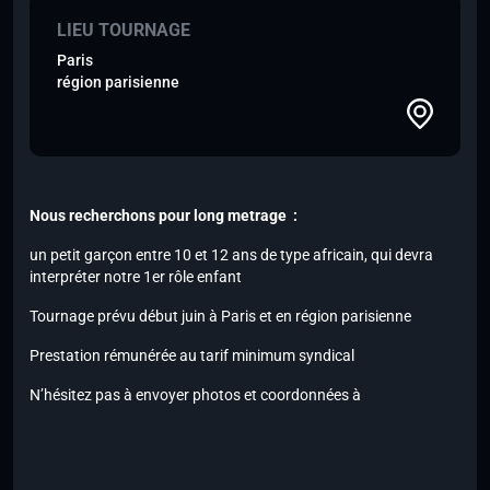
LIEU TOURNAGE
Paris
région parisienne
Nous recherchons pour long metrage :
un petit garçon entre 10 et 12 ans de type africain, qui devra
interpréter notre 1er rôle enfant
Tournage prévu début juin à Paris et en région parisienne
Prestation rémunérée au tarif minimum syndical
N’hésitez pas à envoyer photos et coordonnées à