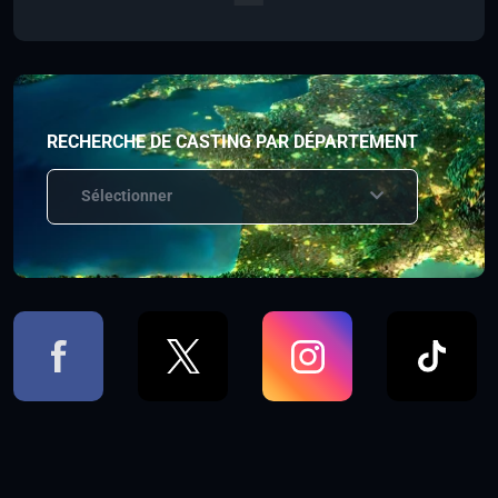
RECHERCHE DE CASTING PAR DÉPARTEMENT
Sélectionner