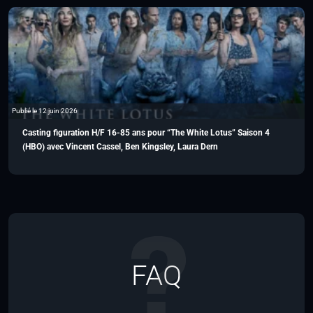
Publié le 12 juin 2026
Casting figuration H/F 16-85 ans pour “The White Lotus” Saison 4
(HBO) avec Vincent Cassel, Ben Kingsley, Laura Dern
FAQ