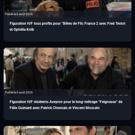
Publié le 6 août 2026
Figuration H/F tous profils pour “Bêtes de Flic France 2 avec Fred Testot
et Ophélia Kolb
Publié le 6 août 2026
Figuration H/F résidents Aveyron pour le long-métrage “Feignasse” de
Félix Guimard avec Patrick Chesnais et Vincent Moscato