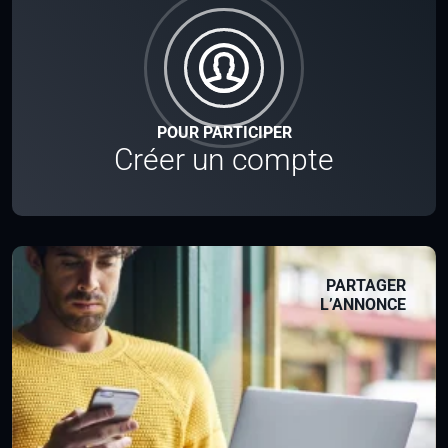
POUR PARTICIPER
Créer un compte
PARTAGER
L’ANNONCE