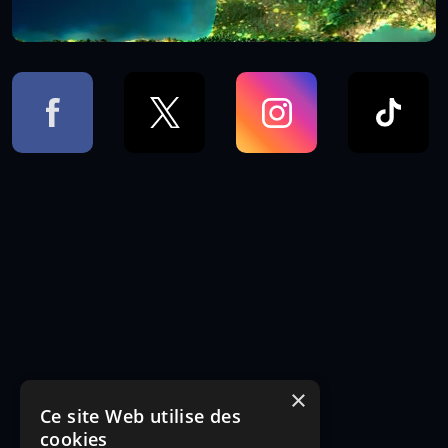
×
Ce site Web utilise des
cookies