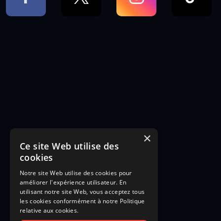
×
Ce site Web utilise des
cookies
Notre site Web utilise des cookies pour
améliorer l'expérience utilisateur. En
utilisant notre site Web, vous acceptez tous
les cookies conformément à notre Politique
relative aux cookies.