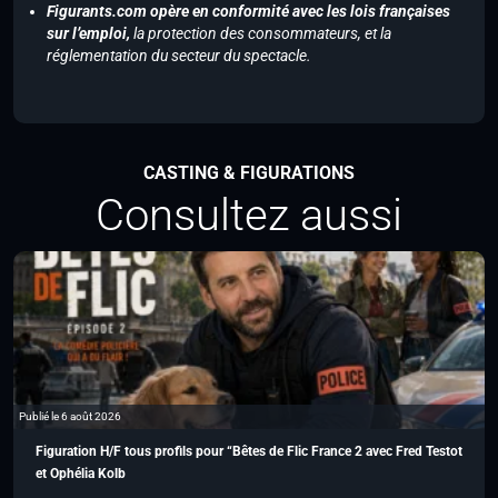
Figurants.com opère en conformité avec les lois françaises
sur l’emploi,
la protection des consommateurs, et la
réglementation du secteur du spectacle.
CASTING & FIGURATIONS
Consultez aussi
Publié le 6 août 2026
Figuration H/F tous profils pour “Bêtes de Flic France 2 avec Fred Testot
et Ophélia Kolb