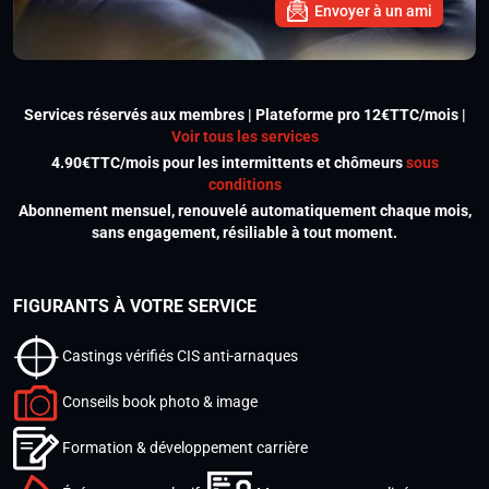
Envoyer à un ami
Services réservés aux membres | Plateforme pro 12€TTC/mois |
Voir tous les services
4.90€TTC/mois pour les intermittents et chômeurs
sous
conditions
Abonnement mensuel, renouvelé automatiquement chaque mois,
sans engagement, résiliable à tout moment.
FIGURANTS À VOTRE SERVICE
Castings vérifiés CIS anti-arnaques
Conseils book photo & image
Formation & développement carrière