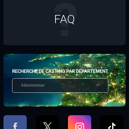
FAQ
RECHERCHE DE CASTING PAR DÉPARTEMENT
Sélectionner