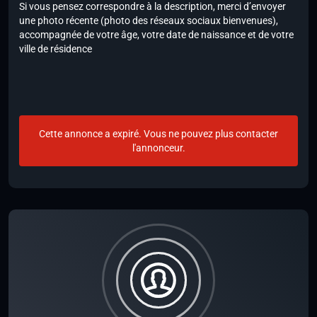
Si vous pensez correspondre à la description, merci d’envoyer
une photo récente (photo des réseaux sociaux bienvenues),
accompagnée de votre âge, votre date de naissance et de votre
ville de résidence
Cette annonce a expiré. Vous ne pouvez plus contacter
l'annonceur.