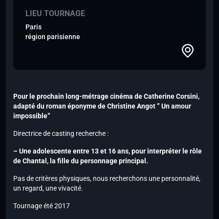
LIEU TOURNAGE
Paris
région parisienne
Pour le prochain long-métrage cinéma de Catherine Corsini,
adapté du roman éponyme de Christine Angot ” Un amour
impossible”
Directrice de casting recherche :
– Une adolescente entre 13 et 16 ans, pour interpréter le rôle
de Chantal, la fille du personnage principal.
Pas de critères physiques, nous recherchons une personnalité,
un regard, une vivacité.
Tournage été 2017