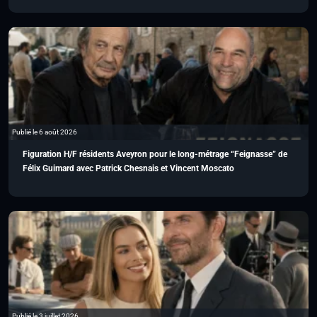
Publié le 6 août 2026
Figuration H/F résidents Aveyron pour le long-métrage “Feignasse” de
Félix Guimard avec Patrick Chesnais et Vincent Moscato
Publié le 3 juillet 2026