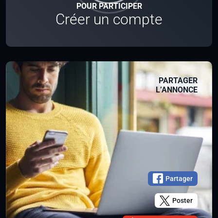
POUR PARTICIPER
Créer un compte
PARTAGER
L’ANNONCE
Partager
Poster