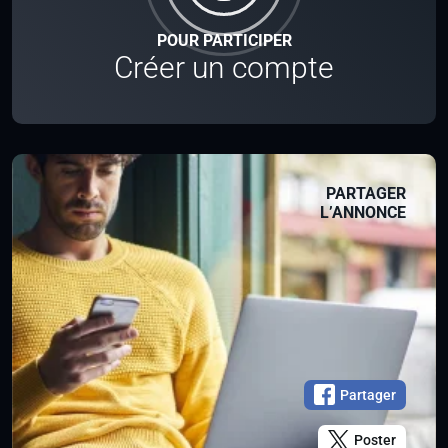
POUR PARTICIPER
Créer un compte
PARTAGER
L’ANNONCE
Partager
Poster