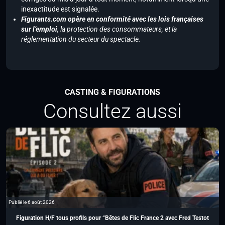
inexactitude est signalée.
Figurants.com opère en conformité avec les lois françaises
sur l’emploi,
la protection des consommateurs, et la
réglementation du secteur du spectacle.
CASTING & FIGURATIONS
Consultez aussi
Publié le 6 août 2026
Figuration H/F tous profils pour “Bêtes de Flic France 2 avec Fred Testot