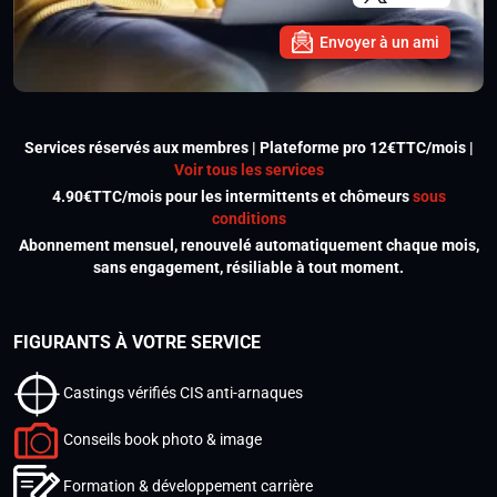
Envoyer à un ami
Services réservés aux membres | Plateforme pro 12€TTC/mois |
Voir tous les services
4.90€TTC/mois pour les intermittents et chômeurs
sous
conditions
Abonnement mensuel, renouvelé automatiquement chaque mois,
sans engagement, résiliable à tout moment.
FIGURANTS À VOTRE SERVICE
Castings vérifiés CIS anti-arnaques
Conseils book photo & image
Formation & développement carrière