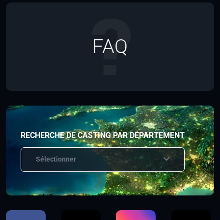
FAQ
RECHERCHE DE CASTING PAR DÉPARTEMENT
Sélectionner