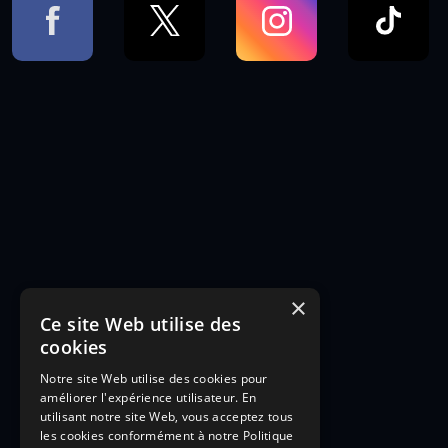
×
Ce site Web utilise des
cookies
Notre site Web utilise des cookies pour
améliorer l'expérience utilisateur. En
utilisant notre site Web, vous acceptez tous
les cookies conformément à notre Politique