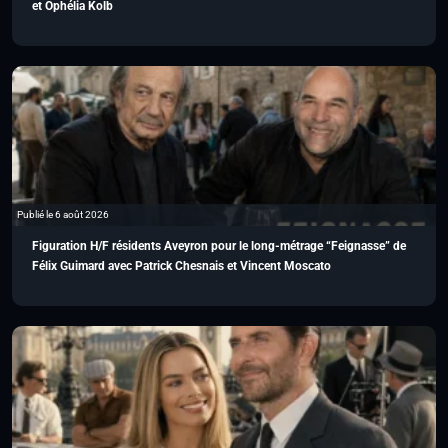
et Ophélia Kolb
Publié le 6 août 2026
Figuration H/F résidents Aveyron pour le long-métrage “Feignasse” de
Félix Guimard avec Patrick Chesnais et Vincent Moscato