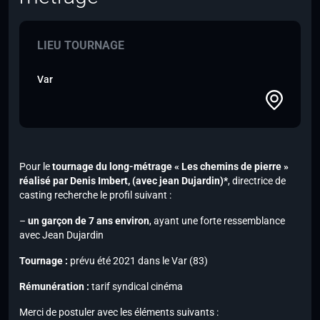
LIEU TOURNAGE
Var
Pour le
tournage du long-métrage « Les chemins de pierre »
réalisé par Denis Imbert,
(avec jean Dujardin)*
, directrice de
casting recherche le profil suivant :
–
un garçon de 7 ans environ
,
ayant une forte ressemblance
avec Jean Dujardin
Tournage :
prévu été 2021 dans le Var (83)
Rémunération :
tarif syndical cinéma
Merci de postuler avec les éléments suivants :