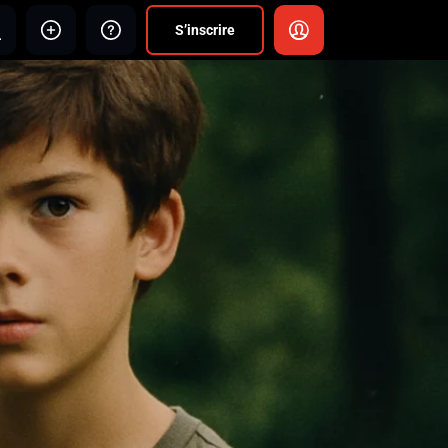
S’inscrire