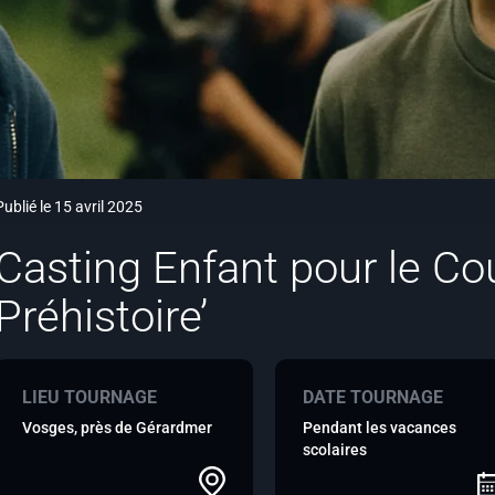
Publié le 15 avril 2025
Casting Enfant pour le Co
Préhistoire’
LIEU TOURNAGE
DATE TOURNAGE
Vosges, près de Gérardmer
Pendant les vacances
scolaires