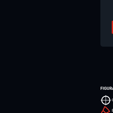
FIGUR