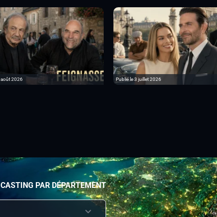
6 août 2026
Publié le 3 juillet 2026
 CASTING PAR DÉPARTEMENT