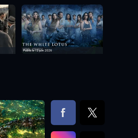
Publié le 12 juin 2026