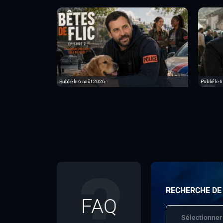
Publié le 6 août 2026
Publié le 
RECHERCHE DE
FAQ
Sélectionner