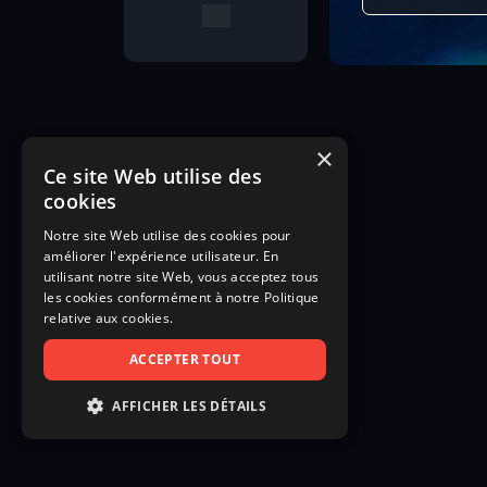
×
Ce site Web utilise des
cookies
Notre site Web utilise des cookies pour
améliorer l'expérience utilisateur. En
utilisant notre site Web, vous acceptez tous
les cookies conformément à notre Politique
relative aux cookies.
ACCEPTER TOUT
AFFICHER LES DÉTAILS
STRICTEMENT NÉCESSAIRES