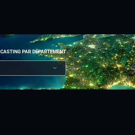
 CASTING PAR DÉPARTEMENT