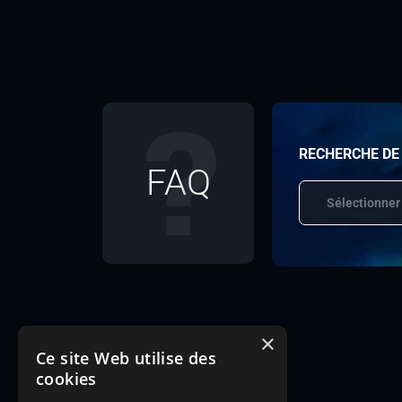
RECHERCHE DE
FAQ
Sélectionner
×
Ce site Web utilise des
cookies