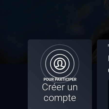
POUR PARTICIPER
Créer un
compte