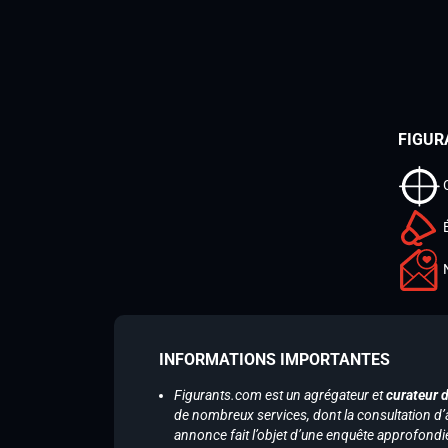
FIGUR
INFORMATIONS IMPORTANTES
Figurants.com est un agrégateur et
curateur 
de nombreux services, dont la consultation d’
annonce fait l’objet d’une enquête approfondi