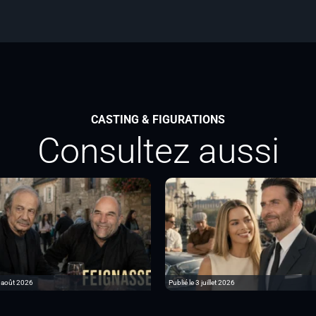
CASTING & FIGURATIONS
Consultez aussi
6 août 2026
Publié le 3 juillet 2026