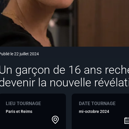
Publié le 22 juillet 2024
Un garçon de 16 ans rech
devenir la nouvelle révéla
LIEU TOURNAGE
DATE TOURNAGE
Paris et Reims
mi-octobre 2024