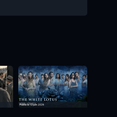
Publié le 12 juin 2026