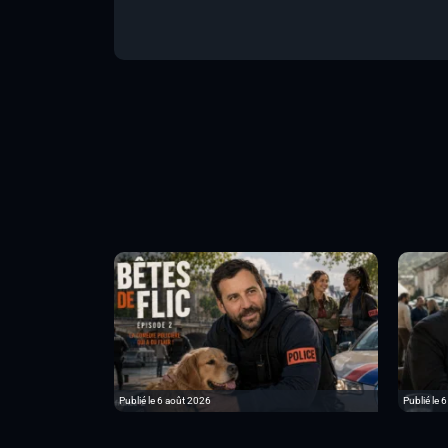
Publié le 6 août 2026
Publié le 