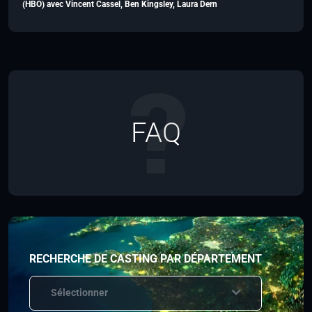
(HBO) avec Vincent Cassel, Ben Kingsley, Laura Dern
FAQ
RECHERCHE DE CASTING PAR DÉPARTEMENT
Sélectionner