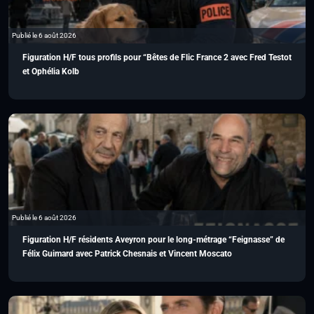
Publié le 6 août 2026
Figuration H/F tous profils pour “Bêtes de Flic France 2 avec Fred Testot
et Ophélia Kolb
Publié le 6 août 2026
Figuration H/F résidents Aveyron pour le long-métrage “Feignasse” de
Félix Guimard avec Patrick Chesnais et Vincent Moscato