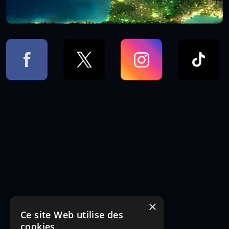
×
Ce site Web utilise des
cookies