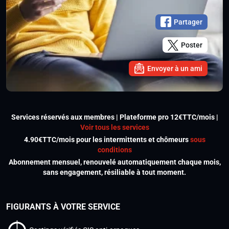
Partager
Poster
Envoyer à un ami
Services réservés aux membres | Plateforme pro 12€TTC/mois |
Voir tous les services
4.90€TTC/mois pour les intermittents et chômeurs
sous
conditions
Abonnement mensuel, renouvelé automatiquement chaque mois,
sans engagement, résiliable à tout moment.
FIGURANTS À VOTRE SERVICE