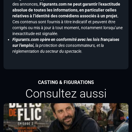
des annonces,
Figurants.com ne peut garantir l’exactitude
absolue de toutes les informations, en particulier celles
relatives à l’identité des comédiens associés à un projet.
Ces contenus sont fournis à titre indicatif et peuvent être
corrigés ou mis à jour à tout moment, notamment lorsqu’une
inexactitude est signalée.
Figurants.com opère en conformité avec les lois françaises
sur l’emploi,
la protection des consommateurs, et la
réglementation du secteur du spectacle.
CASTING & FIGURATIONS
Consultez aussi