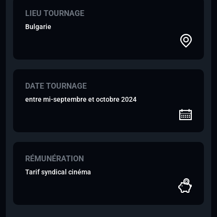
LIEU TOURNAGE
Bulgarie
DATE TOURNAGE
entre mi-septembre et octobre 2024
RÉMUNÉRATION
Tarif syndical cinéma