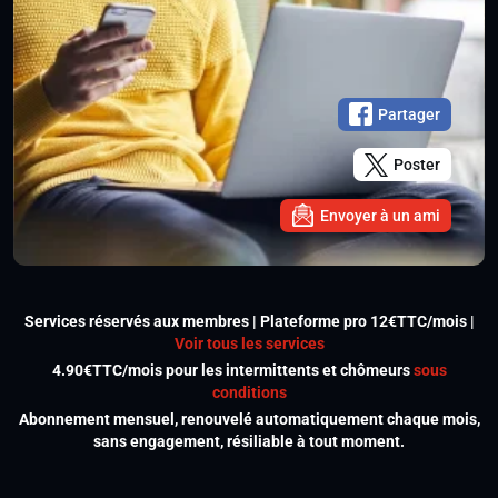
Partager
Poster
Envoyer à un ami
Services réservés aux membres | Plateforme pro 12€TTC/mois |
Voir tous les services
4.90€TTC/mois pour les intermittents et chômeurs
sous
conditions
Abonnement mensuel, renouvelé automatiquement chaque mois,
sans engagement, résiliable à tout moment.