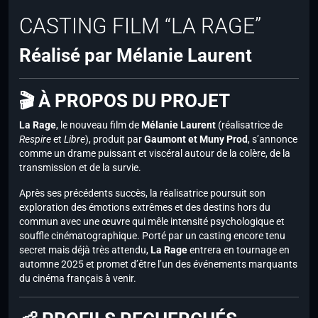
CASTING FILM “LA RAGE”
Réalisé par Mélanie Laurent
🎬 À PROPOS DU PROJET
La Rage
, le nouveau film de
Mélanie Laurent
(réalisatrice de
Respire
et
Libre
), produit par
Gaumont et Muny Prod
, s’annonce
comme un drame puissant et viscéral autour de la colère, de la
transmission et de la survie.
Après ses précédents succès, la réalisatrice poursuit son
exploration des émotions extrêmes et des destins hors du
commun avec une œuvre qui mêle intensité psychologique et
souffle cinématographique. Porté par un casting encore tenu
secret mais déjà très attendu,
La Rage
entrera en tournage en
automne 2025 et promet d’être l’un des événements marquants
du cinéma français à venir.