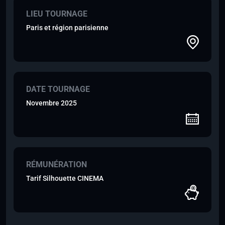
LIEU TOURNAGE
Paris et région parisienne
DATE TOURNAGE
Novembre 2025
RÉMUNÉRATION
Tarif Silhouette CINEMA