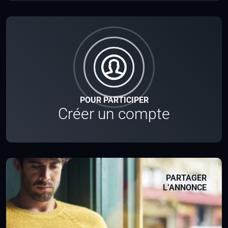
POUR PARTICIPER
Créer un compte
PARTAGER
L’ANNONCE