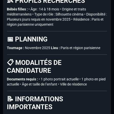
👶 PROFILS RECHERCHÉS
Bébés filles :
• Âge : 14 à 18 mois • Origine et traits
méditerranéens • Type de rôle : Silhouette cinéma • Disponibilité :
Plusieurs jours requis en novembre 2025 • Résidence : Paris et
région parisienne uniquement
📅 PLANNING
Tournage :
Novembre 2025
Lieu :
Paris et région parisienne
📋 MODALITÉS DE
CANDIDATURE
Documents requis :
• 1 photo portrait actuelle • 1 photo en pied
actuelle • Âge et taille de l’enfant • Ville de résidence
📝 INFORMATIONS
IMPORTANTES