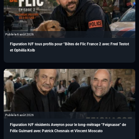
Publié le 6 août 2026
Figuration H/F tous profils pour “Bêtes de Flic France 2 avec Fred Testot
et Ophélia Kolb
Publié le 6 août 2026
Figuration H/F résidents Aveyron pour le long-métrage “Feignasse” de
Félix Guimard avec Patrick Chesnais et Vincent Moscato