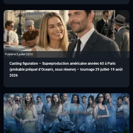
Publié le 3 juillet 2026
Casting figuration – Superproduction américaine années 60 à Paris
(probable préquel d’Ocean’s, sous réserve) – tournage 29 juillet-19 août
2026