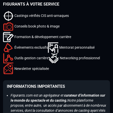
FIGURANTS À VOTRE SERVICE
Castings vérifiés CIS anti-arnaques
Conseils book photo & image
Formation & développement carrière
Événements exclusifs
Mentorat personnalisé
Outils gestion carrière
Networking professionnel
Newsletter spécialisée
INFORMATIONS IMPORTANTES
Figurants.com est un agrégateur et
curateur d’information sur
le monde du spectacle et du casting.
Notre plateforme
propose, entre autre, un accès par abonnement à de nombreux
services, dont la consultation d’annonces de casting ayant étés