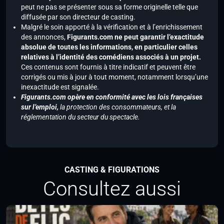
peut ne pas se présenter sous sa forme originelle telle que
diffusée par son directeur de casting.
Malgré le soin apporté à la vérification et à l’enrichissement
des annonces,
Figurants.com ne peut garantir l’exactitude
absolue de toutes les informations, en particulier celles
relatives à l’identité des comédiens associés à un projet.
Ces contenus sont fournis à titre indicatif et peuvent être
corrigés ou mis à jour à tout moment, notamment lorsqu’une
inexactitude est signalée.
Figurants.com opère en conformité avec les lois françaises
sur l’emploi,
la protection des consommateurs, et la
réglementation du secteur du spectacle.
CASTING & FIGURATIONS
Consultez aussi