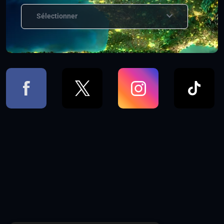
Sélectionner