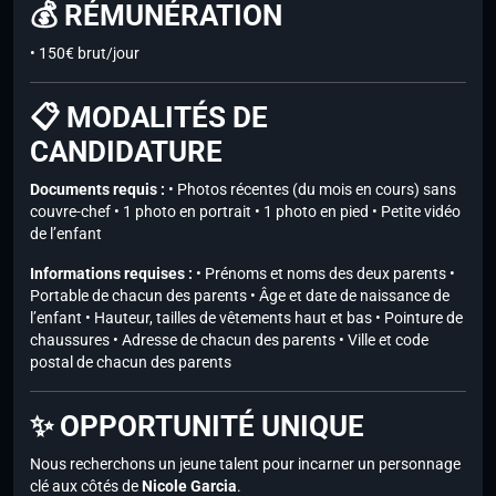
💰 RÉMUNÉRATION
• 150€ brut/jour
📋 MODALITÉS DE
CANDIDATURE
Documents requis :
• Photos récentes (du mois en cours) sans
couvre-chef • 1 photo en portrait • 1 photo en pied • Petite vidéo
de l’enfant
Informations requises :
• Prénoms et noms des deux parents •
Portable de chacun des parents • Âge et date de naissance de
l’enfant • Hauteur, tailles de vêtements haut et bas • Pointure de
chaussures • Adresse de chacun des parents • Ville et code
postal de chacun des parents
✨ OPPORTUNITÉ UNIQUE
Nous recherchons un jeune talent pour incarner un personnage
clé aux côtés de
Nicole Garcia
.