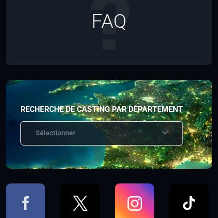
FAQ
RECHERCHE DE CASTING PAR DÉPARTEMENT
Sélectionner