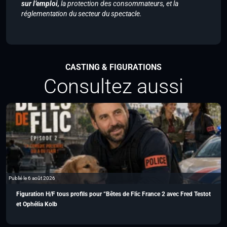
sur l’emploi,
la protection des consommateurs, et la
réglementation du secteur du spectacle.
CASTING & FIGURATIONS
Consultez aussi
Publié le 6 août 2026
Figuration H/F tous profils pour “Bêtes de Flic France 2 avec Fred Testot
et Ophélia Kolb