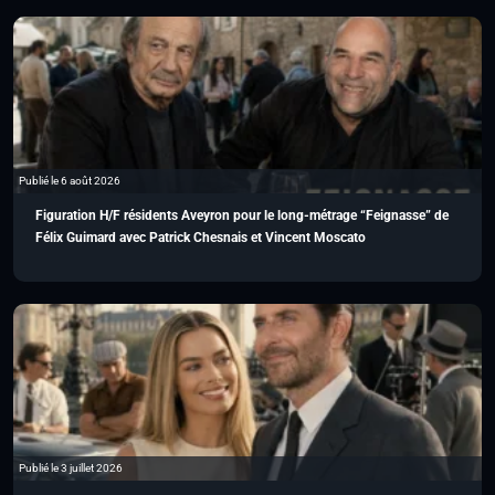
Publié le 6 août 2026
Figuration H/F résidents Aveyron pour le long-métrage “Feignasse” de
Félix Guimard avec Patrick Chesnais et Vincent Moscato
Publié le 3 juillet 2026