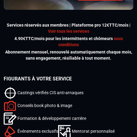
Services réservés aux membres | Plateforme pro 12€TTC/mois |
Voir tous les services
4.90€TTC/mois pour les intermittents et chômeurs
sous
conditions
Abonnement mensuel, renouvelé automatiquement chaque mois,
sans engagement, résiliable à tout moment.
FIGURANTS À VOTRE SERVICE
Castings vérifiés CIS anti-arnaques
Conseils book photo & image
Formation & développement carrière
Événements exclusifs
Mentorat personnalisé