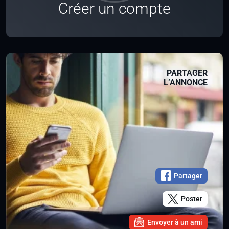
Créer un compte
PARTAGER
L’ANNONCE
Partager
Poster
Envoyer à un ami