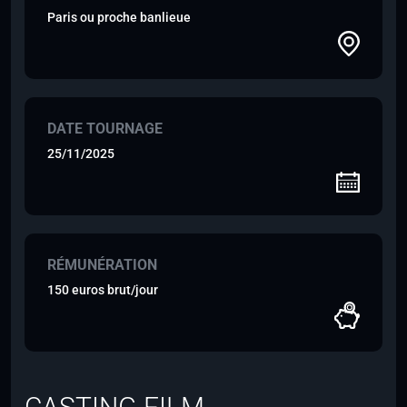
Paris ou proche banlieue
DATE TOURNAGE
25/11/2025
RÉMUNÉRATION
150 euros brut/jour