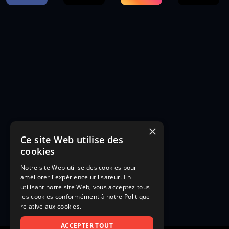
×
Ce site Web utilise des
cookies
Notre site Web utilise des cookies pour
améliorer l'expérience utilisateur. En
utilisant notre site Web, vous acceptez tous
les cookies conformément à notre Politique
relative aux cookies.
ACCEPTER TOUT