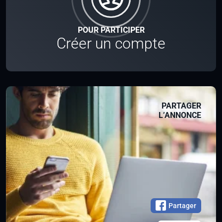
POUR PARTICIPER
Créer un compte
PARTAGER
L’ANNONCE
Partager