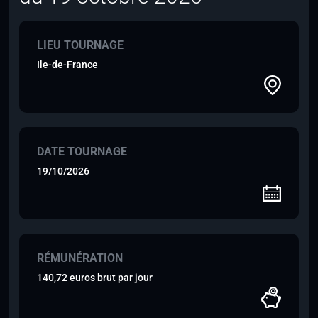
LIEU TOURNAGE
Ile-de-France
DATE TOURNAGE
19/10/2026
RÉMUNÉRATION
140,72 euros brut par jour