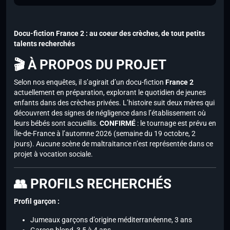
Docu-fiction France 2 : au coeur des crèches, de tout petits
talents recherchés
🎬 À PROPOS DU PROJET
Selon nos enquêtes, il s’agirait d’un docu-fiction
France 2
actuellement en préparation, explorant le quotidien de jeunes
enfants dans des crèches privées. L’histoire suit deux mères qui
découvrent des signes de négligence dans l’établissement où
leurs bébés sont accueillis.
CONFIRMÉ
: le tournage est prévu en
Île-de-France à l’automne 2026 (semaine du 19 octobre, 2
jours). Aucune scène de maltraitance n’est représentée dans ce
projet à vocation sociale.
👥 PROFILS RECHERCHÉS
Profil garçon :
Jumeaux garçons d’origine méditerranéenne, 3 ans