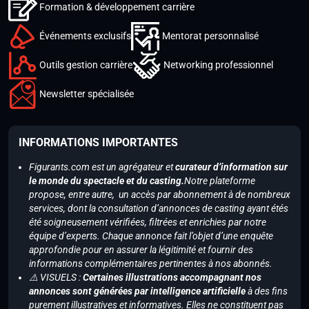
Formation & développement carrière
Événements exclusifs
Mentorat personnalisé
Outils gestion carrière
Networking professionnel
Newsletter spécialisée
INFORMATIONS IMPORTANTES
Figurants.com est un agrégateur et
curateur d’information sur
le monde du spectacle et du casting.
Notre plateforme
propose, entre autre, un accès par abonnement à de nombreux
services, dont la consultation d’annonces de casting ayant étés
été soigneusement vérifiées, filtrées et enrichies par notre
équipe d’experts. Chaque annonce fait l’objet d’une enquête
approfondie pour en assurer la légitimité et fournir des
informations complémentaires pertinentes à nos abonnés.
⚠️ VISUELS :
Certaines illustrations accompagnant nos
annonces sont générées par intelligence artificielle
à des fins
purement illustratives et informatives. Elles ne constituent pas