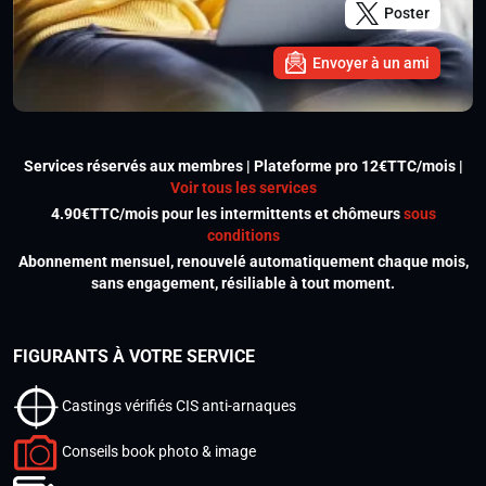
Poster
Envoyer à un ami
Services réservés aux membres | Plateforme pro 12€TTC/mois |
Voir tous les services
4.90€TTC/mois pour les intermittents et chômeurs
sous
conditions
Abonnement mensuel, renouvelé automatiquement chaque mois,
sans engagement, résiliable à tout moment.
FIGURANTS À VOTRE SERVICE
Castings vérifiés CIS anti-arnaques
Conseils book photo & image