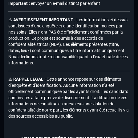
Important :
envoyer un e-mail distinct par enfant
⚠️
AVERTISSEMENT IMPORTANT :
Les informations ci-dessus
sont issues d’une enquête et d’une identification menées par
nos soins. Elles n’ont PAS été officiellement confirmées par la
production. Ce projet est soumis à des accords de
confidentialité stricts (NDA). Les éléments présentés (titre,
dates, lieux) sont communiqués à titre informatif uniquement.
Nous déclinons toute responsabilité quant à l’exactitude de ces
informations.
⚠️
RAPPEL LÉGAL :
Cette annonce repose sur des éléments
d’enquête et d’identification. Aucune information n’a été
officiellement communiquée par les ayants droit. Les candidats
sont invités à faire preuve de discernement. La diffusion de ces
informations ne constitue en aucun cas une violation de
confidentialité de notre part, les éléments ayant été recueillis via
des sources accessibles au public.