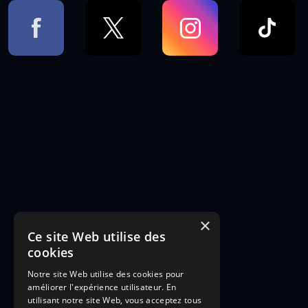
×
Ce site Web utilise des
cookies
Notre site Web utilise des cookies pour
améliorer l'expérience utilisateur. En
utilisant notre site Web, vous acceptez tous