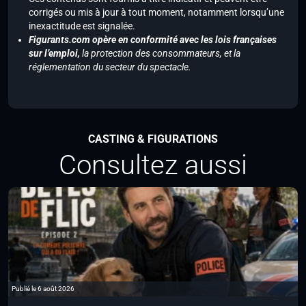
corrigés ou mis à jour à tout moment, notamment lorsqu’une
inexactitude est signalée.
Figurants.com opère en conformité avec les lois françaises
sur l’emploi,
la protection des consommateurs, et la
réglementation du secteur du spectacle.
CASTING & FIGURATIONS
Consultez aussi
Publié le 6 août 2026