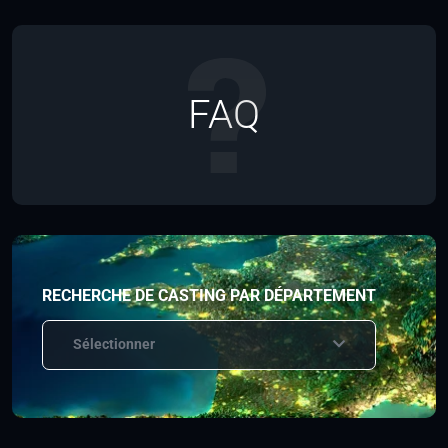
FAQ
RECHERCHE DE CASTING PAR DÉPARTEMENT
Sélectionner