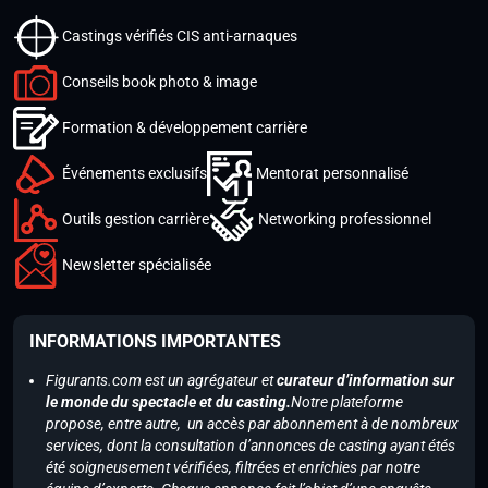
Castings vérifiés CIS anti-arnaques
Conseils book photo & image
Formation & développement carrière
Événements exclusifs
Mentorat personnalisé
Outils gestion carrière
Networking professionnel
Newsletter spécialisée
INFORMATIONS IMPORTANTES
Figurants.com est un agrégateur et
curateur d’information sur
le monde du spectacle et du casting.
Notre plateforme
propose, entre autre, un accès par abonnement à de nombreux
services, dont la consultation d’annonces de casting ayant étés
été soigneusement vérifiées, filtrées et enrichies par notre