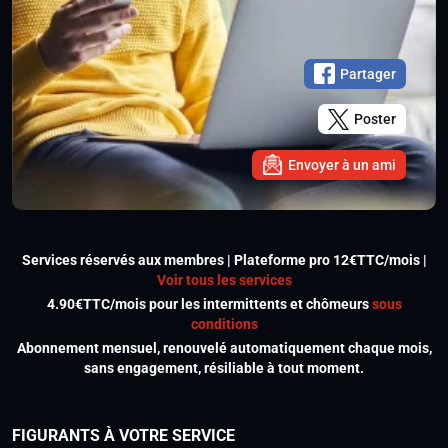
Partager
Poster
Envoyer à un ami
Services réservés aux membres | Plateforme pro 12€TTC/mois |
Voir tous les services
4.90€TTC/mois pour les intermittents et chômeurs
sous
conditions
Abonnement mensuel, renouvelé automatiquement chaque mois,
sans engagement, résiliable à tout moment.
FIGURANTS À VOTRE SERVICE