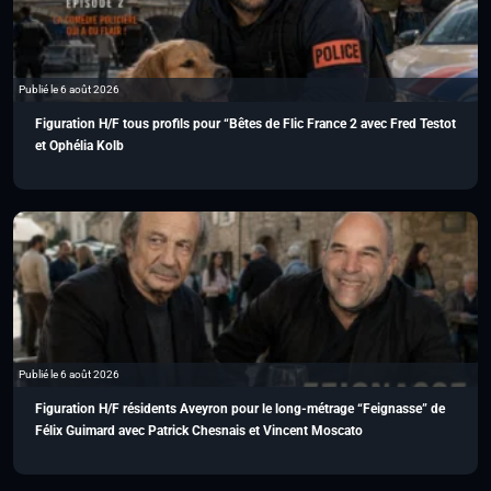
Publié le 6 août 2026
Figuration H/F tous profils pour “Bêtes de Flic France 2 avec Fred Testot
et Ophélia Kolb
Publié le 6 août 2026
Figuration H/F résidents Aveyron pour le long-métrage “Feignasse” de
Félix Guimard avec Patrick Chesnais et Vincent Moscato