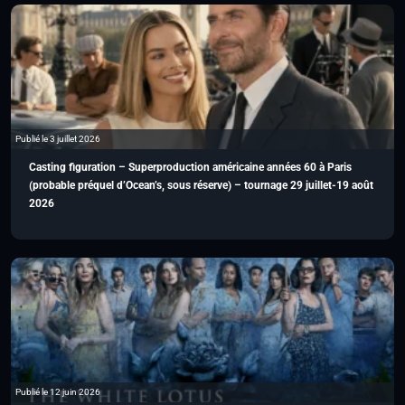
Publié le 3 juillet 2026
Casting figuration – Superproduction américaine années 60 à Paris
(probable préquel d’Ocean’s, sous réserve) – tournage 29 juillet-19 août
2026
Publié le 12 juin 2026