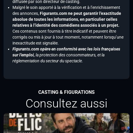
diffusée par son directeur de casting.
Malgré le soin apporté à la vérification et à l’enrichissement
des annonces,
Figurants.com ne peut garantir l’exactitude
absolue de toutes les informations, en particulier celles
relatives à l’identité des comédiens associés à un projet.
Ces contenus sont fournis à titre indicatif et peuvent être
corrigés ou mis à jour à tout moment, notamment lorsqu’une
inexactitude est signalée.
Figurants.com opère en conformité avec les lois françaises
sur l’emploi,
la protection des consommateurs, et la
réglementation du secteur du spectacle.
CASTING & FIGURATIONS
Consultez aussi