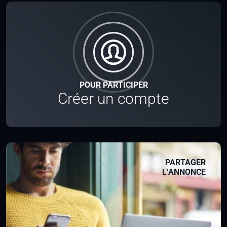
POUR PARTICIPER
Créer un compte
PARTAGER
L’ANNONCE