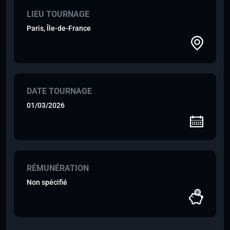
LIEU TOURNAGE
Paris, Île-de-France
DATE TOURNAGE
01/03/2026
RÉMUNÉRATION
Non spécifié