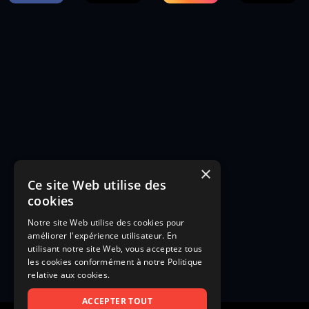
×
Ce site Web utilise des
cookies
Notre site Web utilise des cookies pour
améliorer l'expérience utilisateur. En
utilisant notre site Web, vous acceptez tous
les cookies conformément à notre Politique
relative aux cookies.
ACCEPTER TOUT