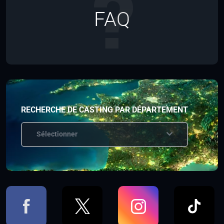
FAQ
RECHERCHE DE CASTING PAR DÉPARTEMENT
Sélectionner