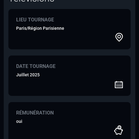
LIEU TOURNAGE
Paris/Région Parisienne
DATE TOURNAGE
Juillet 2025
RÉMUNÉRATION
oui