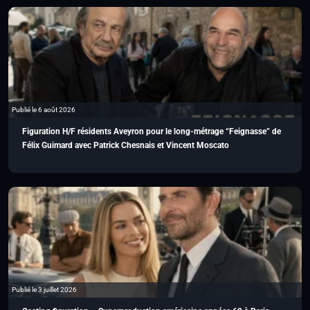
Publié le 6 août 2026
Figuration H/F résidents Aveyron pour le long-métrage “Feignasse” de
Félix Guimard avec Patrick Chesnais et Vincent Moscato
Publié le 3 juillet 2026