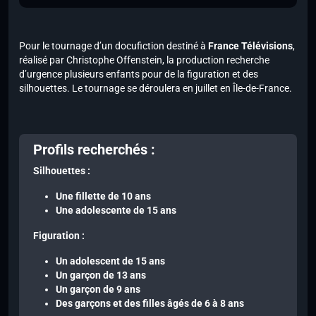
Pour le tournage d’un docufiction destiné à
France Télévisions
,
réalisé par Christophe Offenstein, la production recherche
d’urgence plusieurs enfants pour de la figuration et des
silhouettes. Le tournage se déroulera en juillet en Île-de-France.
Profils recherchés :
Silhouettes :
Une fillette de 10 ans
Une adolescente de 15 ans
Figuration :
Un adolescent de 15 ans
Un garçon de 13 ans
Un garçon de 9 ans
Des garçons et des filles âgés de 6 à 8 ans