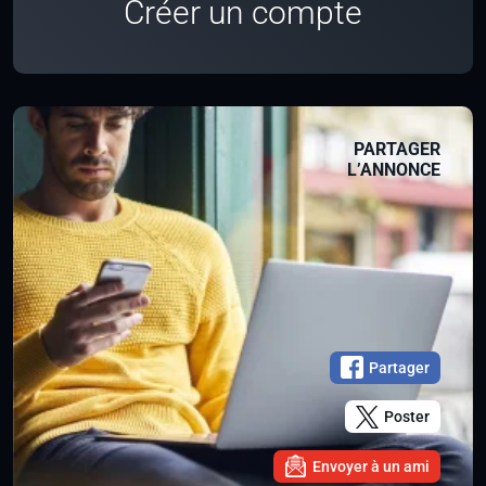
Créer un compte
PARTAGER
L’ANNONCE
Partager
Poster
Envoyer à un ami