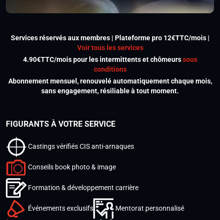
Services réservés aux membres | Plateforme pro 12€TTC/mois |
Voir tous les services
4.90€TTC/mois pour les intermittents et chômeurs
sous
conditions
Abonnement mensuel, renouvelé automatiquement chaque mois,
sans engagement, résiliable à tout moment.
FIGURANTS À VOTRE SERVICE
Castings vérifiés CIS anti-arnaques
Conseils book photo & image
Formation & développement carrière
Événements exclusifs
Mentorat personnalisé