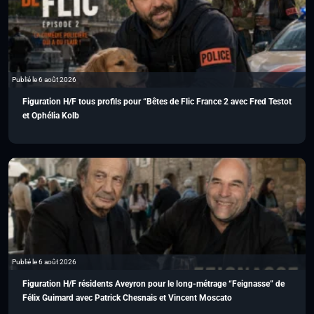
Publié le 6 août 2026
Figuration H/F tous profils pour “Bêtes de Flic France 2 avec Fred Testot
et Ophélia Kolb
Publié le 6 août 2026
Figuration H/F résidents Aveyron pour le long-métrage “Feignasse” de
Félix Guimard avec Patrick Chesnais et Vincent Moscato