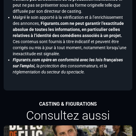
peut ne pas se présenter sous sa forme originelle telle que
diffusée par son directeur de casting.
Malgré le soin apporté à la vérification et à l’enrichissement
des annonces,
Figurants.com ne peut garantir l’exactitude
absolue de toutes les informations, en particulier celles
relatives à l’identité des comédiens associés à un projet.
Ces contenus sont fournis à titre indicatif et peuvent être
corrigés ou mis à jour à tout moment, notamment lorsqu’une
inexactitude est signalée.
Figurants.com opère en conformité avec les lois françaises
sur l’emploi,
la protection des consommateurs, et la
réglementation du secteur du spectacle.
CASTING & FIGURATIONS
Consultez aussi