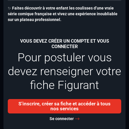
✨
Faites découvrir à votre enfant les coulisses d’une vraie
série comique française et vivez une expérience inoubliable
sur un plateau professionnel.
VOUS DEVEZ CRÉER UN COMPTE ET VOUS
CONNECTER
Pour postuler vous
devez renseigner votre
fiche Figurant
S’inscrire, créer sa fiche et accéder à tous
nos services
Se connecter