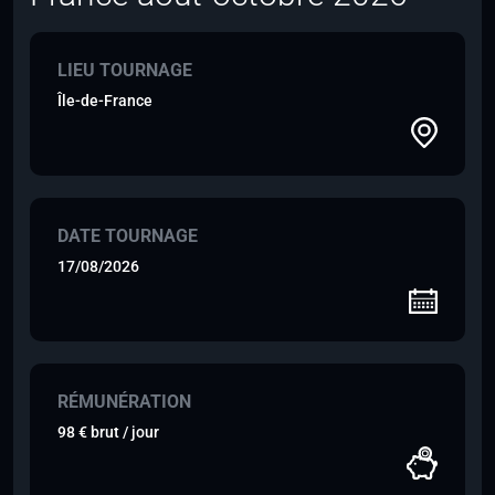
LIEU TOURNAGE
Île-de-France
DATE TOURNAGE
17/08/2026
RÉMUNÉRATION
98 € brut / jour