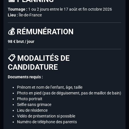
Tournage :
1 ou 2 jours entre le 17 août et fin octobre 2026
Lieu :
Île-de-France
💰 RÉMUNÉRATION
98 € brut / jour
📋 MODALITÉS DE
CANDIDATURE
Documents requis :
Prénom et nom de l’enfant, âge, taille
Photo en pied (pas de déguisement, pas de maillot de bain)
Photo portrait
Selfie sans grimace
Lieu de résidence
Vidéo de présentation si possible
Numéro de téléphone des parents