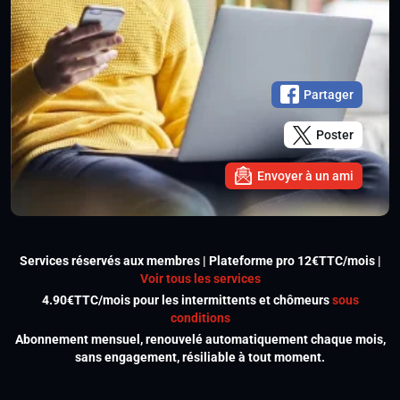
Partager
Poster
Envoyer à un ami
Services réservés aux membres | Plateforme pro 12€TTC/mois |
Voir tous les services
4.90€TTC/mois pour les intermittents et chômeurs
sous
conditions
Abonnement mensuel, renouvelé automatiquement chaque mois,
sans engagement, résiliable à tout moment.