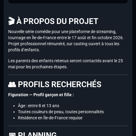
🎬 À PROPOS DU PROJET
Nouvelle série comédie pour une plateforme de streaming,
tournage en Île-de-France entre le 17 août et fin octobre 2026.
Projet professionnel rémunéré, sur casting ouvert à tous les
profils d’enfants.
Les parents des enfants retenus seront contactés avant le 25
mai pour les prochaines étapes.
👥 PROFILS RECHERCHÉS
Figuration — Profil garçon et fille :
Âge : entre 8 et 13 ans
Toutes couleurs de peau, toutes personnalités
Résidence en Île-de-France requise
📅 PLANNING