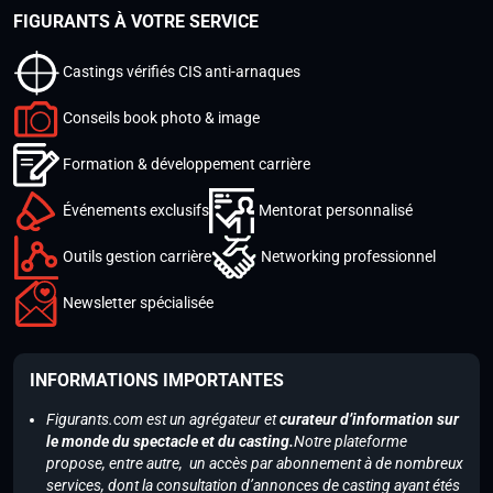
FIGURANTS À VOTRE SERVICE
Castings vérifiés CIS anti-arnaques
Conseils book photo & image
Formation & développement carrière
Événements exclusifs
Mentorat personnalisé
Outils gestion carrière
Networking professionnel
Newsletter spécialisée
INFORMATIONS IMPORTANTES
Figurants.com est un agrégateur et
curateur d’information sur
le monde du spectacle et du casting.
Notre plateforme
propose, entre autre, un accès par abonnement à de nombreux
services, dont la consultation d’annonces de casting ayant étés