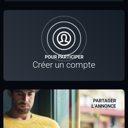
POUR PARTICIPER
Créer un compte
PARTAGER
L’ANNONCE