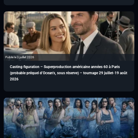
Publié le 3 juillet 2026
Casting figuration – Superproduction américaine années 60 à Paris
(probable préquel d’Ocean’s, sous réserve) – tournage 29 juillet-19 août
2026