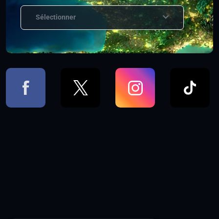
Sélectionner