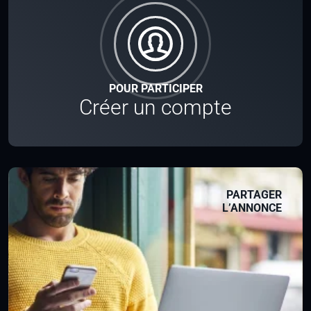
POUR PARTICIPER
Créer un compte
PARTAGER
L’ANNONCE