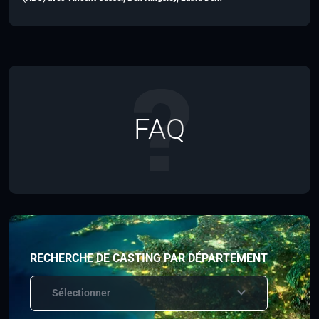
FAQ
RECHERCHE DE CASTING PAR DÉPARTEMENT
Sélectionner