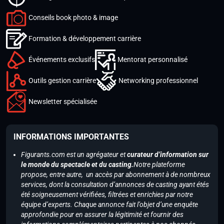
Conseils book photo & image
Formation & développement carrière
Événements exclusifs
Mentorat personnalisé
Outils gestion carrière
Networking professionnel
Newsletter spécialisée
INFORMATIONS IMPORTANTES
Figurants.com est un agrégateur et
curateur d’information sur
le monde du spectacle et du casting.
Notre plateforme
propose, entre autre, un accès par abonnement à de nombreux
services, dont la consultation d’annonces de casting ayant étés
été soigneusement vérifiées, filtrées et enrichies par notre
équipe d’experts. Chaque annonce fait l’objet d’une enquête
approfondie pour en assurer la légitimité et fournir des