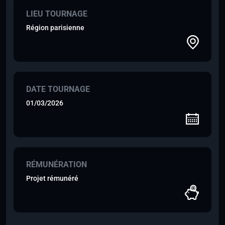
LIEU TOURNAGE
Région parisienne
DATE TOURNAGE
01/03/2026
RÉMUNÉRATION
Projet rémunéré