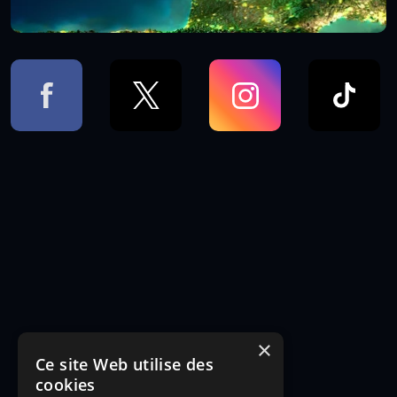
×
Ce site Web utilise des
cookies