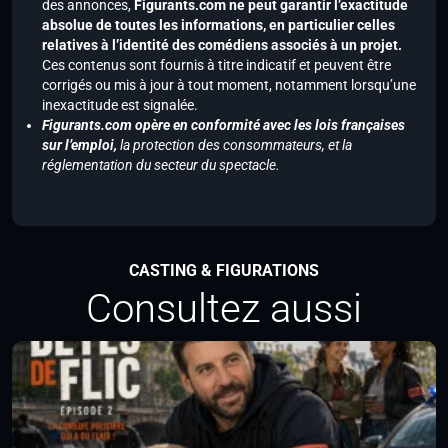
des annonces,
Figurants.com ne peut garantir l’exactitude
absolue de toutes les informations, en particulier celles
relatives à l’identité des comédiens associés à un projet.
Ces contenus sont fournis à titre indicatif et peuvent être
corrigés ou mis à jour à tout moment, notamment lorsqu’une
inexactitude est signalée.
Figurants.com opère en conformité avec les lois françaises
sur l’emploi,
la protection des consommateurs, et la
réglementation du secteur du spectacle.
CASTING & FIGURATIONS
Consultez aussi