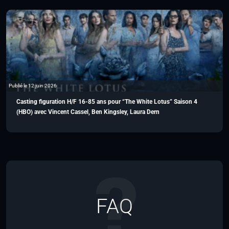
Publié le 12 juin 2026
Casting figuration H/F 16-85 ans pour “The White Lotus” Saison 4
(HBO) avec Vincent Cassel, Ben Kingsley, Laura Dern
FAQ