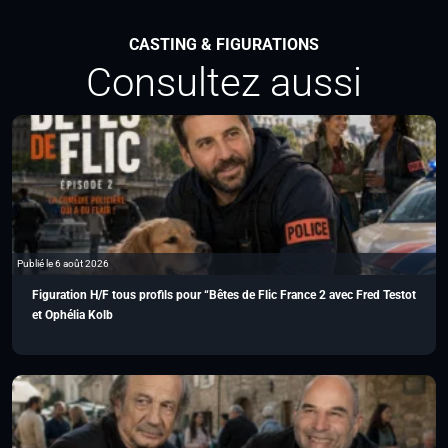
CASTING & FIGURATIONS
Consultez aussi
Publié le 6 août 2026
Figuration H/F tous profils pour “Bêtes de Flic France 2 avec Fred Testot
et Ophélia Kolb