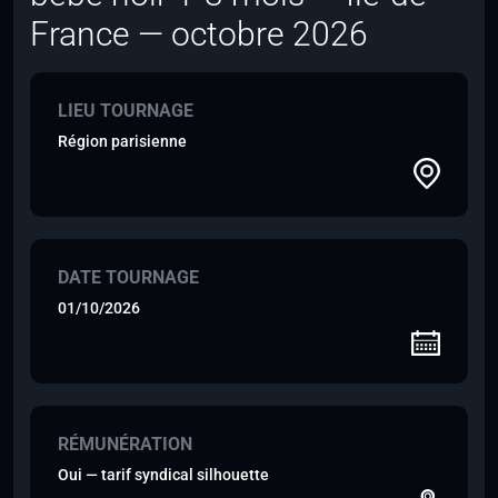
France — octobre 2026
LIEU TOURNAGE
Région parisienne
DATE TOURNAGE
01/10/2026
RÉMUNÉRATION
Oui — tarif syndical silhouette