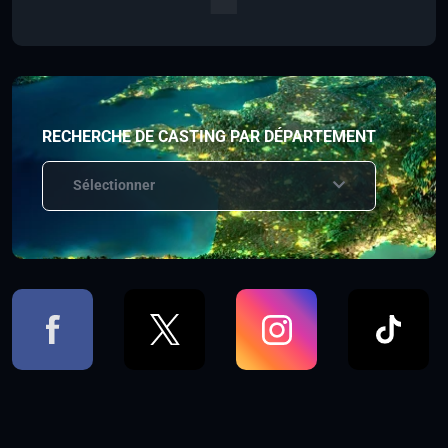
RECHERCHE DE CASTING PAR DÉPARTEMENT
Sélectionner