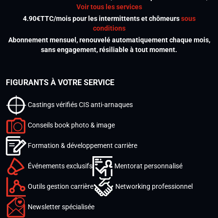
Voir tous les services
4.90€TTC/mois pour les intermittents et chômeurs
sous
conditions
Abonnement mensuel, renouvelé automatiquement chaque mois,
sans engagement, résiliable à tout moment.
FIGURANTS À VOTRE SERVICE
Castings vérifiés CIS anti-arnaques
Conseils book photo & image
Formation & développement carrière
Événements exclusifs
Mentorat personnalisé
Outils gestion carrière
Networking professionnel
Newsletter spécialisée