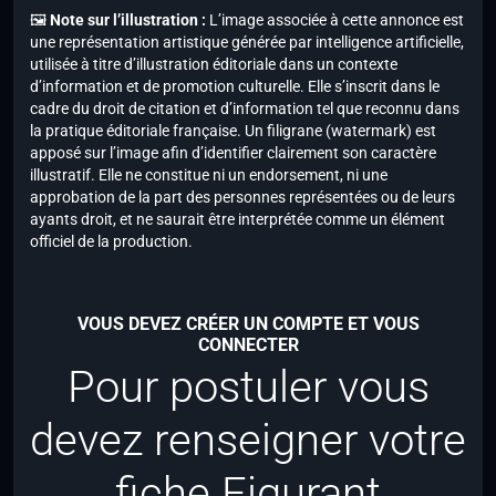
🖼️
Note sur l’illustration :
L’image associée à cette annonce est
une représentation artistique générée par intelligence artificielle,
utilisée à titre d’illustration éditoriale dans un contexte
d’information et de promotion culturelle. Elle s’inscrit dans le
cadre du droit de citation et d’information tel que reconnu dans
la pratique éditoriale française. Un filigrane (watermark) est
apposé sur l’image afin d’identifier clairement son caractère
illustratif. Elle ne constitue ni un endorsement, ni une
approbation de la part des personnes représentées ou de leurs
ayants droit, et ne saurait être interprétée comme un élément
officiel de la production.
VOUS DEVEZ CRÉER UN COMPTE ET VOUS
CONNECTER
Pour postuler vous
devez renseigner votre
fiche Figurant