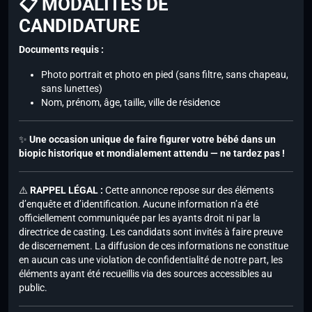
📋 MODALITÉS DE
CANDIDATURE
Documents requis :
Photo portrait et photo en pied (sans filtre, sans chapeau,
sans lunettes)
Nom, prénom, âge, taille, ville de résidence
✨
Une occasion unique de faire figurer votre bébé dans un
biopic historique et mondialement attendu — ne tardez pas !
⚠️
RAPPEL LÉGAL :
Cette annonce repose sur des éléments
d’enquête et d’identification. Aucune information n’a été
officiellement communiquée par les ayants droit ni par la
directrice de casting. Les candidats sont invités à faire preuve
de discernement. La diffusion de ces informations ne constitue
en aucun cas une violation de confidentialité de notre part, les
éléments ayant été recueillis via des sources accessibles au
public.