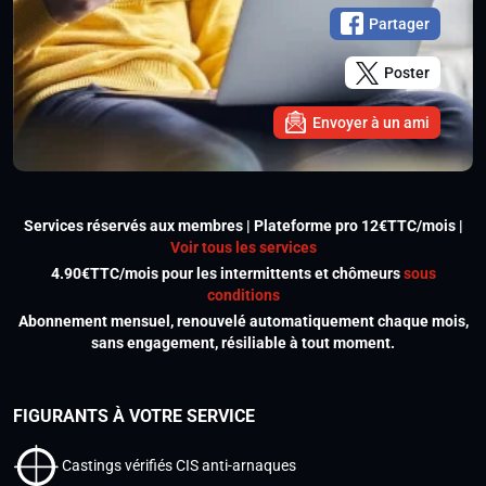
Partager
Poster
Envoyer à un ami
Services réservés aux membres | Plateforme pro 12€TTC/mois |
Voir tous les services
4.90€TTC/mois pour les intermittents et chômeurs
sous
conditions
Abonnement mensuel, renouvelé automatiquement chaque mois,
sans engagement, résiliable à tout moment.
FIGURANTS À VOTRE SERVICE
Castings vérifiés CIS anti-arnaques