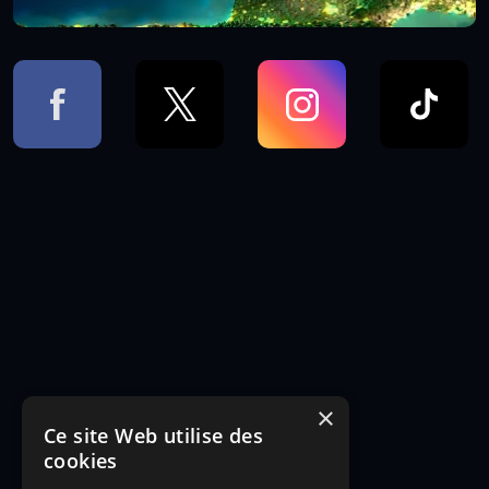
×
Ce site Web utilise des
cookies