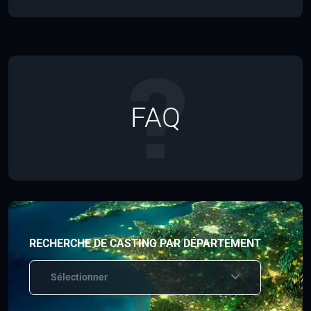
FAQ
RECHERCHE DE CASTING PAR DÉPARTEMENT
Sélectionner