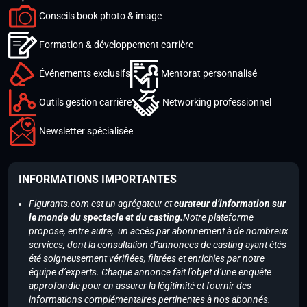
Conseils book photo & image
Formation & développement carrière
Événements exclusifs
Mentorat personnalisé
Outils gestion carrière
Networking professionnel
Newsletter spécialisée
INFORMATIONS IMPORTANTES
Figurants.com est un agrégateur et
curateur d’information sur
le monde du spectacle et du casting.
Notre plateforme
propose, entre autre, un accès par abonnement à de nombreux
services, dont la consultation d’annonces de casting ayant étés
été soigneusement vérifiées, filtrées et enrichies par notre
équipe d’experts. Chaque annonce fait l’objet d’une enquête
approfondie pour en assurer la légitimité et fournir des
informations complémentaires pertinentes à nos abonnés.