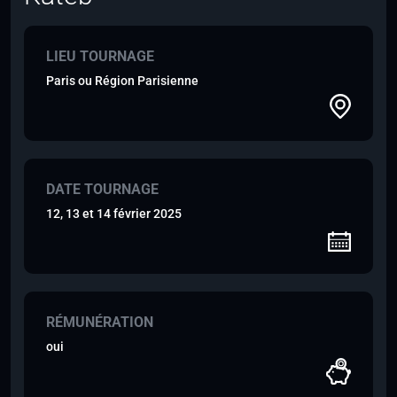
LIEU TOURNAGE
Paris ou Région Parisienne
DATE TOURNAGE
12, 13 et 14 février 2025
RÉMUNÉRATION
oui