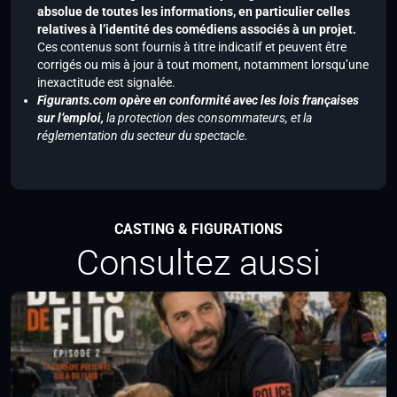
absolue de toutes les informations, en particulier celles
relatives à l’identité des comédiens associés à un projet.
Ces contenus sont fournis à titre indicatif et peuvent être
corrigés ou mis à jour à tout moment, notamment lorsqu’une
inexactitude est signalée.
Figurants.com opère en conformité avec les lois françaises
sur l’emploi,
la protection des consommateurs, et la
réglementation du secteur du spectacle.
CASTING & FIGURATIONS
Consultez aussi