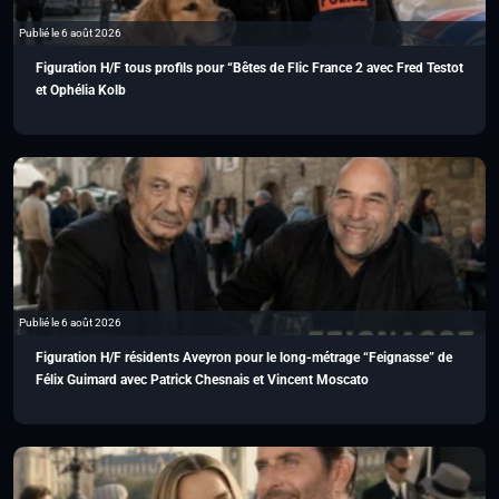
Publié le 6 août 2026
Figuration H/F tous profils pour “Bêtes de Flic France 2 avec Fred Testot
et Ophélia Kolb
Publié le 6 août 2026
Figuration H/F résidents Aveyron pour le long-métrage “Feignasse” de
Félix Guimard avec Patrick Chesnais et Vincent Moscato