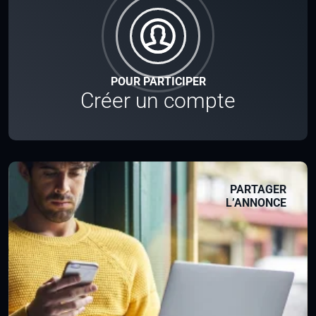
POUR PARTICIPER
Créer un compte
PARTAGER
L’ANNONCE