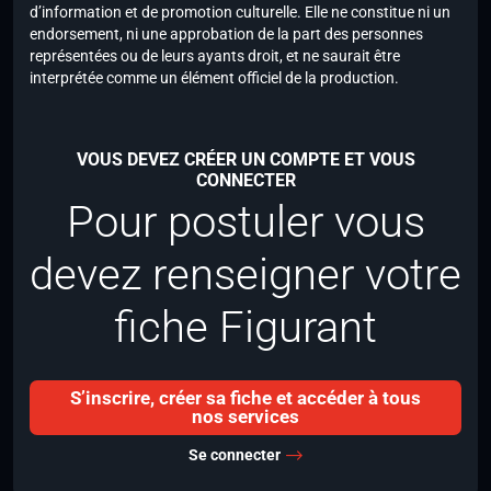
d’information et de promotion culturelle. Elle ne constitue ni un
endorsement, ni une approbation de la part des personnes
représentées ou de leurs ayants droit, et ne saurait être
interprétée comme un élément officiel de la production.
VOUS DEVEZ CRÉER UN COMPTE ET VOUS
CONNECTER
Pour postuler vous
devez renseigner votre
fiche Figurant
S’inscrire, créer sa fiche et accéder à tous
nos services
Se connecter