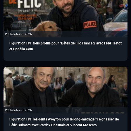
Publié le 6 août 2026
Figuration H/F tous profils pour “Bêtes de Flic France 2 avec Fred Testot
et Ophélia Kolb
Publié le 6 août 2026
Figuration H/F résidents Aveyron pour le long-métrage “Feignasse” de
Félix Guimard avec Patrick Chesnais et Vincent Moscato