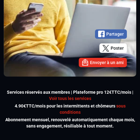
Partager
Poster
Envoyer à un ami
Services réservés aux membres | Plateforme pro 12€TTC/mois |
Voir tous les services
4.90€TTC/mois pour les intermittents et chômeurs
sous
conditions
Abonnement mensuel, renouvelé automatiquement chaque mois,
sans engagement, résiliable à tout moment.