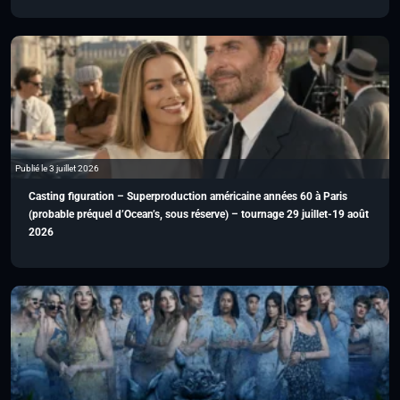
Publié le 3 juillet 2026
Casting figuration – Superproduction américaine années 60 à Paris
(probable préquel d’Ocean’s, sous réserve) – tournage 29 juillet-19 août
2026