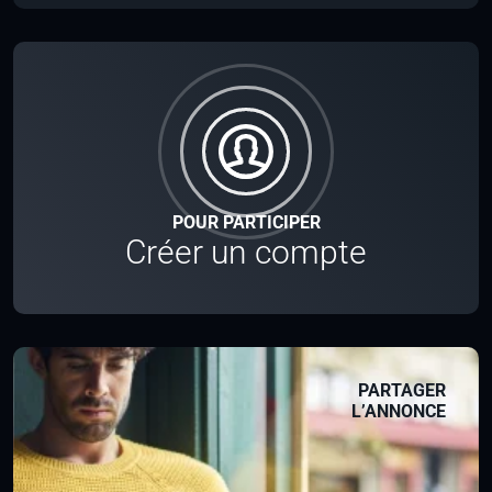
POUR PARTICIPER
Créer un compte
PARTAGER
L’ANNONCE