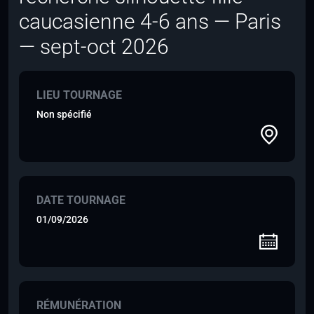
caucasienne 4-6 ans — Paris
— sept-oct 2026
LIEU TOURNAGE
Non spécifié
DATE TOURNAGE
01/09/2026
RÉMUNÉRATION