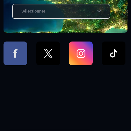
Sélectionner