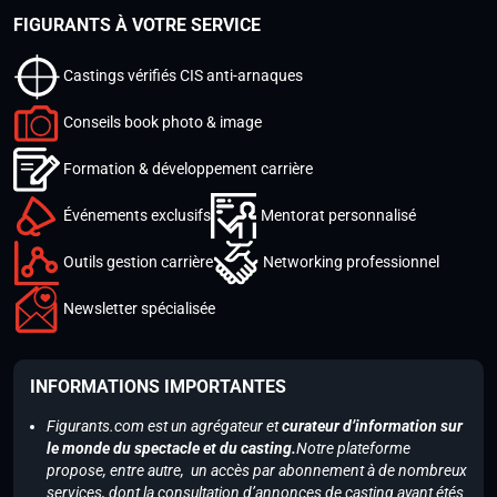
FIGURANTS À VOTRE SERVICE
Castings vérifiés CIS anti-arnaques
Conseils book photo & image
Formation & développement carrière
Événements exclusifs
Mentorat personnalisé
Outils gestion carrière
Networking professionnel
Newsletter spécialisée
INFORMATIONS IMPORTANTES
Figurants.com est un agrégateur et
curateur d’information sur
le monde du spectacle et du casting.
Notre plateforme
propose, entre autre, un accès par abonnement à de nombreux
services, dont la consultation d’annonces de casting ayant étés