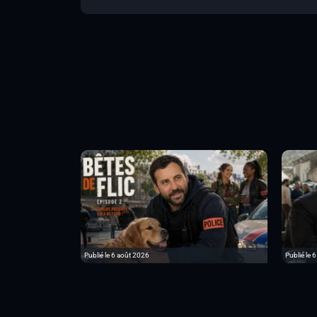
Publié le 6 août 2026
Publié le 