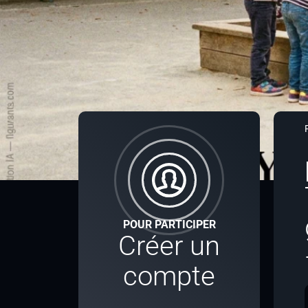
POUR PARTICIPER
Créer un
compte