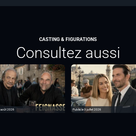
CASTING & FIGURATIONS
Consultez aussi
6 août 2026
Publié le 3 juillet 2026