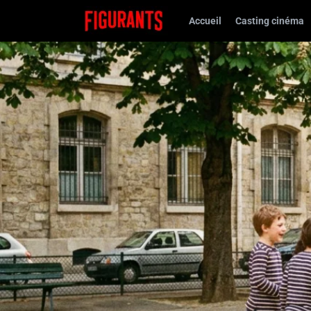
Accueil
Casting cinéma