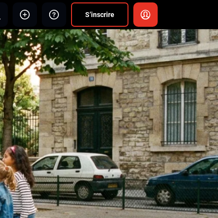
S’inscrire