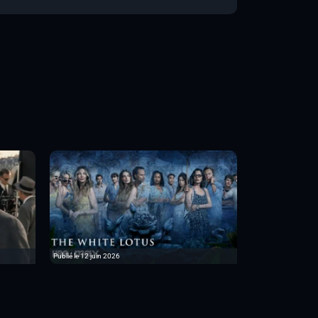
Publié le 12 juin 2026