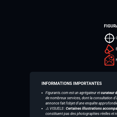
FIGUR
INFORMATIONS IMPORTANTES
Figurants.com est un agrégateur et
curateur 
de nombreux services, dont la consultation d’
annonce fait l’objet d’une enquête approfondi
⚠️ VISUELS :
Certaines illustrations accompa
constituent pas des photographies réelles et 