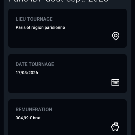
LIEU TOURNAGE
Paris et région parisienne
DATE TOURNAGE
17/08/2026
RÉMUNÉRATION
304,99 € brut