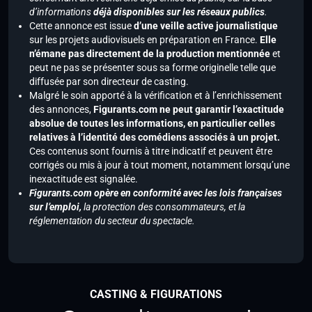
d’informations
déjà disponibles sur les réseaux publics
.
Cette annonce est issue
d’une veille active journalistique
sur les projets audiovisuels en préparation en France.
Elle
n’émane pas directement de la production mentionnée
et
peut ne pas se présenter sous sa forme originelle telle que
diffusée par son directeur de casting.
Malgré le soin apporté à la vérification et à l’enrichissement
des annonces,
Figurants.com ne peut garantir l’exactitude
absolue de toutes les informations, en particulier celles
relatives à l’identité des comédiens associés à un projet.
Ces contenus sont fournis à titre indicatif et peuvent être
corrigés ou mis à jour à tout moment, notamment lorsqu’une
inexactitude est signalée.
Figurants.com opère en conformité avec les lois françaises
sur l’emploi,
la protection des consommateurs, et la
réglementation du secteur du spectacle.
CASTING & FIGURATIONS