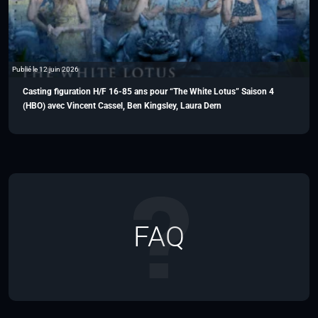
Publié le 12 juin 2026
Casting figuration H/F 16-85 ans pour “The White Lotus” Saison 4
(HBO) avec Vincent Cassel, Ben Kingsley, Laura Dern
FAQ