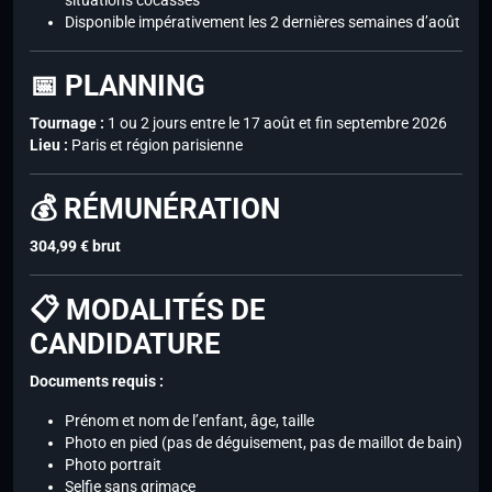
situations cocasses
Disponible impérativement les 2 dernières semaines d’août
📅 PLANNING
Tournage :
1 ou 2 jours entre le 17 août et fin septembre 2026
Lieu :
Paris et région parisienne
💰 RÉMUNÉRATION
304,99 € brut
📋 MODALITÉS DE
CANDIDATURE
Documents requis :
Prénom et nom de l’enfant, âge, taille
Photo en pied (pas de déguisement, pas de maillot de bain)
Photo portrait
Selfie sans grimace