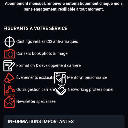
Abonnement mensuel, renouvelé automatiquement chaque mois,
sans engagement, résiliable à tout moment.
FIGURANTS À VOTRE SERVICE
Castings vérifiés CIS anti-arnaques
Conseils book photo & image
Formation & développement carrière
Événements exclusifs
Mentorat personnalisé
Outils gestion carrière
Networking professionnel
Newsletter spécialisée
INFORMATIONS IMPORTANTES