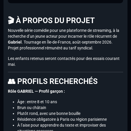
🎬 À PROPOS DU PROJET
Nouvelle série comédie pour une plateforme de streaming, à la
recherche d’un jeune acteur pour incarner le rôle récurrent de
Gabriel
. Tournage en Île-de-France, août-septembre 2026.
Projet professionnel rémunéré au tarif syndical.
Les enfants retenus seront contactés pour des essais courant
mai.
👥 PROFILS RECHERCHÉS
Rôle GABRIEL — Profil garçon :
Âge : entre 8 et 10 ans
Brun ou châtain
Plutôt rond, avec une bonne bouille
Résidence obligatoire à Paris ou région parisienne
À l’aise pour apprendre du texte et improviser des