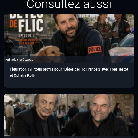
Consultez aussi
Publié le 6 août 2026
Figuration H/F tous profils pour “Bêtes de Flic France 2 avec Fred Testot
et Ophélia Kolb