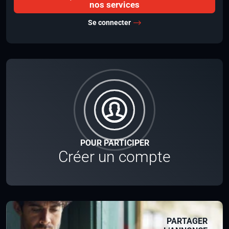
nos services
Se connecter
POUR PARTICIPER
Créer un compte
PARTAGER