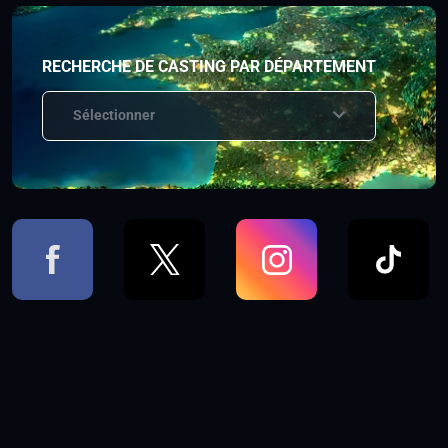
RECHERCHE DE CASTING PAR DÉPARTEMENT
Sélectionner