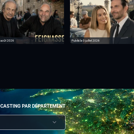
6 août 2026
Publié le 3 juillet 2026
 CASTING PAR DÉPARTEMENT