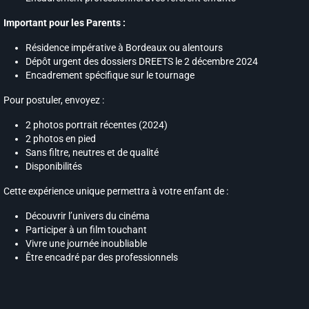
Important pour les Parents :
Résidence impérative à Bordeaux ou alentours
Dépôt urgent des dossiers DREETS le 2 décembre 2024
Encadrement spécifique sur le tournage
Pour postuler, envoyez :
2 photos portrait récentes (2024)
2 photos en pied
Sans filtre, neutres et de qualité
Disponibilités
Cette expérience unique permettra à votre enfant de :
Découvrir l’univers du cinéma
Participer à un film touchant
Vivre une journée inoubliable
Être encadré par des professionnels