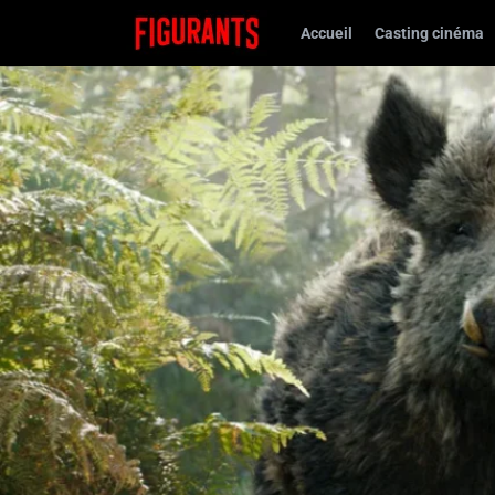
Accueil
Casting cinéma