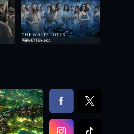
Publié le 12 juin 2026