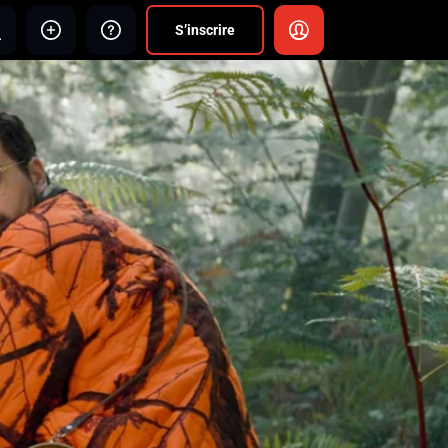
S’inscrire