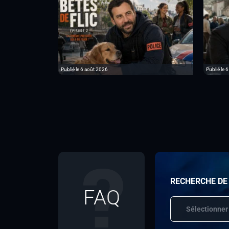
Publié le 6 août 2026
Publié le 
RECHERCHE DE
FAQ
Sélectionner