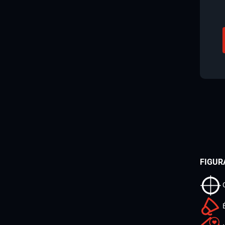
FIGUR