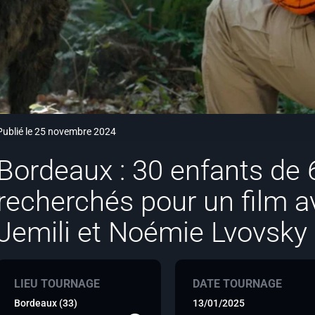
Publié le 25 novembre 2024
Bordeaux : 30 enfants de 
recherchés pour un film 
Jemili et Noémie Lvovsky
LIEU TOURNAGE
DATE TOURNAGE
Bordeaux (33)
13/01/2025