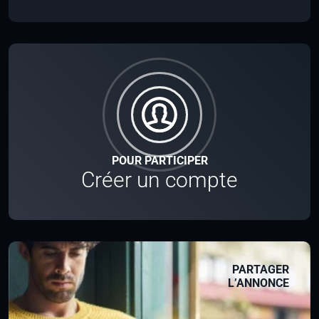
POUR PARTICIPER
Créer un compte
PARTAGER
L’ANNONCE