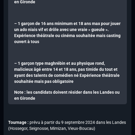
en Gironde
– 1 garçon de 16 ans minimum et 18 ans max pour jouer
un ado niais vif et drôle avec une vraie « gueule ».
Expérience théâtrale ou cinéma souhaitée mais casting
ouvert à tous
– 1 garçon type maghrébin et au physique rond,
malicieux âgé entre 14 et 18 ans, pas timide du tout et
ayant des talents de comédien né Expérience théâtrale
souhaitée mais pas obligatoire
Note : les candidats doivent résider dans les Landes ou
en Gironde
Tournage :
prévu à partir du 9 septembre 2024 dans les Landes
(Hossegor, Seignosse, Mimizan, Vieux-Boucau)