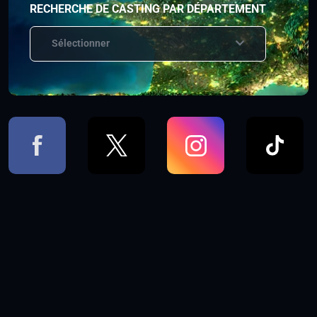
RECHERCHE DE CASTING PAR DÉPARTEMENT
Sélectionner