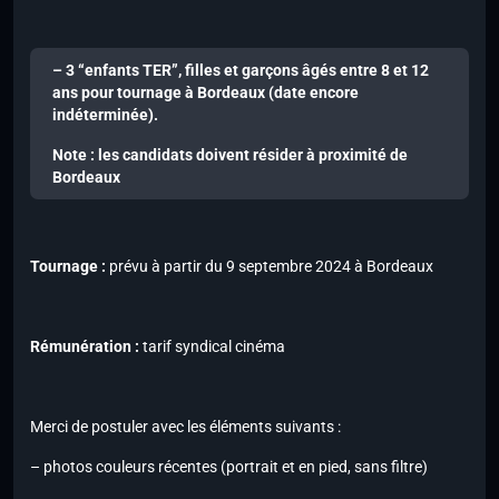
– 3 “enfants TER”, filles et garçons âgés entre 8 et 12
ans pour tournage à Bordeaux (date encore
indéterminée).
Note : les candidats doivent résider à proximité de
Bordeaux
Tournage :
prévu à partir du 9 septembre 2024 à Bordeaux
Rémunération :
tarif syndical cinéma
Merci de postuler avec les éléments suivants :
– photos couleurs récentes (portrait et en pied, sans filtre)