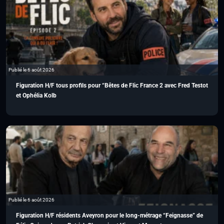
Publié le 6 août 2026
Figuration H/F tous profils pour “Bêtes de Flic France 2 avec Fred Testot
et Ophélia Kolb
Publié le 6 août 2026
Figuration H/F résidents Aveyron pour le long-métrage “Feignasse” de