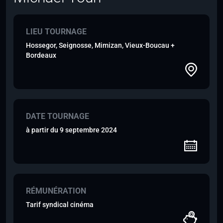
LIEU TOURNAGE
Hossegor, Seignosse, Mimizan, Vieux-Boucau +
Bordeaux
DATE TOURNAGE
à partir du 9 septembre 2024
RÉMUNÉRATION
Tarif syndical cinéma