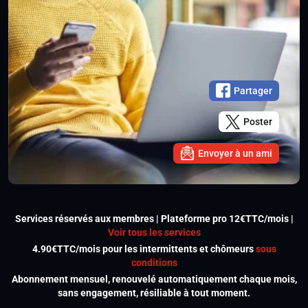
Partager
Poster
Envoyer à un ami
Services réservés aux membres | Plateforme pro 12€TTC/mois |
Voir tous les services
4.90€TTC/mois pour les intermittents et chômeurs
sous
conditions
Abonnement mensuel, renouvelé automatiquement chaque mois,
sans engagement, résiliable à tout moment.