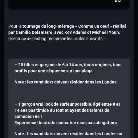
Pour le
tournage du long-métrage « Comme un oeuf » réalisé
par Camille Delamarre, avec Kev Adams et Michaël Youn
,
directrice de casting recherche les profils suivants :
– 25 filles et garçons de 6 à 14 ans, touts origines, tous
profils pour une séquence sur une plage
Note : les candidats doivent résider dans les Landes
– 1 garçon vrai look de surfeur possible, âgé entre 8 et
14 ans pas timide du tout et ayant des talents de
comédien né !
Expérience théâtrale souhaitée mais pas obligatoire
Note : les candidats doivent résider dans les Landes ou