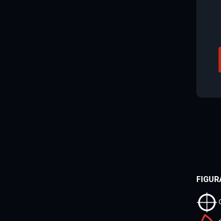
FIGUR