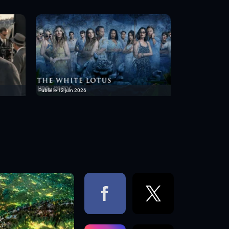
Publié le 12 juin 2026