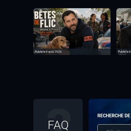
Publié le 6 août 2026
Publié le 
RECHERCHE DE
FAQ