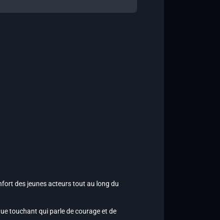
nfort des jeunes acteurs tout au long du
ue touchant qui parle de courage et de