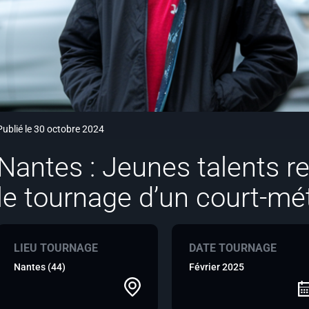
Publié le 30 octobre 2024
Nantes : Jeunes talents r
le tournage d’un court-mé
LIEU TOURNAGE
DATE TOURNAGE
Nantes (44)
Février 2025