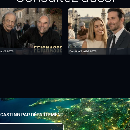
6 août 2026
Publié le 3 juillet 2026
 CASTING PAR DÉPARTEMENT