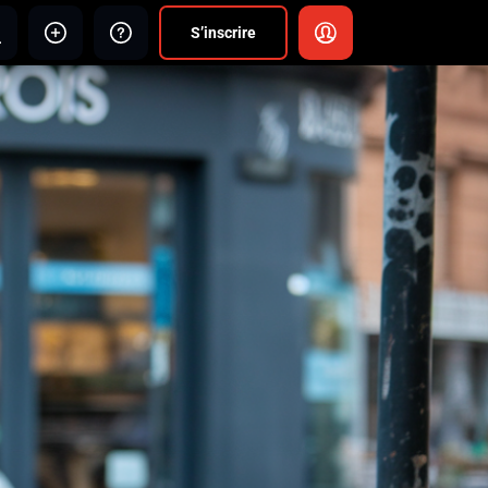
S’inscrire