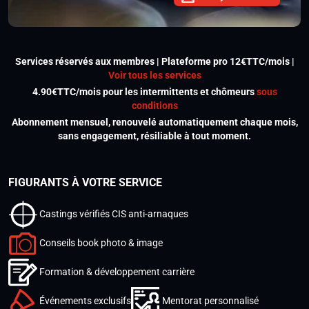
Services réservés aux membres | Plateforme pro 12€TTC/mois |
Voir tous les services
4.90€TTC/mois pour les intermittents et chômeurs
sous
conditions
Abonnement mensuel, renouvelé automatiquement chaque mois,
sans engagement, résiliable à tout moment.
FIGURANTS À VOTRE SERVICE
Castings vérifiés CIS anti-arnaques
Conseils book photo & image
Formation & développement carrière
Événements exclusifs
Mentorat personnalisé