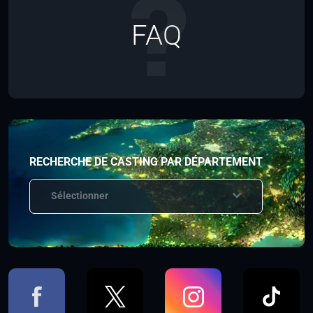
FAQ
RECHERCHE DE CASTING PAR DÉPARTEMENT
Sélectionner