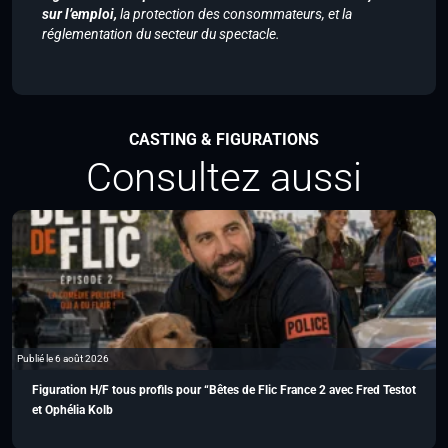
sur l’emploi,
la protection des consommateurs, et la
réglementation du secteur du spectacle.
CASTING & FIGURATIONS
Consultez aussi
Publié le 6 août 2026
Figuration H/F tous profils pour “Bêtes de Flic France 2 avec Fred Testot
et Ophélia Kolb