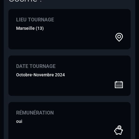
LIEU TOURNAGE
Marseille (13)
DATE TOURNAGE
Octobre-Novembre 2024
RÉMUNÉRATION
oui