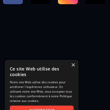
×
Ce site Web utilise des
cookies
Notre site Web utilise des cookies pour
améliorer l'expérience utilisateur. En
utilisant notre site Web, vous acceptez tous
les cookies conformément à notre Politique
relative aux cookies.