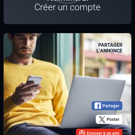
Créer un compte
PARTAGER
L’ANNONCE
Partager
Poster
Envoyer à un ami