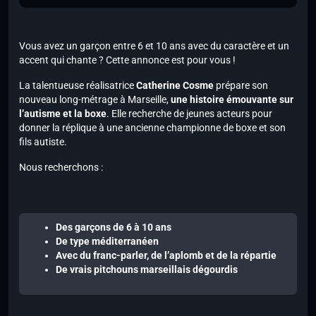
Vous avez un garçon entre 6 et 10 ans avec du caractère et un
accent qui chante ? Cette annonce est pour vous !
La talentueuse réalisatrice
Catherine Cosme
prépare son
nouveau long-métrage à Marseille,
une histoire émouvante sur
l’autisme et la boxe
. Elle recherche de jeunes acteurs pour
donner la réplique à une ancienne championne de boxe et son
fils autiste.
Nous recherchons :
Des garçons de 6 à 10 ans
De type méditerranéen
Avec du franc-parler, de l’aplomb et de la répartie
De vrais pitchouns marseillais dégourdis