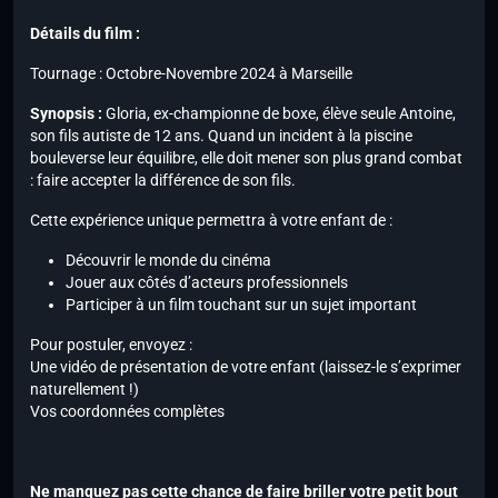
Détails du film :
Tournage : Octobre-Novembre 2024 à Marseille
Synopsis :
Gloria, ex-championne de boxe, élève seule Antoine,
son fils autiste de 12 ans. Quand un incident à la piscine
bouleverse leur équilibre, elle doit mener son plus grand combat
: faire accepter la différence de son fils.
Cette expérience unique permettra à votre enfant de :
Découvrir le monde du cinéma
Jouer aux côtés d’acteurs professionnels
Participer à un film touchant sur un sujet important
Pour postuler, envoyez :
Une vidéo de présentation de votre enfant (laissez-le s’exprimer
naturellement !)
Vos coordonnées complètes
Ne manquez pas cette chance de faire briller votre petit bout