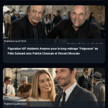
Publié le 6 août 2026
Figuration H/F résidents Aveyron pour le long-métrage “Feignasse” de
Félix Guimard avec Patrick Chesnais et Vincent Moscato
Publié le 3 juillet 2026