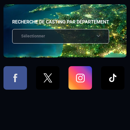
RECHERCHE DE CASTING PAR DÉPARTEMENT
Sélectionner