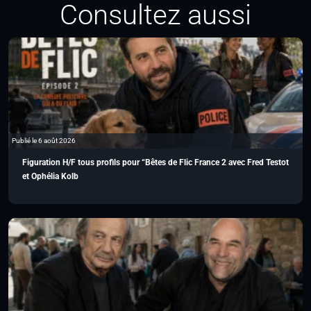
Consultez aussi
Publié le 6 août 2026
Figuration H/F tous profils pour “Bêtes de Flic France 2 avec Fred Testot
et Ophélia Kolb