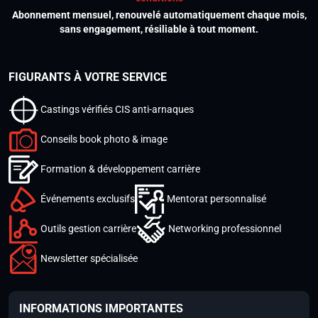
Abonnement mensuel, renouvelé automatiquement chaque mois,
sans engagement, résiliable à tout moment.
FIGURANTS À VOTRE SERVICE
Castings vérifiés CIS anti-arnaques
Conseils book photo & image
Formation & développement carrière
Événements exclusifs
Mentorat personnalisé
Outils gestion carrière
Networking professionnel
Newsletter spécialisée
INFORMATIONS IMPORTANTES