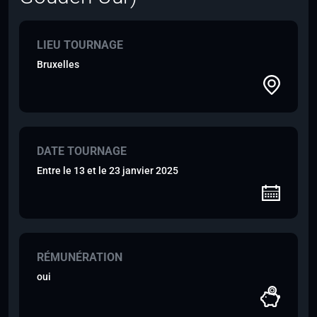
LIEU TOURNAGE
Bruxelles
DATE TOURNAGE
Entre le 13 et le 23 janvier 2025
RÉMUNÉRATION
oui