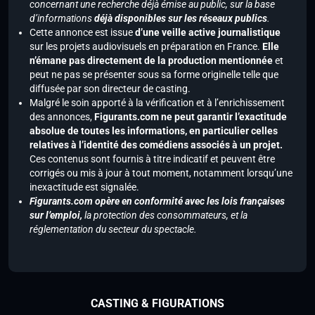
concernant une recherche déjà émise au public, sur la base
d’informations
déjà disponibles sur les réseaux publics
.
Cette annonce est issue
d’une veille active journalistique
sur les projets audiovisuels en préparation en France.
Elle
n’émane pas directement de la production mentionnée
et
peut ne pas se présenter sous sa forme originelle telle que
diffusée par son directeur de casting.
Malgré le soin apporté à la vérification et à l’enrichissement
des annonces,
Figurants.com ne peut garantir l’exactitude
absolue de toutes les informations, en particulier celles
relatives à l’identité des comédiens associés à un projet.
Ces contenus sont fournis à titre indicatif et peuvent être
corrigés ou mis à jour à tout moment, notamment lorsqu’une
inexactitude est signalée.
Figurants.com opère en conformité avec les lois françaises
sur l’emploi,
la protection des consommateurs, et la
réglementation du secteur du spectacle.
CASTING & FIGURATIONS