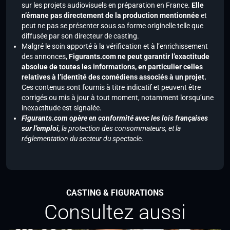
sur les projets audiovisuels en préparation en France.
Elle
n’émane pas directement de la production mentionnée
et
peut ne pas se présenter sous sa forme originelle telle que
diffusée par son directeur de casting.
Malgré le soin apporté à la vérification et à l’enrichissement
des annonces,
Figurants.com ne peut garantir l’exactitude
absolue de toutes les informations, en particulier celles
relatives à l’identité des comédiens associés à un projet.
Ces contenus sont fournis à titre indicatif et peuvent être
corrigés ou mis à jour à tout moment, notamment lorsqu’une
inexactitude est signalée.
Figurants.com opère en conformité avec les lois françaises
sur l’emploi,
la protection des consommateurs, et la
réglementation du secteur du spectacle.
CASTING & FIGURATIONS
Consultez aussi