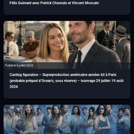
Félix Guimard avec Patrick Chesnais et Vincent Moscato
Publié le 3 juillet 2026
Casting figuration – Superproduction américaine années 60 à Paris
(probable préquel d’Ocean’s, sous réserve) – tournage 29 juillet-19 août
2026