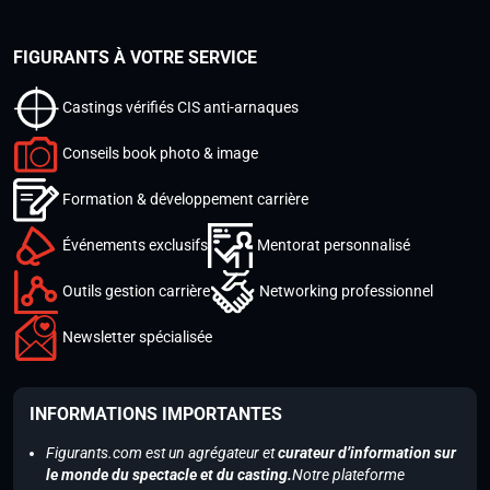
FIGURANTS À VOTRE SERVICE
Castings vérifiés CIS anti-arnaques
Conseils book photo & image
Formation & développement carrière
Événements exclusifs
Mentorat personnalisé
Outils gestion carrière
Networking professionnel
Newsletter spécialisée
INFORMATIONS IMPORTANTES
Figurants.com est un agrégateur et
curateur d’information sur
le monde du spectacle et du casting.
Notre plateforme