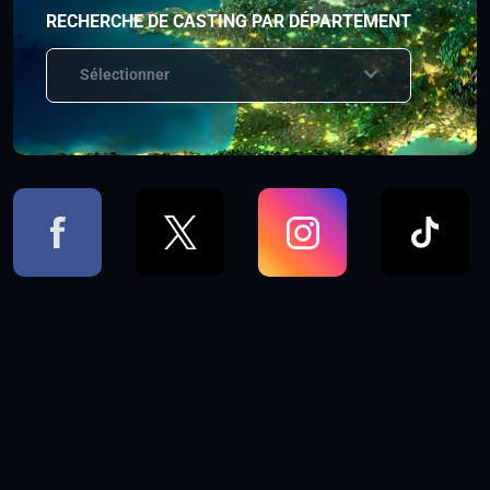
RECHERCHE DE CASTING PAR DÉPARTEMENT
Sélectionner