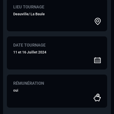
LIEU TOURNAGE
Deauville/ La Baule
DATE TOURNAGE
11 et 16 Juillet 2024
RÉMUNÉRATION
oui