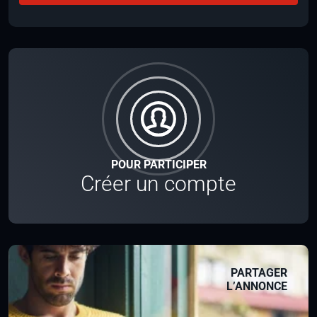
POUR PARTICIPER
Créer un compte
PARTAGER
L’ANNONCE