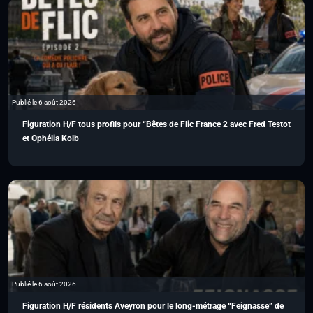
Publié le 6 août 2026
Figuration H/F tous profils pour “Bêtes de Flic France 2 avec Fred Testot
et Ophélia Kolb
Publié le 6 août 2026
Figuration H/F résidents Aveyron pour le long-métrage “Feignasse” de