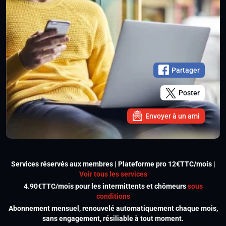
Partager
Poster
Envoyer à un ami
Services réservés aux membres | Plateforme pro 12€TTC/mois |
Voir tous les services
4.90€TTC/mois pour les intermittents et chômeurs
sous
conditions
Abonnement mensuel, renouvelé automatiquement chaque mois,
sans engagement, résiliable à tout moment.