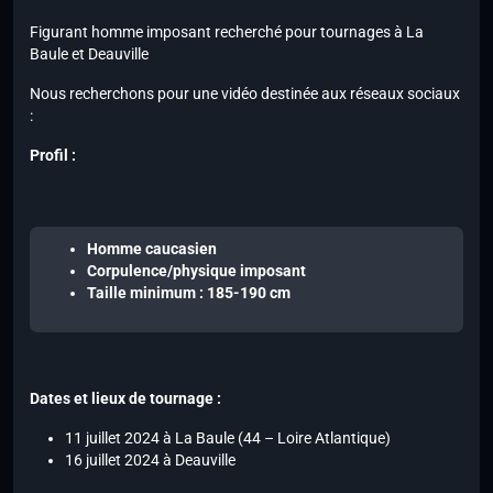
Figurant homme imposant recherché pour tournages à La
Baule et Deauville
Nous recherchons pour une vidéo destinée aux réseaux sociaux
:
Profil :
Homme caucasien
Corpulence/physique imposant
Taille minimum : 185-190 cm
Dates et lieux de tournage :
11 juillet 2024 à La Baule (44 – Loire Atlantique)
16 juillet 2024 à Deauville