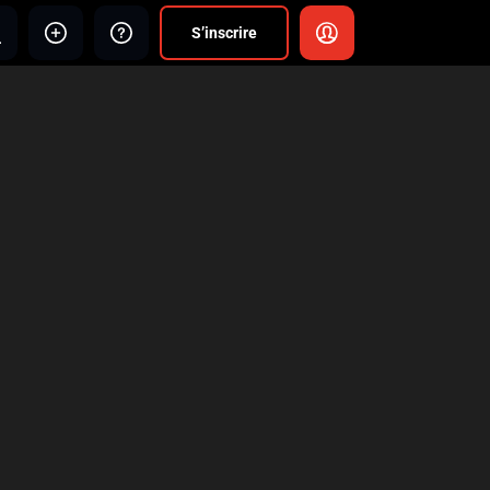
S’inscrire