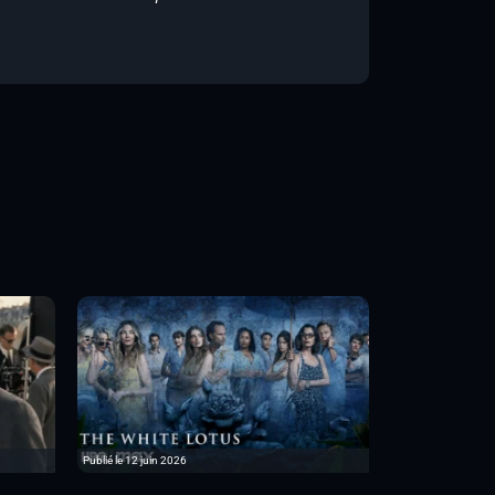
Publié le 12 juin 2026