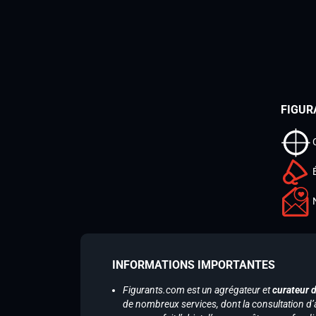
FIGUR
INFORMATIONS IMPORTANTES
Figurants.com est un agrégateur et
curateur 
de nombreux services, dont la consultation d’