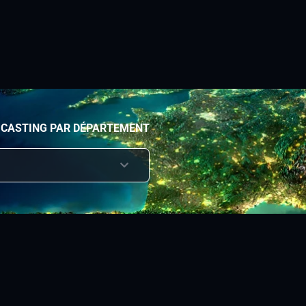
 CASTING PAR DÉPARTEMENT