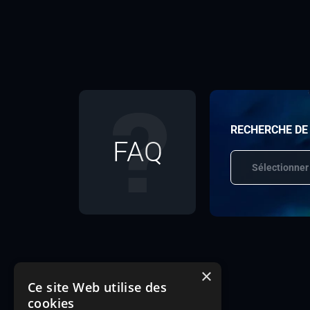
RECHERCHE DE
FAQ
Sélectionner
×
Ce site Web utilise des
cookies