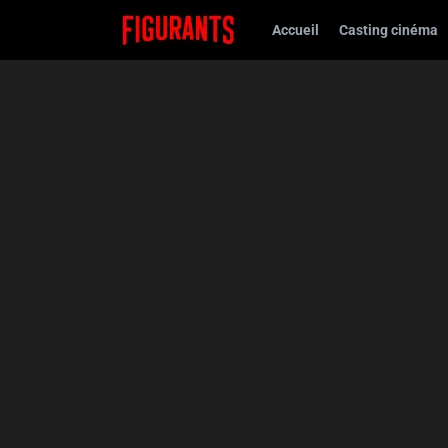
Accueil
Casting cinéma