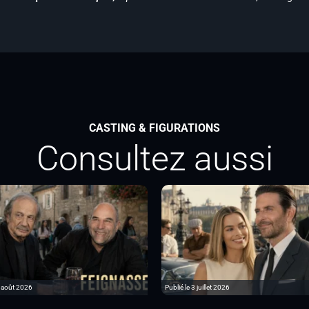
CASTING & FIGURATIONS
Consultez aussi
6 août 2026
Publié le 3 juillet 2026