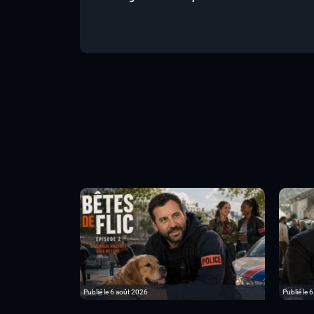
Publié le 6 août 2026
Publié le 