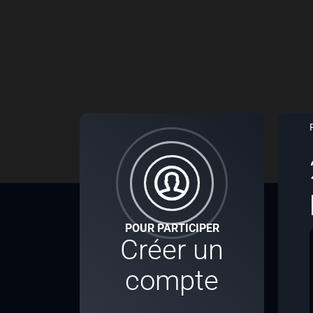
POUR PARTICIPER
Créer un
compte