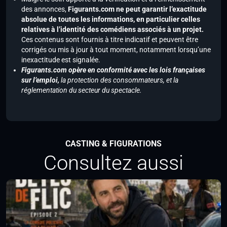
des annonces,
Figurants.com ne peut garantir l’exactitude
absolue de toutes les informations, en particulier celles
relatives à l’identité des comédiens associés à un projet.
Ces contenus sont fournis à titre indicatif et peuvent être
corrigés ou mis à jour à tout moment, notamment lorsqu’une
inexactitude est signalée.
Figurants.com opère en conformité avec les lois françaises
sur l’emploi,
la protection des consommateurs, et la
réglementation du secteur du spectacle.
CASTING & FIGURATIONS
Consultez aussi