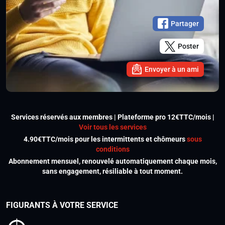
Partager
Poster
Envoyer à un ami
Services réservés aux membres | Plateforme pro 12€TTC/mois |
Voir tous les services
4.90€TTC/mois pour les intermittents et chômeurs
sous
conditions
Abonnement mensuel, renouvelé automatiquement chaque mois,
sans engagement, résiliable à tout moment.
FIGURANTS À VOTRE SERVICE