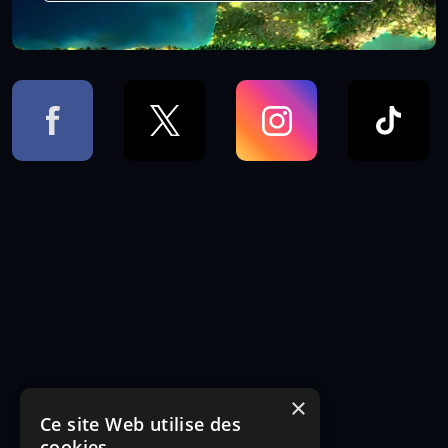
×
Ce site Web utilise des
cookies