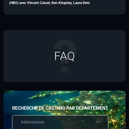
(HBO) avec Vincent Cassel, Ben Kingsley, Laura Dern
FAQ
RECHERCHE DE CASTING PAR DÉPARTEMENT
Sélectionner