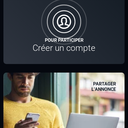
POUR PARTICIPER
Créer un compte
PARTAGER
L’ANNONCE