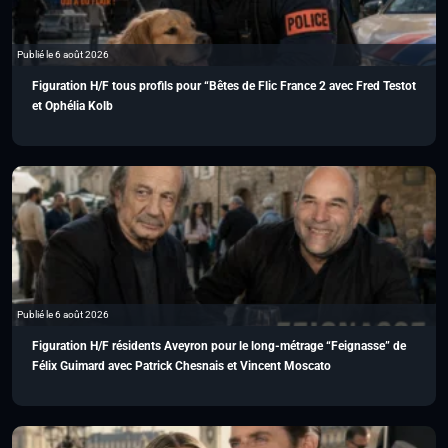
Publié le 6 août 2026
Figuration H/F tous profils pour “Bêtes de Flic France 2 avec Fred Testot
et Ophélia Kolb
Publié le 6 août 2026
Figuration H/F résidents Aveyron pour le long-métrage “Feignasse” de
Félix Guimard avec Patrick Chesnais et Vincent Moscato