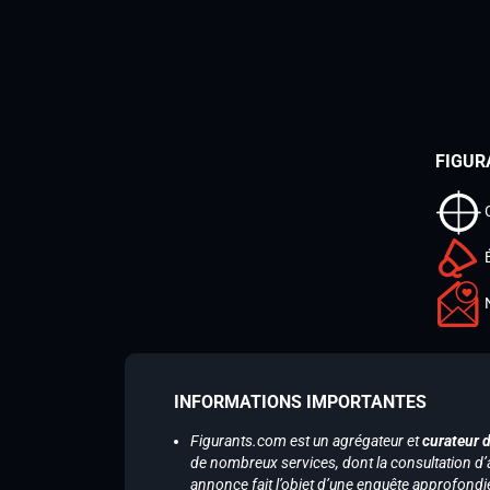
FIGUR
INFORMATIONS IMPORTANTES
Figurants.com est un agrégateur et
curateur 
de nombreux services, dont la consultation d’
annonce fait l’objet d’une enquête approfondi