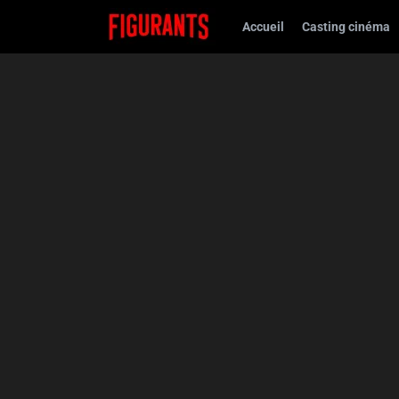
Accueil
Casting cinéma