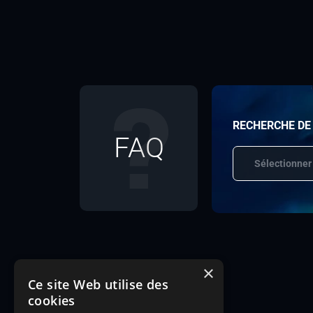
RECHERCHE DE
FAQ
Sélectionner
×
Ce site Web utilise des
cookies