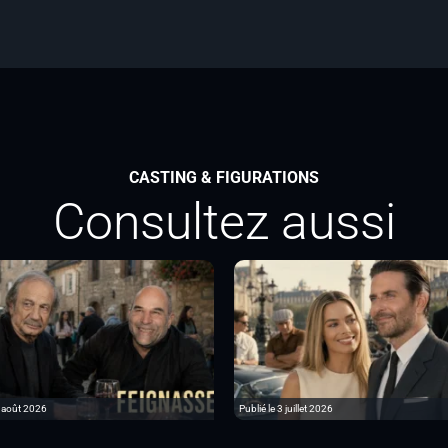
CASTING & FIGURATIONS
Consultez aussi
6 août 2026
Publié le 3 juillet 2026