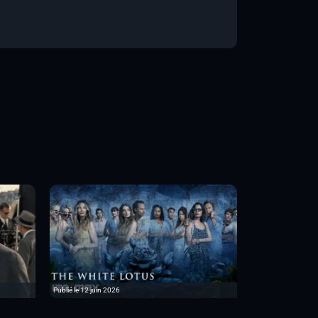
Publié le 12 juin 2026