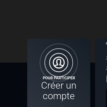
POUR PARTICIPER
Créer un
compte