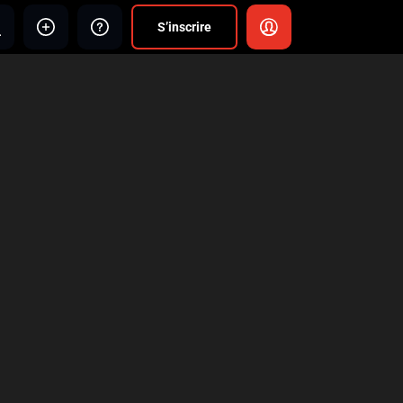
S’inscrire