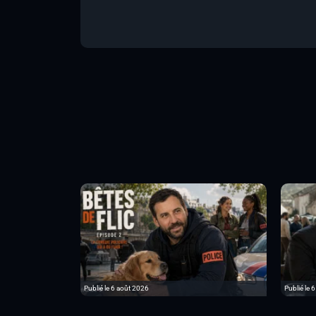
Publié le 6 août 2026
Publié le 