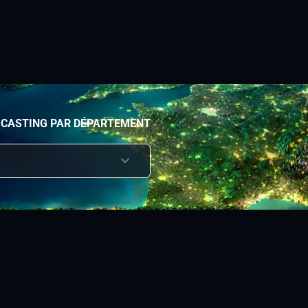
 CASTING PAR DÉPARTEMENT